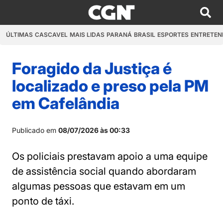
ÚLTIMAS
CASCAVEL
MAIS LIDAS
PARANÁ
BRASIL
ESPORTES
ENTRETEN
Foragido da Justiça é
localizado e preso pela PM
em Cafelândia
Publicado em
08/07/2026 às 00:33
Os policiais prestavam apoio a uma equipe
de assistência social quando abordaram
algumas pessoas que estavam em um
ponto de táxi.