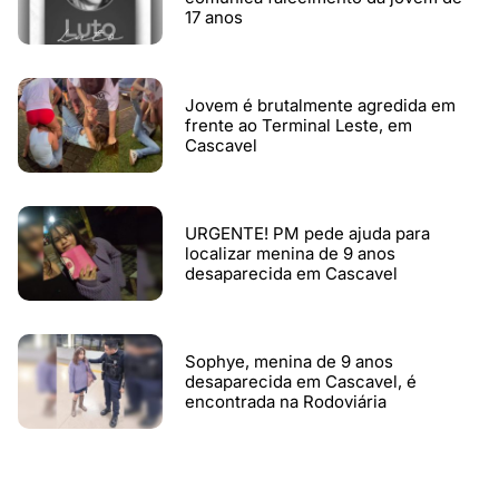
17 anos
Jovem é brutalmente agredida em
frente ao Terminal Leste, em
Cascavel
URGENTE! PM pede ajuda para
localizar menina de 9 anos
desaparecida em Cascavel
Sophye, menina de 9 anos
desaparecida em Cascavel, é
encontrada na Rodoviária