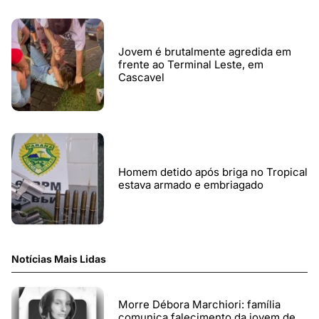
Jovem é brutalmente agredida em
frente ao Terminal Leste, em
Cascavel
Homem detido após briga no Tropical
estava armado e embriagado
Notícias Mais Lidas
Morre Débora Marchiori: família
comunica falecimento da jovem de