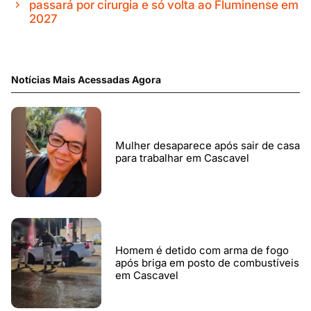
passará por cirurgia e só volta ao Fluminense em
2027
Notícias Mais Acessadas Agora
Mulher desaparece após sair de casa
para trabalhar em Cascavel
Homem é detido com arma de fogo
após briga em posto de combustíveis
em Cascavel