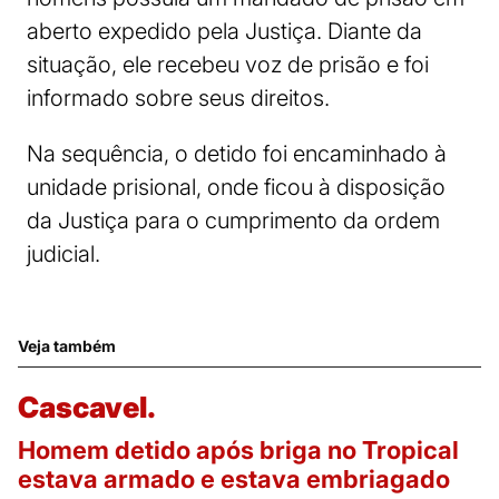
aberto expedido pela Justiça. Diante da
situação, ele recebeu voz de prisão e foi
informado sobre seus direitos.
Na sequência, o detido foi encaminhado à
unidade prisional, onde ficou à disposição
da Justiça para o cumprimento da ordem
judicial.
Veja também
Cascavel.
Homem detido após briga no Tropical
estava armado e estava embriagado