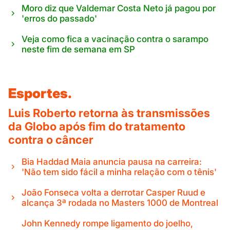
Moro diz que Valdemar Costa Neto já pagou por
'erros do passado'
Veja como fica a vacinação contra o sarampo
neste fim de semana em SP
Esportes.
Luis Roberto retorna às transmissões
da Globo após fim do tratamento
contra o câncer
Bia Haddad Maia anuncia pausa na carreira:
'Não tem sido fácil a minha relação com o tênis'
João Fonseca volta a derrotar Casper Ruud e
alcança 3ª rodada no Masters 1000 de Montreal
John Kennedy rompe ligamento do joelho,