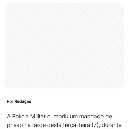
Por
Redação
A Polícia Militar cumpriu um mandado de
prisão na tarde desta terça-feira (7), durante