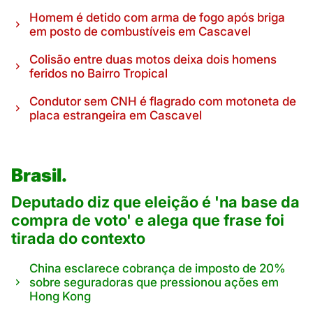
Homem é detido com arma de fogo após briga
em posto de combustíveis em Cascavel
Colisão entre duas motos deixa dois homens
feridos no Bairro Tropical
Condutor sem CNH é flagrado com motoneta de
placa estrangeira em Cascavel
Brasil.
Deputado diz que eleição é 'na base da
compra de voto' e alega que frase foi
tirada do contexto
China esclarece cobrança de imposto de 20%
sobre seguradoras que pressionou ações em
Hong Kong