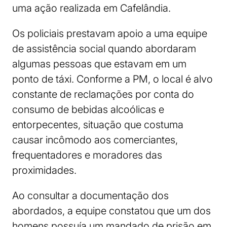
uma ação realizada em Cafelândia.
Os policiais prestavam apoio a uma equipe
de assistência social quando abordaram
algumas pessoas que estavam em um
ponto de táxi. Conforme a PM, o local é alvo
constante de reclamações por conta do
consumo de bebidas alcoólicas e
entorpecentes, situação que costuma
causar incômodo aos comerciantes,
frequentadores e moradores das
proximidades.
Ao consultar a documentação dos
abordados, a equipe constatou que um dos
homens possuía um mandado de prisão em