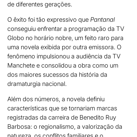
de diferentes gerações.
O êxito foi tão expressivo que
Pantanal
conseguiu enfrentar a programação da TV
Globo no horário nobre, um feito raro para
uma novela exibida por outra emissora. O
fenômeno impulsionou a audiência da TV
Manchete e consolidou a obra como um
dos maiores sucessos da história da
dramaturgia nacional.
Além dos números, a novela definiu
características que se tornariam marcas
registradas da carreira de Benedito Ruy
Barbosa: o regionalismo, a valorização da
natureza, os conflitos familiares e o