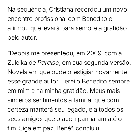
Na sequência, Cristiana recordou um novo
encontro profissional com Benedito e
afirmou que levará para sempre a gratidão
pelo autor.
“Depois me presenteou, em 2009, com a
Zuleika de
Paraíso
, em sua segunda versão.
Novela em que pude prestigiar novamente
esse grande autor. Terei o Benedito sempre
em mim e na minha gratidão. Meus mais
sinceros sentimentos à família, que com
certeza manterá seu legado, e a todos os
seus amigos que o acompanharam até o
fim. Siga em paz, Bené”, concluiu.