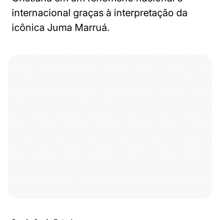
internacional graças à interpretação da
icônica Juma Marruá.