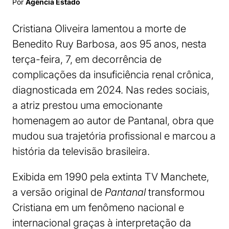
Por
Agência Estado
Cristiana Oliveira lamentou a morte de
Benedito Ruy Barbosa, aos 95 anos, nesta
terça-feira, 7, em decorrência de
complicações da insuficiência renal crônica,
diagnosticada em 2024. Nas redes sociais,
a atriz prestou uma emocionante
homenagem ao autor de Pantanal, obra que
mudou sua trajetória profissional e marcou a
história da televisão brasileira.
Exibida em 1990 pela extinta TV Manchete,
a versão original de
Pantanal
transformou
Cristiana em um fenômeno nacional e
internacional graças à interpretação da