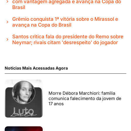
com vantagem agregada e avança na Copa do
Brasil
Grêmio conquista 1ª vitória sobre o Mirassol e
avança na Copa do Brasil
Santos critica fala do presidente do Remo sobre
Neymar; rivais citam 'desrespeito' do jogador
Notícias Mais Acessadas Agora
Morre Débora Marchiori: família
comunica falecimento da jovem de
17 anos