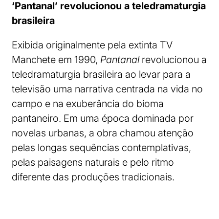
‘Pantanal’ revolucionou a teledramaturgia
brasileira
Exibida originalmente pela extinta TV
Manchete em 1990,
Pantanal
revolucionou a
teledramaturgia brasileira ao levar para a
televisão uma narrativa centrada na vida no
campo e na exuberância do bioma
pantaneiro. Em uma época dominada por
novelas urbanas, a obra chamou atenção
pelas longas sequências contemplativas,
pelas paisagens naturais e pelo ritmo
diferente das produções tradicionais.