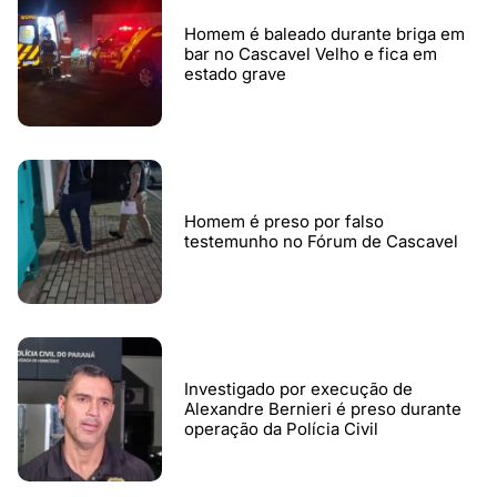
Homem é baleado durante briga em
bar no Cascavel Velho e fica em
estado grave
Homem é preso por falso
testemunho no Fórum de Cascavel
Investigado por execução de
Alexandre Bernieri é preso durante
operação da Polícia Civil