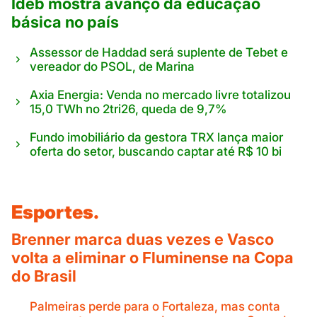
Ideb mostra avanço da educação
básica no país
Assessor de Haddad será suplente de Tebet e
vereador do PSOL, de Marina
Axia Energia: Venda no mercado livre totalizou
15,0 TWh no 2tri26, queda de 9,7%
Fundo imobiliário da gestora TRX lança maior
oferta do setor, buscando captar até R$ 10 bi
Esportes.
Brenner marca duas vezes e Vasco
volta a eliminar o Fluminense na Copa
do Brasil
Palmeiras perde para o Fortaleza, mas conta