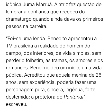
icônica Juma Marruá. A atriz fez questão de
lembrar a confiança que recebeu do
dramaturgo quando ainda dava os primeiros
passos na carreira.
“Foi-se uma lenda. Benedito apresentou a
TV brasileira a realidade do homem do
campo, dos interiores, da vida simples, sem
perder o folhetim, as tramas, os amores e os
romances. Bené me deu um início, uma vida
pública. Acreditou que aquela menina de 26
anos, sem experiência, poderia fazer uma
personagem pura, sincera, ingênua, forte,
destemida: a protetora do
Pantanal
“,
escreveu.