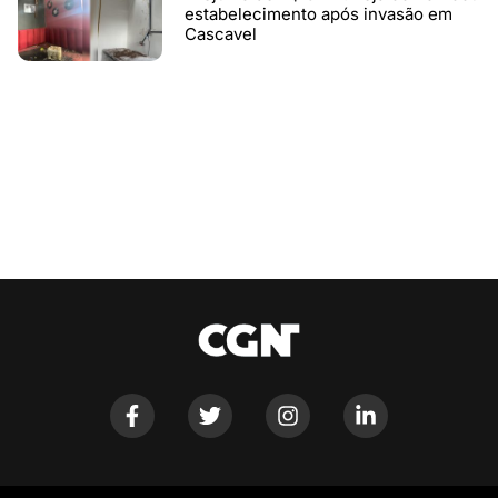
estabelecimento após invasão em
Cascavel