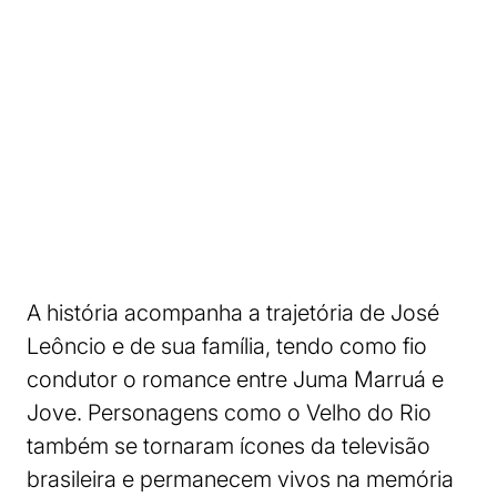
A história acompanha a trajetória de José
Leôncio e de sua família, tendo como fio
condutor o romance entre Juma Marruá e
Jove. Personagens como o Velho do Rio
também se tornaram ícones da televisão
brasileira e permanecem vivos na memória