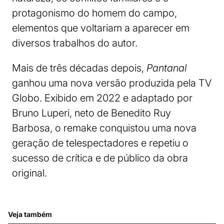
protagonismo do homem do campo,
elementos que voltariam a aparecer em
diversos trabalhos do autor.
Mais de três décadas depois,
Pantanal
ganhou uma nova versão produzida pela TV
Globo. Exibido em 2022 e adaptado por
Bruno Luperi, neto de Benedito Ruy
Barbosa, o remake conquistou uma nova
geração de telespectadores e repetiu o
sucesso de crítica e de público da obra
original.
Veja também