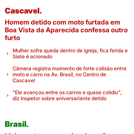
Cascavel.
Homem detido com moto furtada em
Boa Vista da Aparecida confessa outro
furto
Mulher sofre queda dentro de igreja, fica ferida e
Siate é acionado
Câmera registra momento de forte colisão entre
moto e carro na Av. Brasil, no Centro de
Cascavel
"Ele avançou entre os carros e quase colidiu",
diz inspetor sobre aniversariante detido
Brasil.