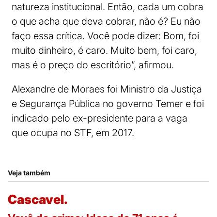
natureza institucional. Então, cada um cobra
o que acha que deva cobrar, não é? Eu não
faço essa crítica. Você pode dizer: Bom, foi
muito dinheiro, é caro. Muito bem, foi caro,
mas é o preço do escritório”, afirmou.
Alexandre de Moraes foi Ministro da Justiça
e Segurança Pública no governo Temer e foi
indicado pelo ex-presidente para a vaga
que ocupa no STF, em 2017.
Veja também
Cascavel.