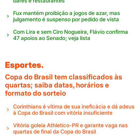
bares e restaurantes
Fux mantém proibição a jogos de azar, mas
julgamento é suspenso por pedido de vista
Com Lira e sem Ciro Nogueira, Flávio confirma
47 apoios ao Senado; veja lista
Esportes.
Copa do Brasil tem classificados às
quartas; saiba datas, horários e
formato do sorteio
Corinthians é vítima de sua ineficácia e dá adeus
à Copa do Brasil com vitória insuficiente
Vitória goleia Athletico-PR e garante vaga nas
quartas de final da Copa do Brasil