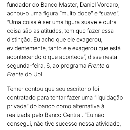
fundador do Banco Master, Daniel Vorcaro,
achou-o uma figura “muito doce” e “suave”.
“Uma coisa é ser uma figura suave e outra
coisa são as atitudes, tem que fazer essa
distinção. Eu acho que ele exagerou,
evidentemente, tanto ele exagerou que está
acontecendo o que acontece”, disse nesta
segunda-feira, 6, ao programa
Frente a
Frente
do Uol.
Temer contou que seu escritório foi
contratado para tentar fazer uma “liquidação
privada” do banco como alternativa à
realizada pelo Banco Central. “Eu não
consegui, não tive sucesso nessa atividade,