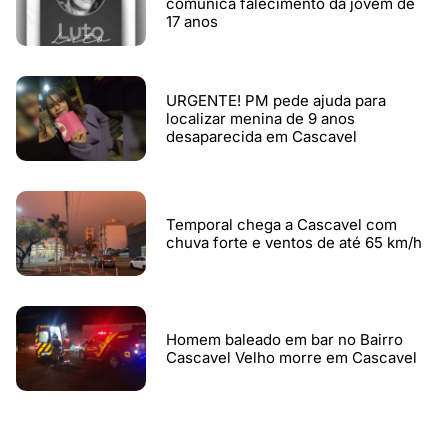
comunica falecimento da jovem de
17 anos
URGENTE! PM pede ajuda para
localizar menina de 9 anos
desaparecida em Cascavel
Temporal chega a Cascavel com
chuva forte e ventos de até 65 km/h
Homem baleado em bar no Bairro
Cascavel Velho morre em Cascavel