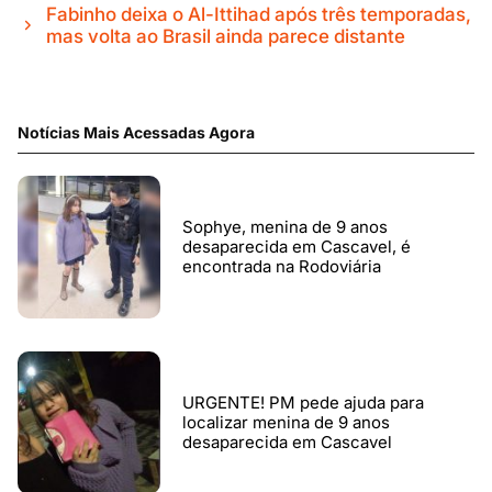
Fabinho deixa o Al-Ittihad após três temporadas,
mas volta ao Brasil ainda parece distante
Notícias Mais Acessadas Agora
Sophye, menina de 9 anos
desaparecida em Cascavel, é
encontrada na Rodoviária
URGENTE! PM pede ajuda para
localizar menina de 9 anos
desaparecida em Cascavel