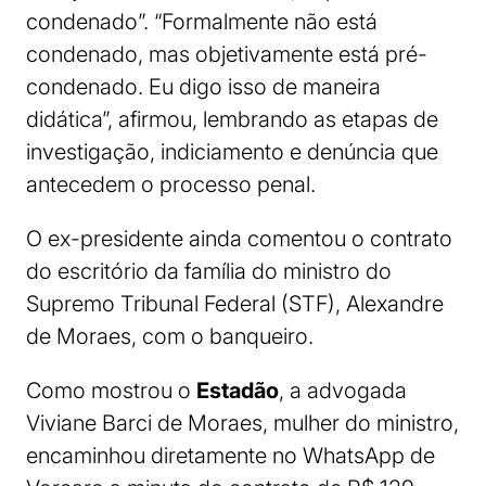
condenado”. “Formalmente não está
condenado, mas objetivamente está pré-
condenado. Eu digo isso de maneira
didática”, afirmou, lembrando as etapas de
investigação, indiciamento e denúncia que
antecedem o processo penal.
O ex-presidente ainda comentou o contrato
do escritório da família do ministro do
Supremo Tribunal Federal (STF), Alexandre
de Moraes, com o banqueiro.
Como mostrou o
Estadão
, a advogada
Viviane Barci de Moraes, mulher do ministro,
encaminhou diretamente no WhatsApp de