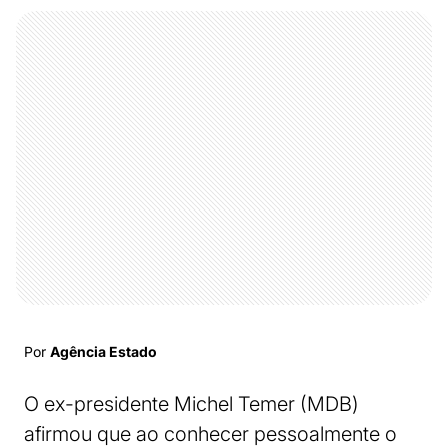
Por
Agência Estado
O ex-presidente Michel Temer (MDB)
afirmou que ao conhecer pessoalmente o