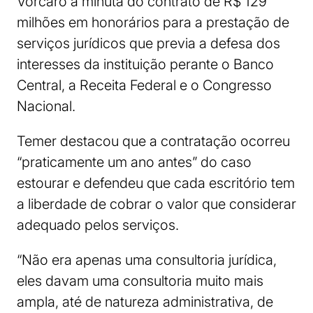
Vorcaro a minuta do contrato de R$ 129
milhões em honorários para a prestação de
serviços jurídicos que previa a defesa dos
interesses da instituição perante o Banco
Central, a Receita Federal e o Congresso
Nacional.
Temer destacou que a contratação ocorreu
“praticamente um ano antes” do caso
estourar e defendeu que cada escritório tem
a liberdade de cobrar o valor que considerar
adequado pelos serviços.
“Não era apenas uma consultoria jurídica,
eles davam uma consultoria muito mais
ampla, até de natureza administrativa, de