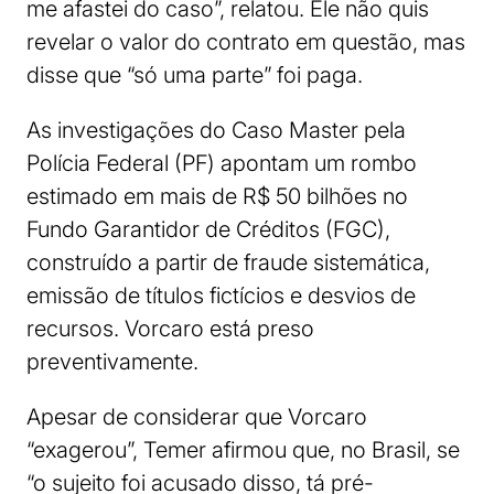
me afastei do caso”, relatou. Ele não quis
revelar o valor do contrato em questão, mas
disse que “só uma parte” foi paga.
As investigações do Caso Master pela
Polícia Federal (PF) apontam um rombo
estimado em mais de R$ 50 bilhões no
Fundo Garantidor de Créditos (FGC),
construído a partir de fraude sistemática,
emissão de títulos fictícios e desvios de
recursos. Vorcaro está preso
preventivamente.
Apesar de considerar que Vorcaro
“exagerou”, Temer afirmou que, no Brasil, se
“o sujeito foi acusado disso, tá pré-