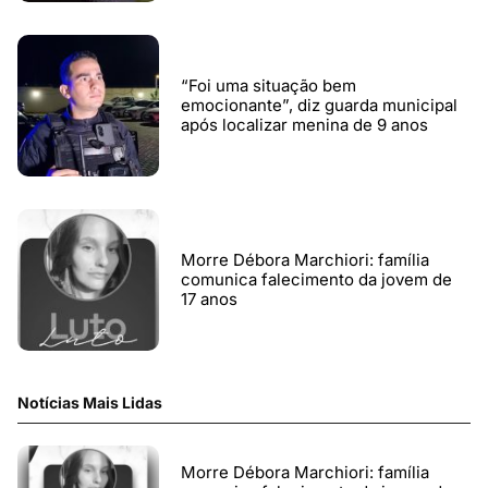
“Foi uma situação bem
emocionante”, diz guarda municipal
após localizar menina de 9 anos
Morre Débora Marchiori: família
comunica falecimento da jovem de
17 anos
Notícias Mais Lidas
Morre Débora Marchiori: família