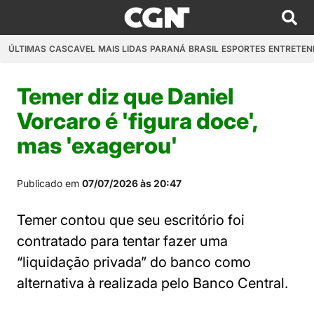
ÚLTIMAS
CASCAVEL
MAIS LIDAS
PARANÁ
BRASIL
ESPORTES
ENTRETEN
Temer diz que Daniel
Vorcaro é 'figura doce',
mas 'exagerou'
Publicado em
07/07/2026 às 20:47
Temer contou que seu escritório foi
contratado para tentar fazer uma
“liquidação privada” do banco como
alternativa à realizada pelo Banco Central.