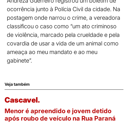
Andreza Guerreiro registrou um boletim de
ocorrência junto à Polícia Civil da cidade. Na
postagem onde narrou o crime, a vereadora
classificou o caso como “um ato criminoso
de violência, marcado pela crueldade e pela
covardia de usar a vida de um animal como
ameaça ao meu mandato e ao meu
gabinete”.
Veja também
Cascavel.
Menor é apreendido e jovem detido
após roubo de veículo na Rua Paraná