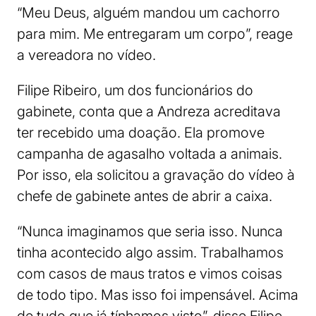
“Meu Deus, alguém mandou um cachorro
para mim. Me entregaram um corpo”, reage
a vereadora no vídeo.
Filipe Ribeiro, um dos funcionários do
gabinete, conta que a Andreza acreditava
ter recebido uma doação. Ela promove
campanha de agasalho voltada a animais.
Por isso, ela solicitou a gravação do vídeo à
chefe de gabinete antes de abrir a caixa.
“Nunca imaginamos que seria isso. Nunca
tinha acontecido algo assim. Trabalhamos
com casos de maus tratos e vimos coisas
de todo tipo. Mas isso foi impensável. Acima