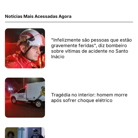
Notícias Mais Acessadas Agora
"Infelizmente são pessoas que estão
gravemente feridas", diz bombeiro
sobre vítimas de acidente no Santo
Inácio
Tragédia no interior: homem morre
após sofrer choque elétrico