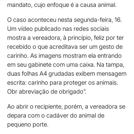
mandato, cujo enfoque é a causa animal.
O caso aconteceu nesta segunda-feira, 16.
Um vídeo publicado nas redes sociais
mostra a vereadora, à princípio, feliz por ter
recebido o que acreditava ser um gesto de
carinho. As imagens mostram ela entrando
em seu gabinete com uma caixa. Na tampa,
duas folhas A4 grudadas exibem mensagem
escrita: carinho para proteger os animais.
Obr abreviação de obrigado”.
Ao abrir o recipiente, porém, a vereadora se
depara com o cadáver do animal de
pequeno porte.