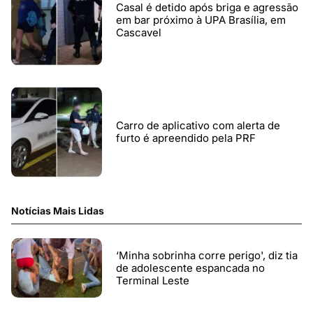
Casal é detido após briga e agressão
em bar próximo à UPA Brasília, em
Cascavel
Carro de aplicativo com alerta de
furto é apreendido pela PRF
Notícias Mais Lidas
‘Minha sobrinha corre perigo', diz tia
de adolescente espancada no
Terminal Leste