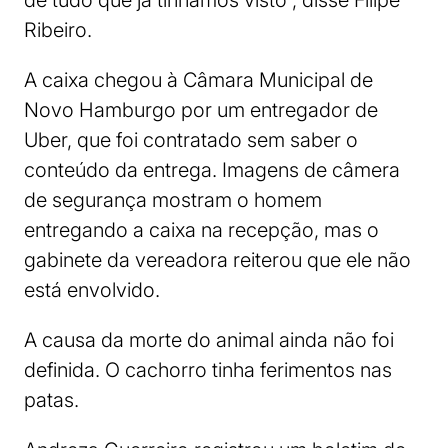
de tudo que já tínhamos visto”, disse Filipe
Ribeiro.
A caixa chegou à Câmara Municipal de
Novo Hamburgo por um entregador de
Uber, que foi contratado sem saber o
conteúdo da entrega. Imagens de câmera
de segurança mostram o homem
entregando a caixa na recepção, mas o
gabinete da vereadora reiterou que ele não
está envolvido.
A causa da morte do animal ainda não foi
definida. O cachorro tinha ferimentos nas
patas.