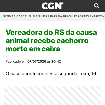
ÚLTIMAS
CASCAVEL
MAIS LIDAS
PARANÁ
BRASIL
ESPORTES
ENTRETEN
Vereadora do RS da causa
animal recebe cachorro
morto em caixa
Publicado em
07/07/2026 às 20:42
O caso aconteceu nesta segunda-feira, 16.