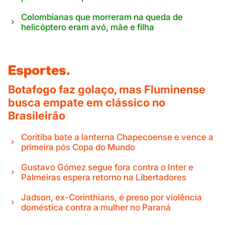
Colombianas que morreram na queda de
helicóptero eram avó, mãe e filha
Esportes.
Botafogo faz golaço, mas Fluminense
busca empate em clássico no
Brasileirão
Coritiba bate a lanterna Chapecoense e vence a
primeira pós Copa do Mundo
Gustavo Gómez segue fora contra o Inter e
Palmeiras espera retorno na Libertadores
Jadson, ex-Corinthians, é preso por violência
doméstica contra a mulher no Paraná