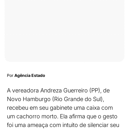
Por
Agência Estado
A vereadora Andreza Guerreiro (PP), de
Novo Hamburgo (Rio Grande do Sul),
recebeu em seu gabinete uma caixa com
um cachorro morto. Ela afirma que o gesto
foi uma ameaça com intuito de silenciar seu