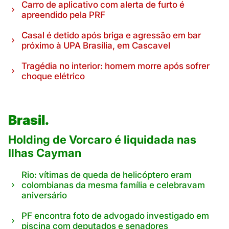
Carro de aplicativo com alerta de furto é
apreendido pela PRF
Casal é detido após briga e agressão em bar
próximo à UPA Brasília, em Cascavel
Tragédia no interior: homem morre após sofrer
choque elétrico
Brasil.
Holding de Vorcaro é liquidada nas
Ilhas Cayman
Rio: vítimas de queda de helicóptero eram
colombianas da mesma família e celebravam
aniversário
PF encontra foto de advogado investigado em
piscina com deputados e senadores