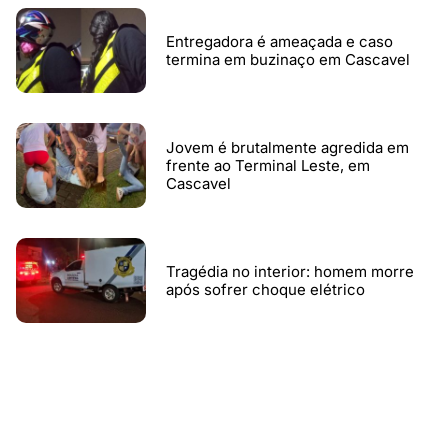
Entregadora é ameaçada e caso
termina em buzinaço em Cascavel
Jovem é brutalmente agredida em
frente ao Terminal Leste, em
Cascavel
Tragédia no interior: homem morre
após sofrer choque elétrico