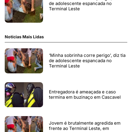
de adolescente espancada no
Terminal Leste
Notícias Mais Lidas
‘Minha sobrinha corre perigo', diz tia
de adolescente espancada no
Terminal Leste
Entregadora é ameaçada e caso
termina em buzinaço em Cascavel
Jovem é brutalmente agredida em
frente ao Terminal Leste, em