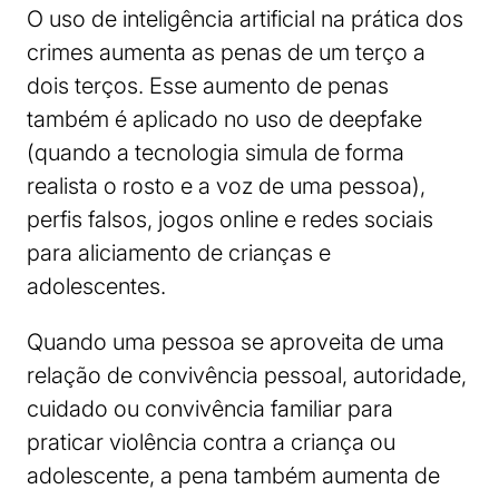
O uso de inteligência artificial na prática dos
crimes aumenta as penas de um terço a
dois terços. Esse aumento de penas
também é aplicado no uso de deepfake
(quando a tecnologia simula de forma
realista o rosto e a voz de uma pessoa),
perfis falsos, jogos online e redes sociais
para aliciamento de crianças e
adolescentes.
Quando uma pessoa se aproveita de uma
relação de convivência pessoal, autoridade,
cuidado ou convivência familiar para
praticar violência contra a criança ou
adolescente, a pena também aumenta de