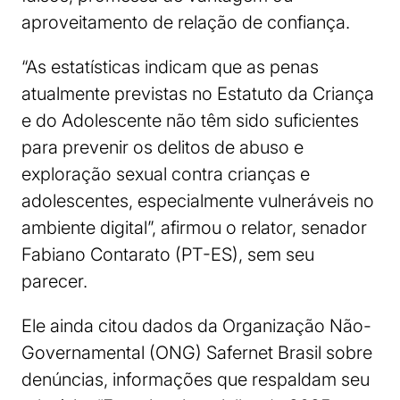
aproveitamento de relação de confiança.
“As estatísticas indicam que as penas
atualmente previstas no Estatuto da Criança
e do Adolescente não têm sido suficientes
para prevenir os delitos de abuso e
exploração sexual contra crianças e
adolescentes, especialmente vulneráveis no
ambiente digital”, afirmou o relator, senador
Fabiano Contarato (PT-ES), sem seu
parecer.
Ele ainda citou dados da Organização Não-
Governamental (ONG) Safernet Brasil sobre
denúncias, informações que respaldam seu