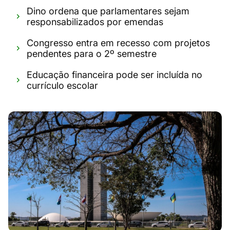
Dino ordena que parlamentares sejam
responsabilizados por emendas
Congresso entra em recesso com projetos
pendentes para o 2º semestre
Educação financeira pode ser incluída no
currículo escolar