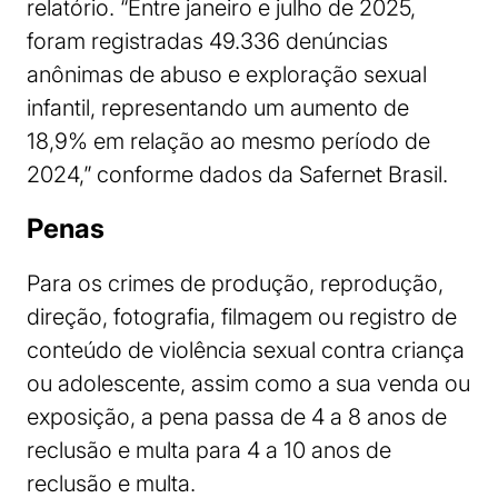
relatório. “Entre janeiro e julho de 2025,
foram registradas 49.336 denúncias
anônimas de abuso e exploração sexual
infantil, representando um aumento de
18,9% em relação ao mesmo período de
2024,” conforme dados da Safernet Brasil.
Penas
Para os crimes de produção, reprodução,
direção, fotografia, filmagem ou registro de
conteúdo de violência sexual contra criança
ou adolescente, assim como a sua venda ou
exposição, a pena passa de 4 a 8 anos de
reclusão e multa para 4 a 10 anos de
reclusão e multa.