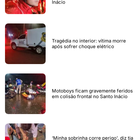
Inácio
Tragédia no interior: vítima morre
após sofrer choque elétrico
Motoboys ficam gravemente feridos
em colisão frontal no Santo Inácio
‘Minha sobrinha corre perigo', diz tia