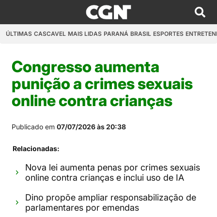
ÚLTIMAS
CASCAVEL
MAIS LIDAS
PARANÁ
BRASIL
ESPORTES
ENTRETEN
Congresso aumenta
punição a crimes sexuais
online contra crianças
Publicado em
07/07/2026 às 20:38
Relacionadas:
Nova lei aumenta penas por crimes sexuais
online contra crianças e inclui uso de IA
Dino propõe ampliar responsabilização de
parlamentares por emendas