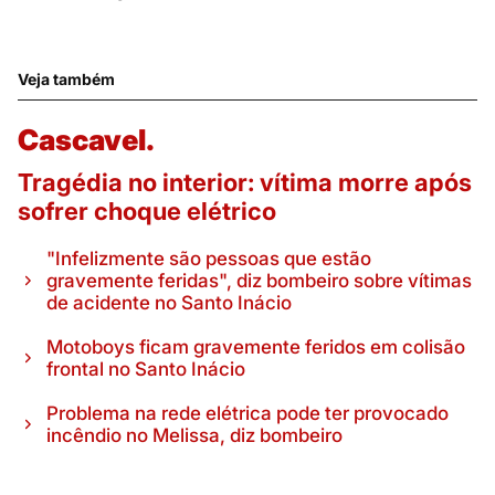
Veja também
Cascavel.
Tragédia no interior: vítima morre após
sofrer choque elétrico
"Infelizmente são pessoas que estão
gravemente feridas", diz bombeiro sobre vítimas
de acidente no Santo Inácio
Motoboys ficam gravemente feridos em colisão
frontal no Santo Inácio
Problema na rede elétrica pode ter provocado
incêndio no Melissa, diz bombeiro