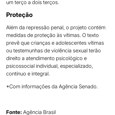
um terço a dois terços.
Proteção
Além da repressão penal, o projeto contém
medidas de proteção às vítimas. O texto
prevê que crianças e adolescentes vítimas
ou testemunhas de violência sexual terão
direito a atendimento psicológico e
psicossocial individual, especializado,
contínuo e integral.
*Com informações da Agência Senado.
Fonte:
Agência Brasil