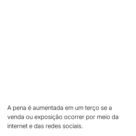
A pena é aumentada em um terço se a
venda ou exposição ocorrer por meio da
internet e das redes sociais.