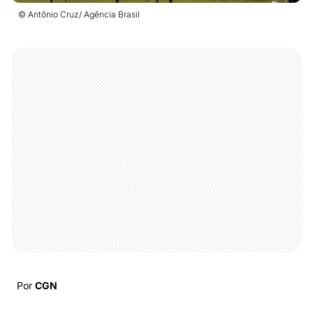
© Antônio Cruz/ Agência Brasil
Por
CGN