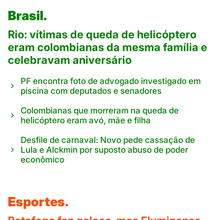
Brasil.
Rio: vítimas de queda de helicóptero
eram colombianas da mesma família e
celebravam aniversário
PF encontra foto de advogado investigado em
piscina com deputados e senadores
Colombianas que morreram na queda de
helicóptero eram avó, mãe e filha
Desfile de carnaval: Novo pede cassação de
Lula e Alckmin por suposto abuso de poder
econômico
Esportes.