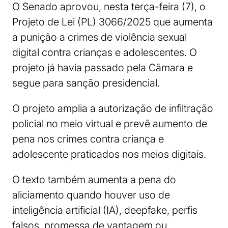
O Senado aprovou, nesta terça-feira (7), o
Projeto de Lei (PL) 3066/2025 que aumenta
a punição a crimes de violência sexual
digital contra crianças e adolescentes. O
projeto já havia passado pela Câmara e
segue para sanção presidencial.
O projeto amplia a autorização de infiltração
policial no meio virtual e prevê aumento de
pena nos crimes contra criança e
adolescente praticados nos meios digitais.
O texto também aumenta a pena do
aliciamento quando houver uso de
inteligência artificial (IA), deepfake, perfis
falsos, promessa de vantagem ou