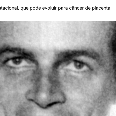
tacional, que pode evoluir para câncer de placenta