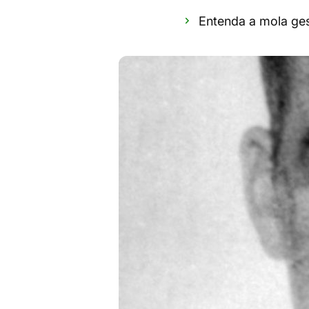
Entenda a mola ges