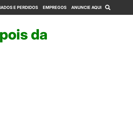
ADOS E PERDIDOS
EMPREGOS
ANUNCIE AQUI
pois da