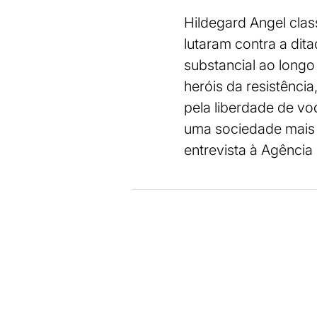
Hildegard Angel clas
lutaram contra a dita
substancial ao longo
heróis da resistênci
pela liberdade de voc
uma sociedade mais 
entrevista à Agência 