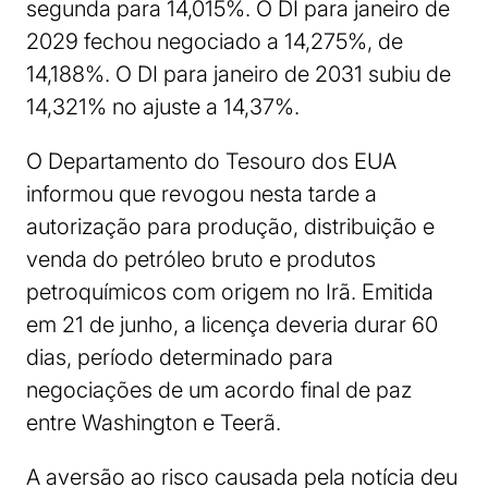
segunda para 14,015%. O DI para janeiro de
2029 fechou negociado a 14,275%, de
14,188%. O DI para janeiro de 2031 subiu de
14,321% no ajuste a 14,37%.
O Departamento do Tesouro dos EUA
informou que revogou nesta tarde a
autorização para produção, distribuição e
venda do petróleo bruto e produtos
petroquímicos com origem no Irã. Emitida
em 21 de junho, a licença deveria durar 60
dias, período determinado para
negociações de um acordo final de paz
entre Washington e Teerã.
A aversão ao risco causada pela notícia deu