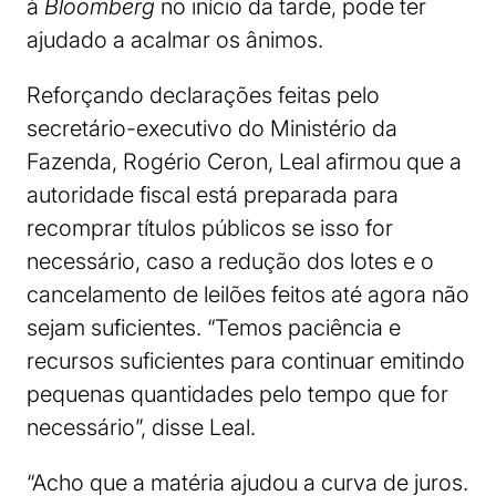
à
Bloomberg
no início da tarde, pode ter
ajudado a acalmar os ânimos.
Reforçando declarações feitas pelo
secretário-executivo do Ministério da
Fazenda, Rogério Ceron, Leal afirmou que a
autoridade fiscal está preparada para
recomprar títulos públicos se isso for
necessário, caso a redução dos lotes e o
cancelamento de leilões feitos até agora não
sejam suficientes. “Temos paciência e
recursos suficientes para continuar emitindo
pequenas quantidades pelo tempo que for
necessário”, disse Leal.
“Acho que a matéria ajudou a curva de juros.