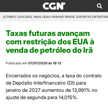
ÚLTIMAS
CASCAVEL
MAIS LIDAS
PARANÁ
BRASIL
ESPORTES
ENTRETEN
Taxas futuras avançam
com restrição dos EUA à
venda de petróleo do Irã
Publicado em
07/07/2026 às 18:13
Encerrados os negócios, a taxa do contrato
de Depósito Interfinanceiro (DI) para
janeiro de 2027 aumentou de 13,991% no
ajuste de segunda para 14,015%.