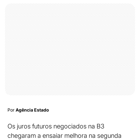
Por
Agência Estado
Os juros futuros negociados na B3
chegaram a ensaiar melhora na segunda