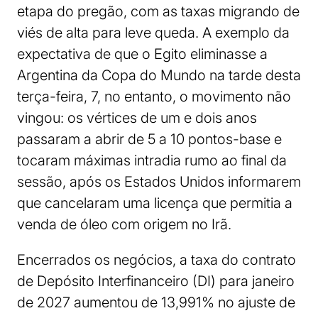
etapa do pregão, com as taxas migrando de
viés de alta para leve queda. A exemplo da
expectativa de que o Egito eliminasse a
Argentina da Copa do Mundo na tarde desta
terça-feira, 7, no entanto, o movimento não
vingou: os vértices de um e dois anos
passaram a abrir de 5 a 10 pontos-base e
tocaram máximas intradia rumo ao final da
sessão, após os Estados Unidos informarem
que cancelaram uma licença que permitia a
venda de óleo com origem no Irã.
Encerrados os negócios, a taxa do contrato
de Depósito Interfinanceiro (DI) para janeiro
de 2027 aumentou de 13,991% no ajuste de