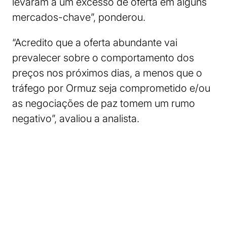
levaram a um excesso de oferta em alguns
mercados-chave”, ponderou.
“Acredito que a oferta abundante vai
prevalecer sobre o comportamento dos
preços nos próximos dias, a menos que o
tráfego por Ormuz seja comprometido e/ou
as negociações de paz tomem um rumo
negativo”, avaliou a analista.