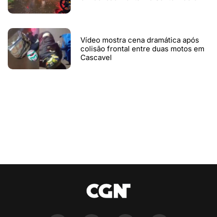
Vídeo mostra cena dramática após
colisão frontal entre duas motos em
Cascavel