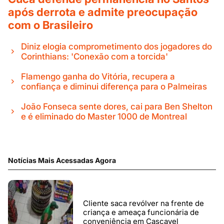
após derrota e admite preocupação
com o Brasileiro
Diniz elogia comprometimento dos jogadores do
Corinthians: 'Conexão com a torcida'
Flamengo ganha do Vitória, recupera a
confiança e diminui diferença para o Palmeiras
João Fonseca sente dores, cai para Ben Shelton
e é eliminado do Master 1000 de Montreal
Notícias Mais Acessadas Agora
Cliente saca revólver na frente de
criança e ameaça funcionária de
conveniência em Cascavel