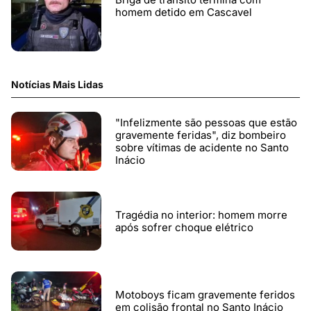
homem detido em Cascavel
Notícias Mais Lidas
"Infelizmente são pessoas que estão
gravemente feridas", diz bombeiro
sobre vítimas de acidente no Santo
Inácio
Tragédia no interior: homem morre
após sofrer choque elétrico
Motoboys ficam gravemente feridos
em colisão frontal no Santo Inácio