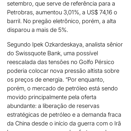
setembro, que serve de referência para a
Petrobras, aumentou 3,01%, a US$ 74,16 o
barril. No pregão eletrônico, porém, a alta
disparou a mais de 5%.
Segundo Ipek Ozkardeskaya, analista sênior
do Swissquote Bank, uma possível
reescalada das tensões no Golfo Pérsico
poderia colocar nova pressão altista sobre
os preços de energia. “Por enquanto,
porém, o mercado de petróleo está sendo
movido principalmente pela oferta
abundante: a liberação de reservas
estratégicas de petróleo e a demanda fraca
da China desde o início da guerra com o Irã