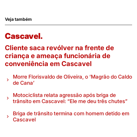
Veja também
Cascavel.
Cliente saca revólver na frente de
criança e ameaça funcionária de
conveniência em Cascavel
Morre Florisvaldo de Oliveira, o ‘Magrão do Caldo
de Cana’
Motociclista relata agressão após briga de
trânsito em Cascavel: “Ele me deu três chutes”
Briga de trânsito termina com homem detido em
Cascavel