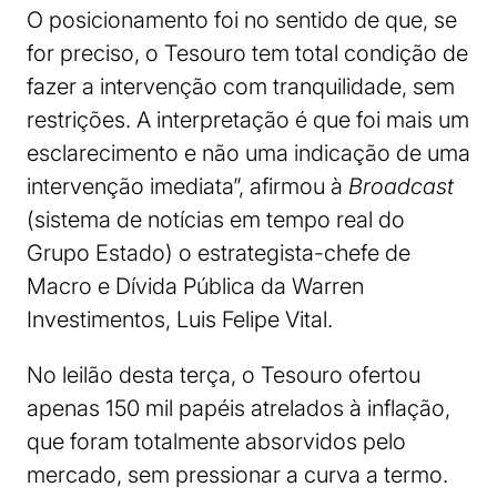
O posicionamento foi no sentido de que, se
for preciso, o Tesouro tem total condição de
fazer a intervenção com tranquilidade, sem
restrições. A interpretação é que foi mais um
esclarecimento e não uma indicação de uma
intervenção imediata”, afirmou à
Broadcast
(sistema de notícias em tempo real do
Grupo Estado) o estrategista-chefe de
Macro e Dívida Pública da Warren
Investimentos, Luis Felipe Vital.
No leilão desta terça, o Tesouro ofertou
apenas 150 mil papéis atrelados à inflação,
que foram totalmente absorvidos pelo
mercado, sem pressionar a curva a termo.