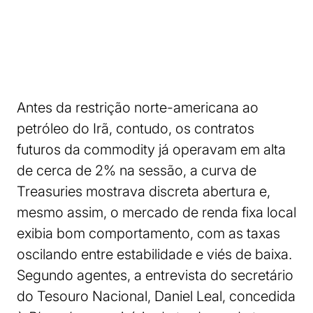
Antes da restrição norte-americana ao
petróleo do Irã, contudo, os contratos
futuros da commodity já operavam em alta
de cerca de 2% na sessão, a curva de
Treasuries mostrava discreta abertura e,
mesmo assim, o mercado de renda fixa local
exibia bom comportamento, com as taxas
oscilando entre estabilidade e viés de baixa.
Segundo agentes, a entrevista do secretário
do Tesouro Nacional, Daniel Leal, concedida