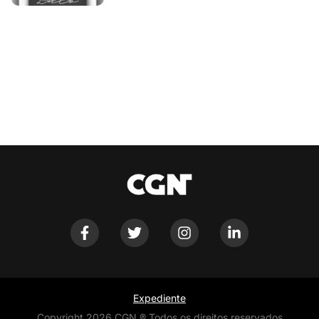
Expediente
Copyright 2026 CGN ® Todos os direitos reservados