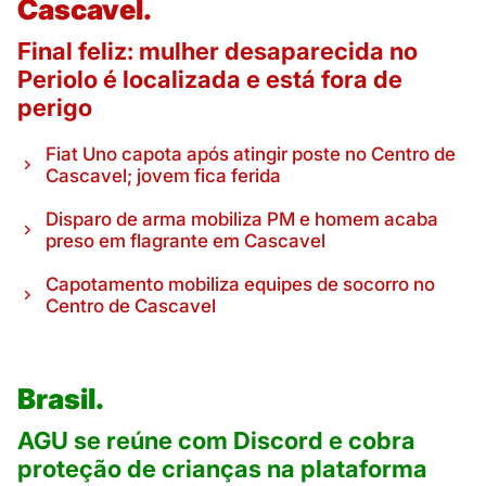
Cascavel.
Final feliz: mulher desaparecida no
Periolo é localizada e está fora de
perigo
Fiat Uno capota após atingir poste no Centro de
Cascavel; jovem fica ferida
Disparo de arma mobiliza PM e homem acaba
preso em flagrante em Cascavel
Capotamento mobiliza equipes de socorro no
Centro de Cascavel
Brasil.
AGU se reúne com Discord e cobra
proteção de crianças na plataforma