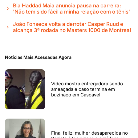
Bia Haddad Maia anuncia pausa na carreira:
'Não tem sido fácil a minha relação com o tênis'
João Fonseca volta a derrotar Casper Ruud e
alcança 3ª rodada no Masters 1000 de Montreal
Notícias Mais Acessadas Agora
Vídeo mostra entregadora sendo
ameaçada e caso termina em
buzinaço em Cascavel
Final feliz: mulher desaparecida no