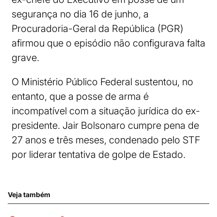
segurança no dia 16 de junho, a
Procuradoria-Geral da República (PGR)
afirmou que o episódio não configurava falta
grave.
O Ministério Público Federal sustentou, no
entanto, que a posse de arma é
incompatível com a situação jurídica do ex-
presidente. Jair Bolsonaro cumpre pena de
27 anos e três meses, condenado pelo STF
por liderar tentativa de golpe de Estado.
Veja também