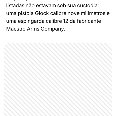
listadas não estavam sob sua custódia:
uma pistola Glock calibre nove milímetros e
uma espingarda calibre 12 da fabricante
Maestro Arms Company.