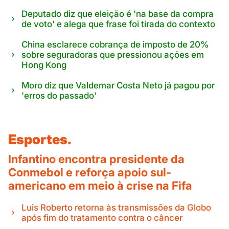
Deputado diz que eleição é 'na base da compra
de voto' e alega que frase foi tirada do contexto
China esclarece cobrança de imposto de 20%
sobre seguradoras que pressionou ações em
Hong Kong
Moro diz que Valdemar Costa Neto já pagou por
'erros do passado'
Esportes.
Infantino encontra presidente da
Conmebol e reforça apoio sul-
americano em meio à crise na Fifa
Luis Roberto retorna às transmissões da Globo
após fim do tratamento contra o câncer