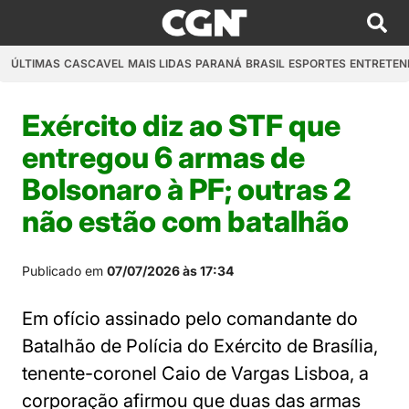
ÚLTIMAS
CASCAVEL
MAIS LIDAS
PARANÁ
BRASIL
ESPORTES
ENTRETEN
Exército diz ao STF que
entregou 6 armas de
Bolsonaro à PF; outras 2
não estão com batalhão
Publicado em
07/07/2026 às 17:34
Em ofício assinado pelo comandante do
Batalhão de Polícia do Exército de Brasília,
tenente-coronel Caio de Vargas Lisboa, a
corporação afirmou que duas das armas