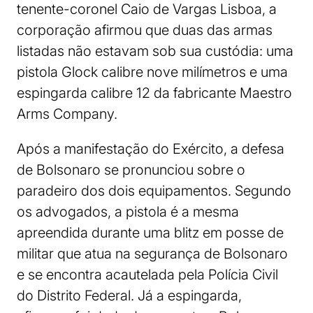
tenente-coronel Caio de Vargas Lisboa, a
corporação afirmou que duas das armas
listadas não estavam sob sua custódia: uma
pistola Glock calibre nove milímetros e uma
espingarda calibre 12 da fabricante Maestro
Arms Company.
Após a manifestação do Exército, a defesa
de Bolsonaro se pronunciou sobre o
paradeiro dos dois equipamentos. Segundo
os advogados, a pistola é a mesma
apreendida durante uma blitz em posse de
militar que atua na segurança de Bolsonaro
e se encontra acautelada pela Polícia Civil
do Distrito Federal. Já a espingarda,