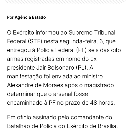
Por
Agência Estado
O Exército informou ao Supremo Tribunal
Federal (STF) nesta segunda-feira, 6, que
entregou à Polícia Federal (PF) seis das oito
armas registradas em nome do ex-
presidente Jair Bolsonaro (PL). A
manifestação foi enviada ao ministro
Alexandre de Moraes após o magistrado
determinar que o arsenal fosse
encaminhado à PF no prazo de 48 horas.
Em ofício assinado pelo comandante do
Batalhão de Polícia do Exército de Brasília,