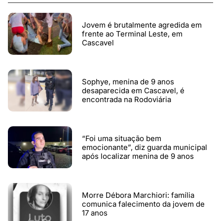
Jovem é brutalmente agredida em
frente ao Terminal Leste, em
Cascavel
Sophye, menina de 9 anos
desaparecida em Cascavel, é
encontrada na Rodoviária
“Foi uma situação bem
emocionante”, diz guarda municipal
após localizar menina de 9 anos
Morre Débora Marchiori: família
comunica falecimento da jovem de
17 anos