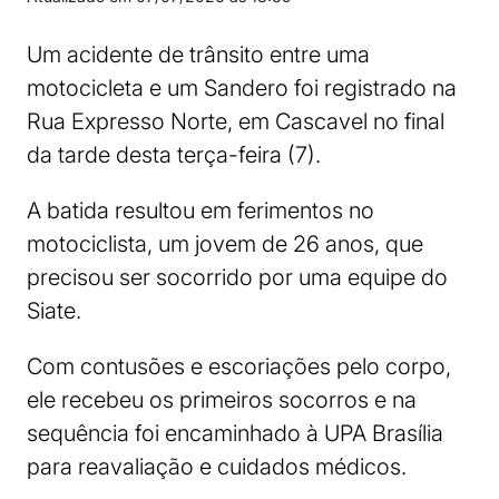
Um acidente de trânsito entre uma
motocicleta e um Sandero foi registrado na
Rua Expresso Norte, em Cascavel no final
da tarde desta terça-feira (7).
A batida resultou em ferimentos no
motociclista, um jovem de 26 anos, que
precisou ser socorrido por uma equipe do
Siate.
Com contusões e escoriações pelo corpo,
ele recebeu os primeiros socorros e na
sequência foi encaminhado à UPA Brasília
para reavaliação e cuidados médicos.