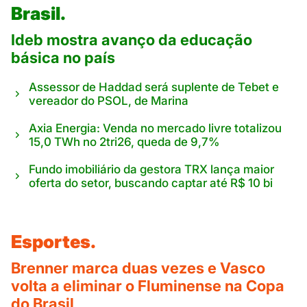
Brasil.
Ideb mostra avanço da educação
básica no país
Assessor de Haddad será suplente de Tebet e
vereador do PSOL, de Marina
Axia Energia: Venda no mercado livre totalizou
15,0 TWh no 2tri26, queda de 9,7%
Fundo imobiliário da gestora TRX lança maior
oferta do setor, buscando captar até R$ 10 bi
Esportes.
Brenner marca duas vezes e Vasco
volta a eliminar o Fluminense na Copa
do Brasil