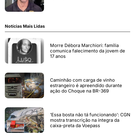
Notícias Mais Lidas
Morre Débora Marchiori: família
comunica falecimento da jovem de
17 anos
Caminhão com carga de vinho
estrangeiro é apreendido durante
ação do Choque na BR-369
'Essa bosta não tá funcionando': CGN
mostra transcrição na íntegra da
caixa-preta da Voepass