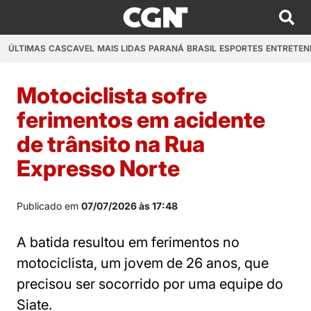
ÚLTIMAS
CASCAVEL
MAIS LIDAS
PARANÁ
BRASIL
ESPORTES
ENTRETEN
Motociclista sofre
ferimentos em acidente
de trânsito na Rua
Expresso Norte
Publicado em
07/07/2026 às 17:48
A batida resultou em ferimentos no
motociclista, um jovem de 26 anos, que
precisou ser socorrido por uma equipe do
Siate.