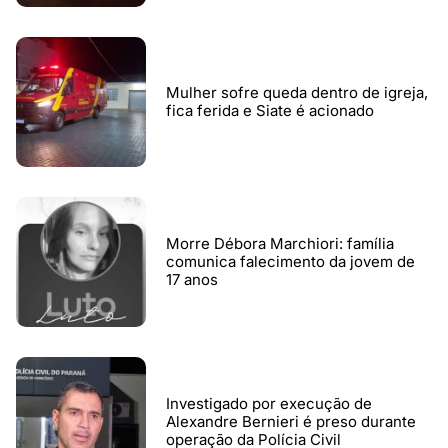
Mulher sofre queda dentro de igreja,
fica ferida e Siate é acionado
Morre Débora Marchiori: família
comunica falecimento da jovem de
17 anos
Investigado por execução de
Alexandre Bernieri é preso durante
operação da Polícia Civil