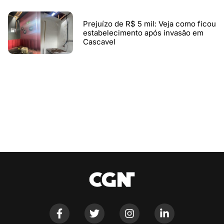
Prejuízo de R$ 5 mil: Veja como ficou
estabelecimento após invasão em
Cascavel