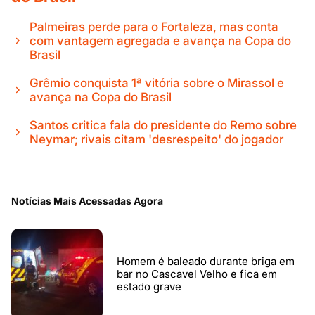
Palmeiras perde para o Fortaleza, mas conta
com vantagem agregada e avança na Copa do
Brasil
Grêmio conquista 1ª vitória sobre o Mirassol e
avança na Copa do Brasil
Santos critica fala do presidente do Remo sobre
Neymar; rivais citam 'desrespeito' do jogador
Notícias Mais Acessadas Agora
Homem é baleado durante briga em
bar no Cascavel Velho e fica em
estado grave