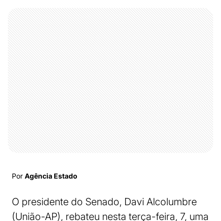
Por
Agência Estado
O presidente do Senado, Davi Alcolumbre
(União-AP), rebateu nesta terça-feira, 7, uma