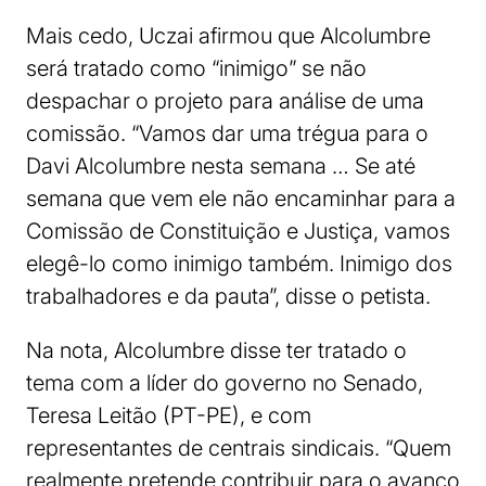
Mais cedo, Uczai afirmou que Alcolumbre
será tratado como “inimigo” se não
despachar o projeto para análise de uma
comissão. “Vamos dar uma trégua para o
Davi Alcolumbre nesta semana … Se até
semana que vem ele não encaminhar para a
Comissão de Constituição e Justiça, vamos
elegê-lo como inimigo também. Inimigo dos
trabalhadores e da pauta”, disse o petista.
Na nota, Alcolumbre disse ter tratado o
tema com a líder do governo no Senado,
Teresa Leitão (PT-PE), e com
representantes de centrais sindicais. “Quem
realmente pretende contribuir para o avanço