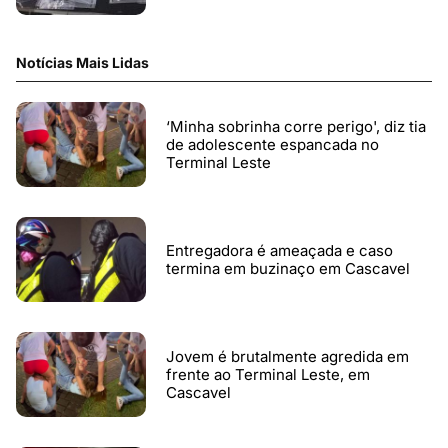
Notícias Mais Lidas
‘Minha sobrinha corre perigo', diz tia
de adolescente espancada no
Terminal Leste
Entregadora é ameaçada e caso
termina em buzinaço em Cascavel
Jovem é brutalmente agredida em
frente ao Terminal Leste, em
Cascavel