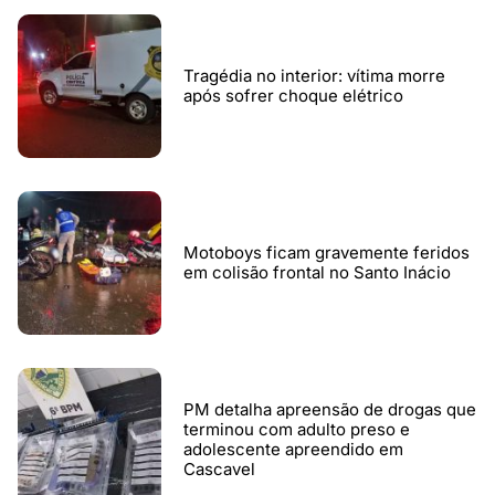
Tragédia no interior: vítima morre
após sofrer choque elétrico
Motoboys ficam gravemente feridos
em colisão frontal no Santo Inácio
PM detalha apreensão de drogas que
terminou com adulto preso e
adolescente apreendido em
Cascavel