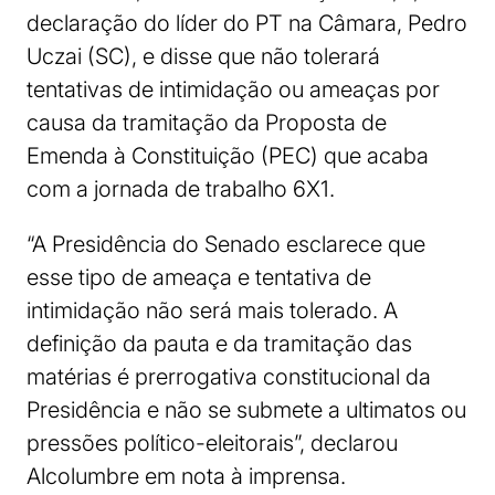
declaração do líder do PT na Câmara, Pedro
Uczai (SC), e disse que não tolerará
tentativas de intimidação ou ameaças por
causa da tramitação da Proposta de
Emenda à Constituição (PEC) que acaba
com a jornada de trabalho 6X1.
“A Presidência do Senado esclarece que
esse tipo de ameaça e tentativa de
intimidação não será mais tolerado. A
definição da pauta e da tramitação das
matérias é prerrogativa constitucional da
Presidência e não se submete a ultimatos ou
pressões político-eleitorais”, declarou
Alcolumbre em nota à imprensa.