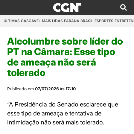
ÚLTIMAS
CASCAVEL
MAIS LIDAS
PARANÁ
BRASIL
ESPORTES
ENTRETEN
Alcolumbre sobre líder do
PT na Câmara: Esse tipo
de ameaça não será
tolerado
Publicado em
07/07/2026 às 17:10
“A Presidência do Senado esclarece que
esse tipo de ameaça e tentativa de
intimidação não será mais tolerado.