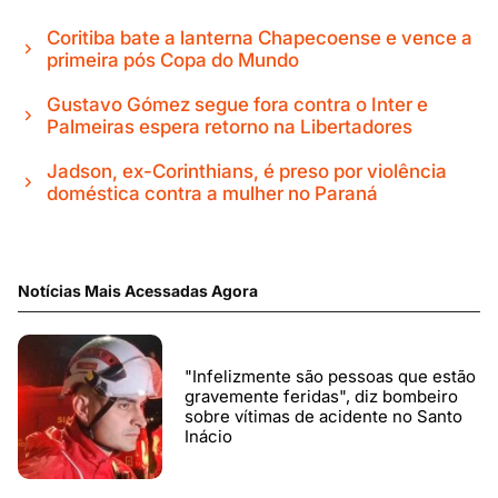
Coritiba bate a lanterna Chapecoense e vence a
primeira pós Copa do Mundo
Gustavo Gómez segue fora contra o Inter e
Palmeiras espera retorno na Libertadores
Jadson, ex-Corinthians, é preso por violência
doméstica contra a mulher no Paraná
Notícias Mais Acessadas Agora
"Infelizmente são pessoas que estão
gravemente feridas", diz bombeiro
sobre vítimas de acidente no Santo
Inácio