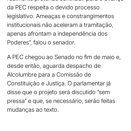
da PEC respeita o devido processo
legislativo. Ameaças e constrangimentos
institucionais não aceleram a tramitação,
apenas afrontam a independência dos
Poderes”, falou o senador.
A PEC chegou ao Senado no fim de maio e,
desde então, aguarda despacho de
Alcolumbre para a Comissão de
Constituição e Justiça. O parlamentar já
disse que o projeto será discutido “sem
pressa” e que, se necessário, serão feitas
mudanças ao texto.