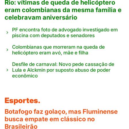
Rio: vítimas de queda de helicóptero
eram colombianas da mesma família e
celebravam aniversário
PF encontra foto de advogado investigado em
piscina com deputados e senadores
Colombianas que morreram na queda de
helicóptero eram avó, mãe e filha
Desfile de carnaval: Novo pede cassação de
Lula e Alckmin por suposto abuso de poder
econômico
Esportes.
Botafogo faz golaço, mas Fluminense
busca empate em clássico no
Brasileirão