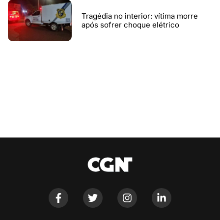
Tragédia no interior: vítima morre
após sofrer choque elétrico