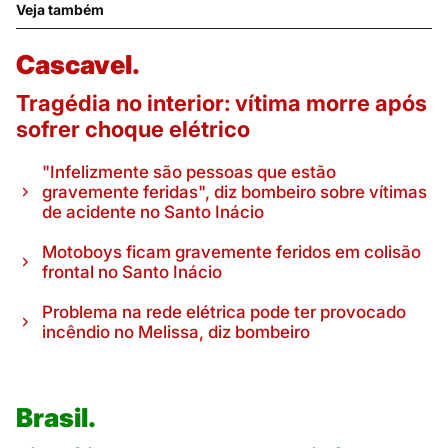
Veja também
Cascavel.
Tragédia no interior: vítima morre após
sofrer choque elétrico
"Infelizmente são pessoas que estão
gravemente feridas", diz bombeiro sobre vítimas
de acidente no Santo Inácio
Motoboys ficam gravemente feridos em colisão
frontal no Santo Inácio
Problema na rede elétrica pode ter provocado
incêndio no Melissa, diz bombeiro
Brasil.