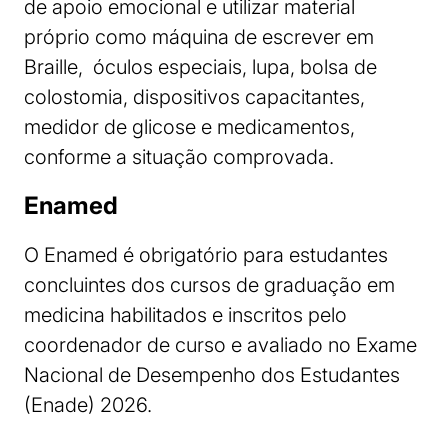
de apoio emocional e utilizar material
próprio como máquina de escrever em
Braille, óculos especiais, lupa, bolsa de
colostomia, dispositivos capacitantes,
medidor de glicose e medicamentos,
conforme a situação comprovada.
Enamed
O Enamed é obrigatório para estudantes
concluintes dos cursos de graduação em
medicina habilitados e inscritos pelo
coordenador de curso e avaliado no Exame
Nacional de Desempenho dos Estudantes
(Enade) 2026.