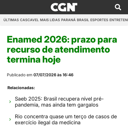
ÚLTIMAS
CASCAVEL
MAIS LIDAS
PARANÁ
BRASIL
ESPORTES
ENTRETEN
Enamed 2026: prazo para
recurso de atendimento
termina hoje
Publicado em
07/07/2026 às 16:46
Relacionadas:
Saeb 2025: Brasil recupera nível pré-
pandemia, mas ainda tem gargalos
Rio concentra quase um terço de casos de
exercício ilegal da medicina