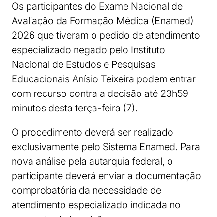
Os participantes do Exame Nacional de
Avaliação da Formação Médica (Enamed)
2026 que tiveram o pedido de atendimento
especializado negado pelo Instituto
Nacional de Estudos e Pesquisas
Educacionais Anísio Teixeira podem entrar
com recurso contra a decisão até 23h59
minutos desta terça-feira (7).
O procedimento deverá ser realizado
exclusivamente pelo Sistema Enamed. Para
nova análise pela autarquia federal, o
participante deverá enviar a documentação
comprobatória da necessidade de
atendimento especializado indicada no