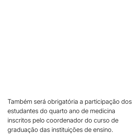
Também será obrigatória a participação dos
estudantes do quarto ano de medicina
inscritos pelo coordenador do curso de
graduação das instituições de ensino.