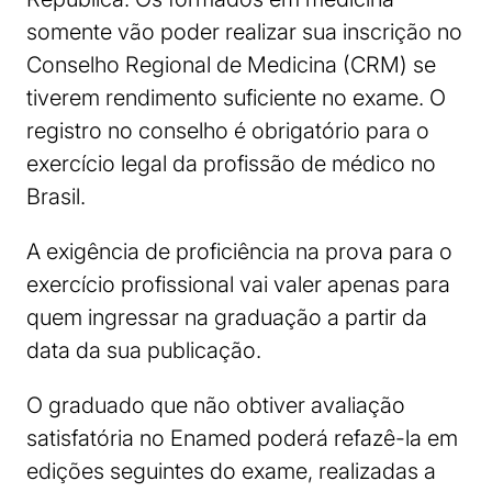
somente vão poder realizar sua inscrição no
Conselho Regional de Medicina (CRM) se
tiverem rendimento suficiente no exame. O
registro no conselho é obrigatório para o
exercício legal da profissão de médico no
Brasil.
A exigência de proficiência na prova para o
exercício profissional vai valer apenas para
quem ingressar na graduação a partir da
data da sua publicação.
O graduado que não obtiver avaliação
satisfatória no Enamed poderá refazê-la em
edições seguintes do exame, realizadas a