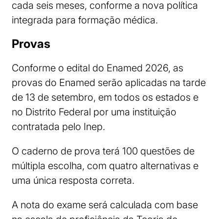
cada seis meses, conforme a nova política
integrada para formação médica.
Provas
Conforme o edital do Enamed 2026, as
provas do Enamed serão aplicadas na tarde
de 13 de setembro, em todos os estados e
no Distrito Federal por uma instituição
contratada pelo Inep.
O caderno de prova terá 100 questões de
múltipla escolha, com quatro alternativas e
uma única resposta correta.
A nota do exame será calculada com base