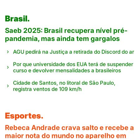
Brasil.
Saeb 2025: Brasil recupera nível pré-
pandemia, mas ainda tem gargalos
AGU pedirá na Justiça a retirada do Discord do ar
Por que universidade dos EUA terá de suspender
curso e devolver mensalidades a brasileiros
Cidade de Santos, no litoral de São Paulo,
registra ventos de 109 km/h
Esportes.
Rebeca Andrade crava salto e recebe a
maior nota do mundo no aparelho em