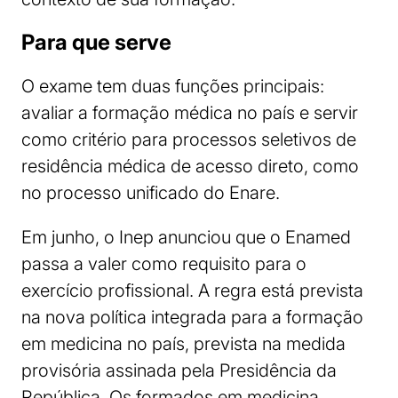
Para que serve
O exame tem duas funções principais:
avaliar a formação médica no país e servir
como critério para processos seletivos de
residência médica de acesso direto, como
no processo unificado do Enare.
Em junho, o Inep anunciou que o Enamed
passa a valer como requisito para o
exercício profissional. A regra está prevista
na nova política integrada para a formação
em medicina no país, prevista na medida
provisória assinada pela Presidência da
República. Os formados em medicina