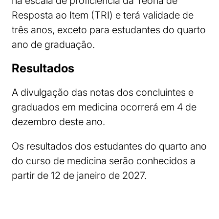
na escala de proficiência da Teoria de
Resposta ao Item (TRI) e terá validade de
três anos, exceto para estudantes do quarto
ano de graduação.
Resultados
A divulgação das notas dos concluintes e
graduados em medicina ocorrerá em 4 de
dezembro deste ano.
Os resultados dos estudantes do quarto ano
do curso de medicina serão conhecidos a
partir de 12 de janeiro de 2027.