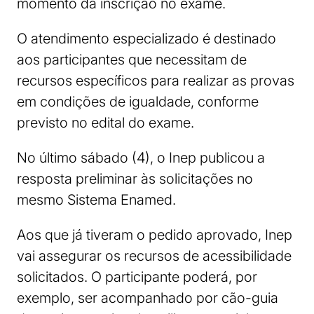
momento da inscrição no exame.
O atendimento especializado é destinado
aos participantes que necessitam de
recursos específicos para realizar as provas
em condições de igualdade, conforme
previsto no edital do exame.
No último sábado (4), o Inep publicou a
resposta preliminar às solicitações no
mesmo Sistema Enamed.
Aos que já tiveram o pedido aprovado, Inep
vai assegurar os recursos de acessibilidade
solicitados. O participante poderá, por
exemplo, ser acompanhado por cão-guia