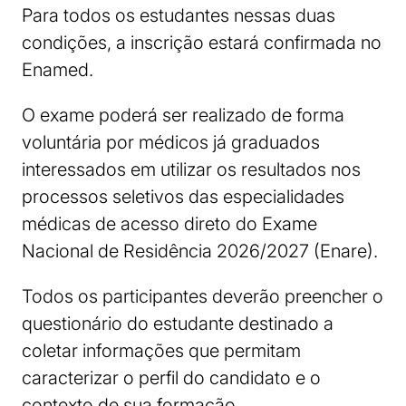
Para todos os estudantes nessas duas
condições, a inscrição estará confirmada no
Enamed.
O exame poderá ser realizado de forma
voluntária por médicos já graduados
interessados em utilizar os resultados nos
processos seletivos das especialidades
médicas de acesso direto do Exame
Nacional de Residência 2026/2027 (Enare).
Todos os participantes deverão preencher o
questionário do estudante destinado a
coletar informações que permitam
caracterizar o perfil do candidato e o
contexto de sua formação.