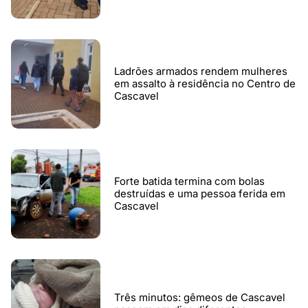
Ladrões armados rendem mulheres
em assalto à residência no Centro de
Cascavel
Forte batida termina com bolas
destruídas e uma pessoa ferida em
Cascavel
Três minutos: gêmeos de Cascavel