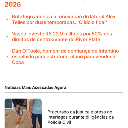
2026
Botafogo anuncia a renovação do lateral Alex
Telles por duas temporadas: 'O ídolo fica!'
Vasco investe R$ 22,9 milhões por 50% dos
direitos de centroavante do River Plate
Dan O'Toole, homem de confiança de Infantino
escolhido para estruturar plano para vender a
Copa
Notícias Mais Acessadas Agora
Procurado da justiça é preso no
Interlagos durante diligências da
Polícia Civil