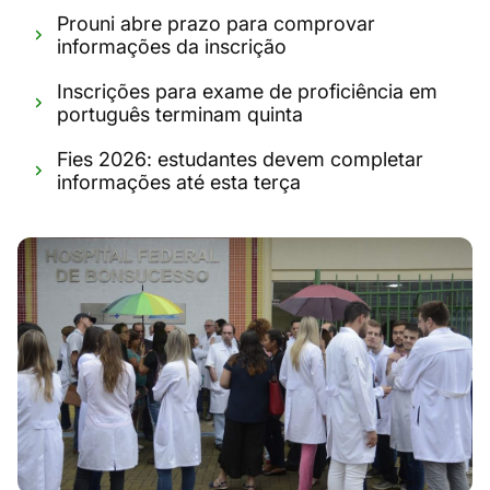
Prouni abre prazo para comprovar
informações da inscrição
Inscrições para exame de proficiência em
português terminam quinta
Fies 2026: estudantes devem completar
informações até esta terça