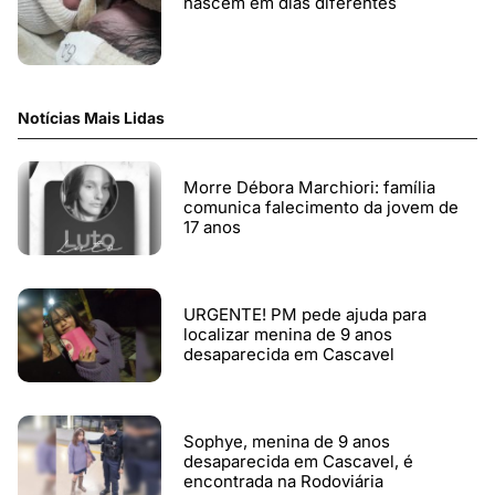
nascem em dias diferentes
Notícias Mais Lidas
Morre Débora Marchiori: família
comunica falecimento da jovem de
17 anos
URGENTE! PM pede ajuda para
localizar menina de 9 anos
desaparecida em Cascavel
Sophye, menina de 9 anos
desaparecida em Cascavel, é
encontrada na Rodoviária