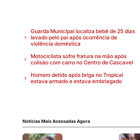
Guarda Municipal localiza bebê de 25 dias
levado pelo pai após ocorrência de
violência doméstica
Motociclista sofre fratura na mão após
colisão com carro no Centro de Cascavel
Homem detido após briga no Tropical
estava armado e estava embriagado
Notícias Mais Acessadas Agora