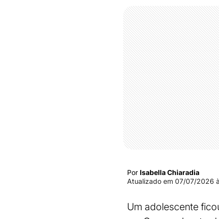
Por
Isabella Chiaradia
Atualizado em
07/07/2026 à
Um adolescente ficou