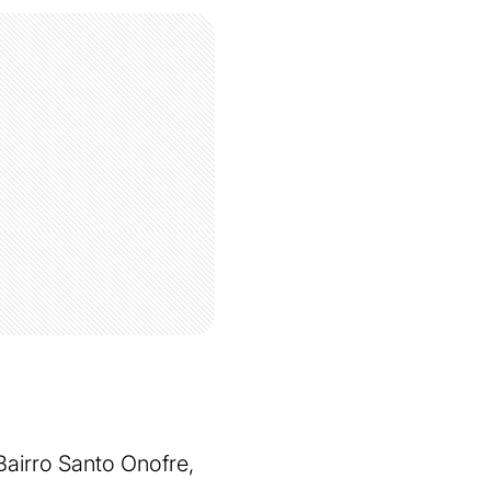
Bairro Santo Onofre,