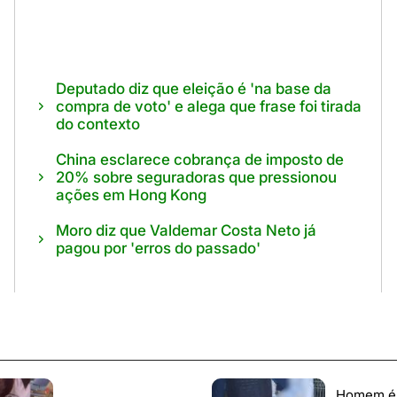
Deputado diz que eleição é 'na base da
compra de voto' e alega que frase foi tirada
do contexto
China esclarece cobrança de imposto de
20% sobre seguradoras que pressionou
ações em Hong Kong
Moro diz que Valdemar Costa Neto já
pagou por 'erros do passado'
Homem é