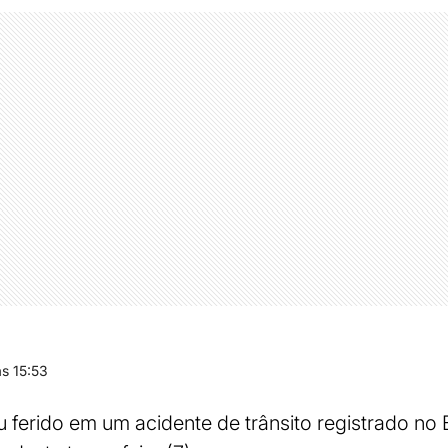
s 15:53
 ferido em um acidente de trânsito registrado no 