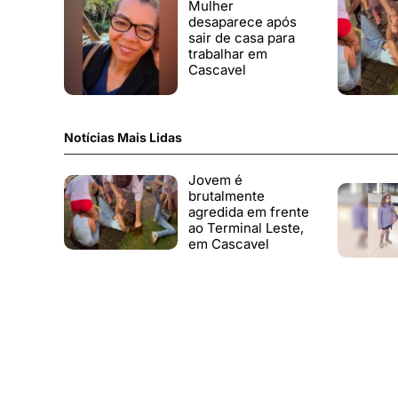
Mulher
desaparece após
sair de casa para
trabalhar em
Cascavel
Notícias Mais Lidas
Jovem é
brutalmente
agredida em frente
ao Terminal Leste,
em Cascavel