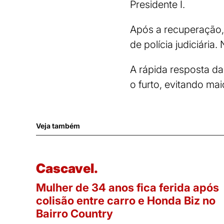
Presidente I.
Após a recuperação,
de polícia judiciária.
A rápida resposta da
o furto, evitando mai
Veja também
Cascavel.
Mulher de 34 anos fica ferida após
colisão entre carro e Honda Biz no
Bairro Country