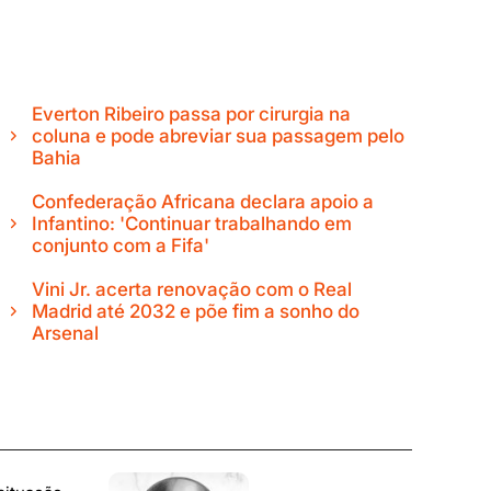
Everton Ribeiro passa por cirurgia na
coluna e pode abreviar sua passagem pelo
Bahia
Confederação Africana declara apoio a
Infantino: 'Continuar trabalhando em
conjunto com a Fifa'
Vini Jr. acerta renovação com o Real
Madrid até 2032 e põe fim a sonho do
Arsenal