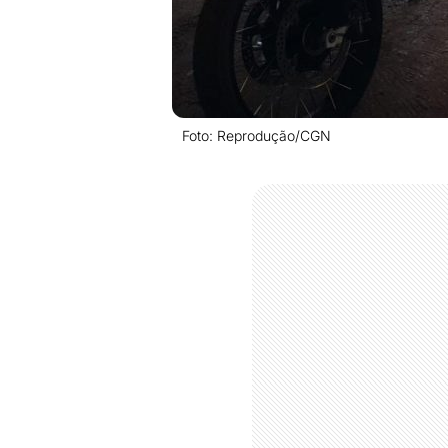
Foto: Reprodução/CGN