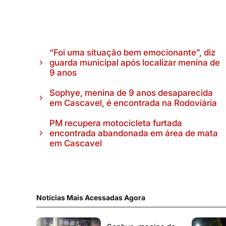
“Foi uma situação bem emocionante”, diz
guarda municipal após localizar menina de
9 anos
Sophye, menina de 9 anos desaparecida
em Cascavel, é encontrada na Rodoviária
PM recupera motocicleta furtada
encontrada abandonada em área de mata
em Cascavel
Notícias Mais Acessadas Agora