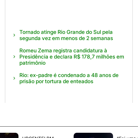
Tornado atinge Rio Grande do Sul pela
segunda vez em menos de 2 semanas
Romeu Zema registra candidatura à
Presidência e declara R$ 178,7 milhões em
patrimônio
Rio: ex-padre é condenado a 48 anos de
prisão por tortura de enteados