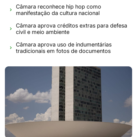
Câmara reconhece hip hop como
manifestação da cultura nacional
Câmara aprova créditos extras para defesa
civil e meio ambiente
Câmara aprova uso de indumentárias
tradicionais em fotos de documentos