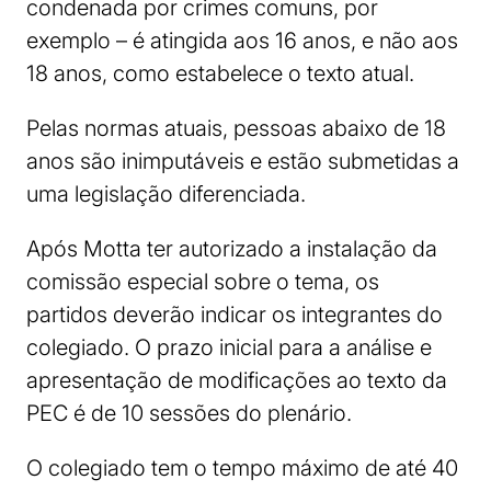
condenada por crimes comuns, por
exemplo – é atingida aos 16 anos, e não aos
18 anos, como estabelece o texto atual.
Pelas normas atuais, pessoas abaixo de 18
anos são inimputáveis e estão submetidas a
uma legislação diferenciada.
Após Motta ter autorizado a instalação da
comissão especial sobre o tema, os
partidos deverão indicar os integrantes do
colegiado. O prazo inicial para a análise e
apresentação de modificações ao texto da
PEC é de 10 sessões do plenário.
O colegiado tem o tempo máximo de até 40