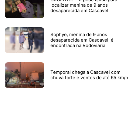
localizar menina de 9 anos
desaparecida em Cascavel
Sophye, menina de 9 anos
desaparecida em Cascavel, é
encontrada na Rodoviária
Temporal chega a Cascavel com
chuva forte e ventos de até 65 km/h