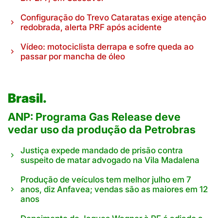
Configuração do Trevo Cataratas exige atenção
redobrada, alerta PRF após acidente
Vídeo: motociclista derrapa e sofre queda ao
passar por mancha de óleo
Brasil.
ANP: Programa Gas Release deve
vedar uso da produção da Petrobras
Justiça expede mandado de prisão contra
suspeito de matar advogado na Vila Madalena
Produção de veículos tem melhor julho em 7
anos, diz Anfavea; vendas são as maiores em 12
anos