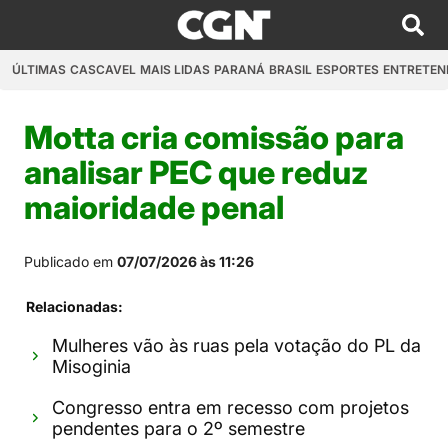
ÚLTIMAS
CASCAVEL
MAIS LIDAS
PARANÁ
BRASIL
ESPORTES
ENTRETEN
Motta cria comissão para
analisar PEC que reduz
maioridade penal
Publicado em
07/07/2026 às 11:26
Relacionadas:
Mulheres vão às ruas pela votação do PL da
Misoginia
Congresso entra em recesso com projetos
pendentes para o 2º semestre