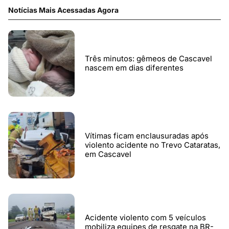
Notícias Mais Acessadas Agora
Três minutos: gêmeos de Cascavel
nascem em dias diferentes
Vítimas ficam enclausuradas após
violento acidente no Trevo Cataratas,
em Cascavel
Acidente violento com 5 veículos
mobiliza equipes de resgate na BR-