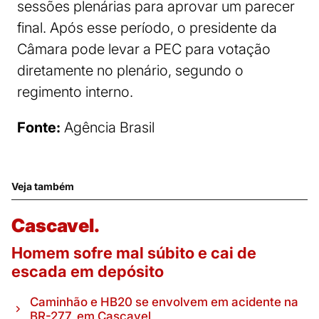
sessões plenárias para aprovar um parecer
final. Após esse período, o presidente da
Câmara pode levar a PEC para votação
diretamente no plenário, segundo o
regimento interno.
Fonte:
Agência Brasil
Veja também
Cascavel.
Homem sofre mal súbito e cai de
escada em depósito
Caminhão e HB20 se envolvem em acidente na
BR-277, em Cascavel