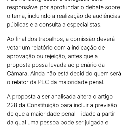
responsável por aprofundar o debate sobre
o tema, incluindo a realização de audiências
públicas e a consulta a especialistas.
Ao final dos trabalhos, a comissão deverá
votar um relatório com a indicação de
aprovação ou rejeição, antes que a
proposta possa levada ao plenário da
Câmara. Ainda não está decidido quem será
o relator da PEC da maioridade penal.
A proposta a ser analisada altera o artigo
228 da Constituição para incluir a previsão
de que a maioridade penal – idade a partir
da qual uma pessoa pode ser julgada e