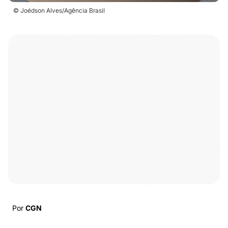
© Joédson Alves/Agência Brasil
Por
CGN