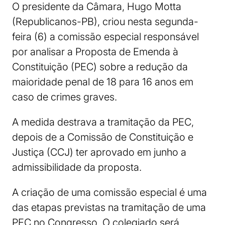
O presidente da Câmara, Hugo Motta
(Republicanos-PB), criou nesta segunda-
feira (6) a comissão especial responsável
por analisar a Proposta de Emenda à
Constituição (PEC) sobre a redução da
maioridade penal de 18 para 16 anos em
caso de crimes graves.
A medida destrava a tramitação da PEC,
depois de a Comissão de Constituição e
Justiça (CCJ) ter aprovado em junho a
admissibilidade da proposta.
A criação de uma comissão especial é uma
das etapas previstas na tramitação de uma
PEC no Congresso. O colegiado será