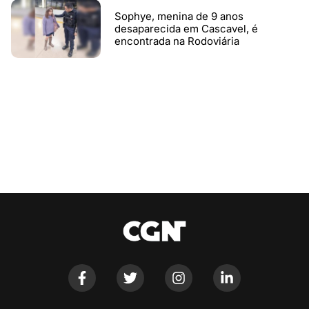
Sophye, menina de 9 anos
desaparecida em Cascavel, é
encontrada na Rodoviária