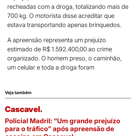
recheadas com a droga, totalizando mais de
700 kg. O motorista disse acreditar que
estava transportando apenas brinquedos.
A apreensão representa um prejuízo
estimado de R$ 1.592.400,00 ao crime
organizado. O homem preso, o caminhão,
um celular e toda a droga foram
Veja também
Cascavel.
Policial Madril: “Um grande prejuízo
para o tráfico” após apreensão de