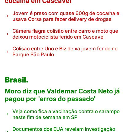
cocaína em Cascavel
Jovem é preso com quase 600g de cocaína e
usava Corsa para fazer delivery de drogas
Câmera flagra colisão entre carro e moto que
deixou motociclista ferido em Cascavel
Colisão entre Uno e Biz deixa jovem ferido no
Parque São Paulo
Brasil.
Moro diz que Valdemar Costa Neto já
pagou por 'erros do passado'
Veja como fica a vacinação contra o sarampo
neste fim de semana em SP
Documentos dos EUA revelam investigação