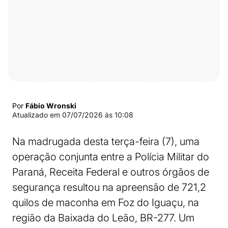
Por
Fábio Wronski
Atualizado em
07/07/2026 às 10:08
Na madrugada desta terça-feira (7), uma
operação conjunta entre a Polícia Militar do
Paraná, Receita Federal e outros órgãos de
segurança resultou na apreensão de 721,2
quilos de maconha em Foz do Iguaçu, na
região da Baixada do Leão, BR-277. Um