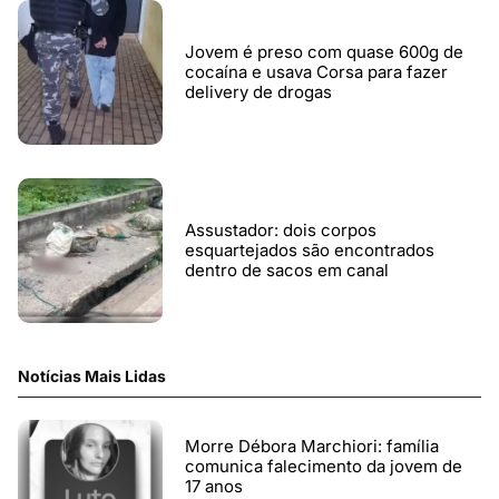
Jovem é preso com quase 600g de
cocaína e usava Corsa para fazer
delivery de drogas
Assustador: dois corpos
esquartejados são encontrados
dentro de sacos em canal
Notícias Mais Lidas
Morre Débora Marchiori: família
comunica falecimento da jovem de
17 anos