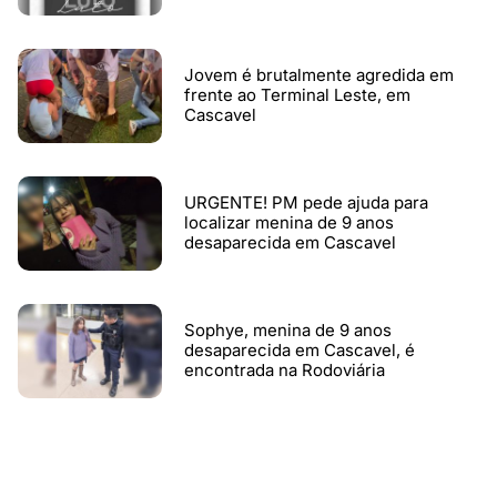
Jovem é brutalmente agredida em
frente ao Terminal Leste, em
Cascavel
URGENTE! PM pede ajuda para
localizar menina de 9 anos
desaparecida em Cascavel
Sophye, menina de 9 anos
desaparecida em Cascavel, é
encontrada na Rodoviária