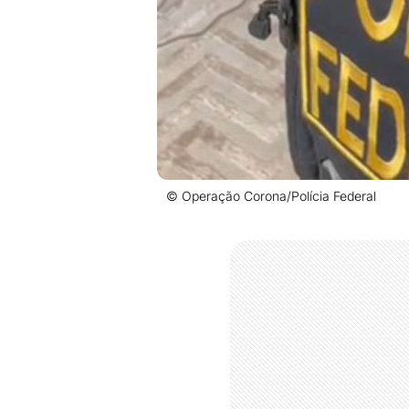
© Operação Corona/Polícia Federal