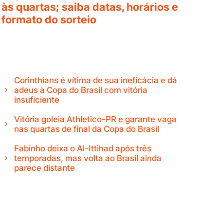
às quartas; saiba datas, horários e
formato do sorteio
Corinthians é vítima de sua ineficácia e dá
adeus à Copa do Brasil com vitória
insuficiente
Vitória goleia Athletico-PR e garante vaga
nas quartas de final da Copa do Brasil
Fabinho deixa o Al-Ittihad após três
temporadas, mas volta ao Brasil ainda
parece distante