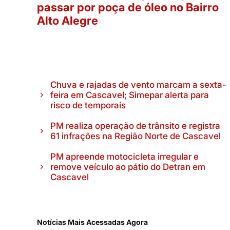
passar por poça de óleo no Bairro
Alto Alegre
Chuva e rajadas de vento marcam a sexta-
feira em Cascavel; Simepar alerta para
risco de temporais
PM realiza operação de trânsito e registra
61 infrações na Região Norte de Cascavel
PM apreende motocicleta irregular e
remove veículo ao pátio do Detran em
Cascavel
Notícias Mais Acessadas Agora