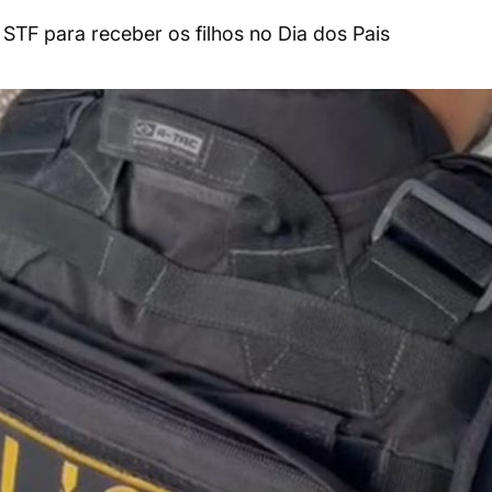
STF para receber os filhos no Dia dos Pais