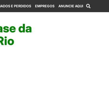
ADOS E PERDIDOS
EMPREGOS
ANUNCIE AQUI
ase da
Rio