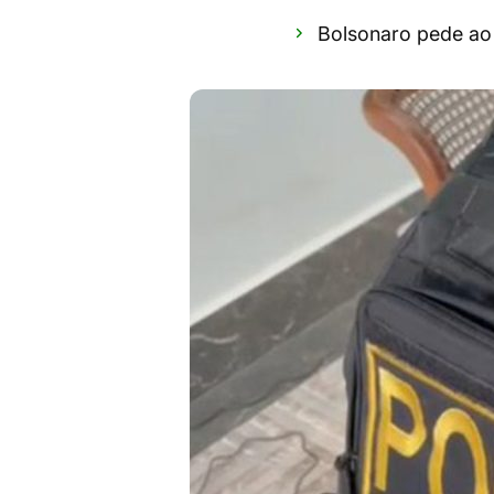
Bolsonaro pede ao 