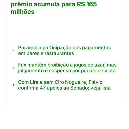
prêmio acumula para R$ 165
milhões
Pix amplia participação nos pagamentos
em bares e restaurantes
Fux mantém proibição a jogos de azar, mas
julgamento é suspenso por pedido de vista
Com Lira e sem Ciro Nogueira, Flávio
confirma 47 apoios ao Senado; veja lista