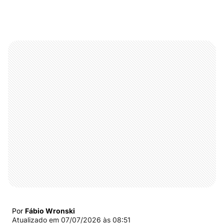
Por
Fábio Wronski
Atualizado em
07/07/2026 às 08:51