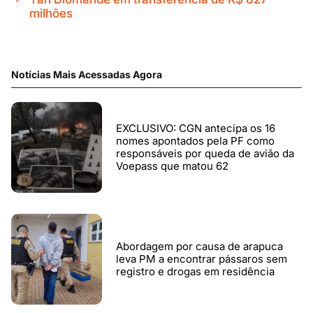
milhões
Notícias Mais Acessadas Agora
EXCLUSIVO: CGN antecipa os 16
nomes apontados pela PF como
responsáveis por queda de avião da
Voepass que matou 62
Abordagem por causa de arapuca
leva PM a encontrar pássaros sem
registro e drogas em residência