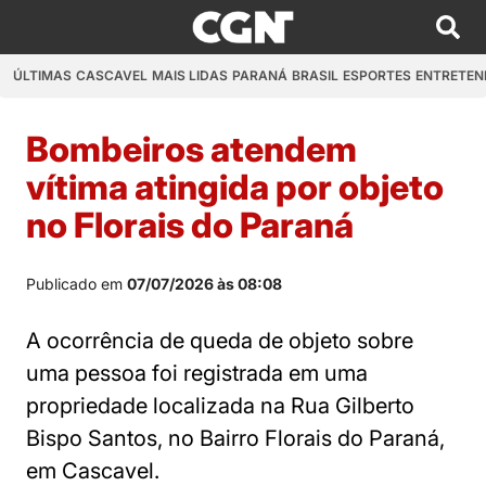
ÚLTIMAS
CASCAVEL
MAIS LIDAS
PARANÁ
BRASIL
ESPORTES
ENTRETEN
Bombeiros atendem
vítima atingida por objeto
no Florais do Paraná
Publicado em
07/07/2026 às 08:08
A ocorrência de queda de objeto sobre
uma pessoa foi registrada em uma
propriedade localizada na Rua Gilberto
Bispo Santos, no Bairro Florais do Paraná,
em Cascavel.