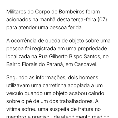
Militares do Corpo de Bombeiros foram
acionados na manhã desta terça-feira (07)
para atender uma pessoa ferida.
A ocorrência de queda de objeto sobre uma
pessoa foi registrada em uma propriedade
localizada na Rua Gilberto Bispo Santos, no
Bairro Florais do Paraná, em Cascavel.
Segundo as informações, dois homens
utilizavam uma carretinha acoplada a um
veículo quando um objeto acabou caindo
sobre o pé de um dos trabalhadores. A
vítima sofreu uma suspeita de fratura no
membro e precisou de atendimento médico.