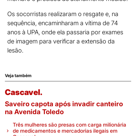
Os socorristas realizaram o resgate e, na
sequência, encaminharam a vítima de 74
anos à UPA, onde ela passaria por exames
de imagem para verificar a extensão da
lesão.
Veja também
Cascavel.
Saveiro capota após invadir canteiro
na Avenida Toledo
Três mulheres são presas com carga milionária
de medicamentos e mercadorias ilegais em