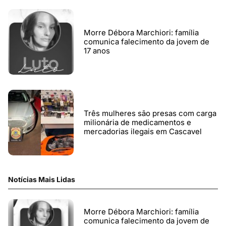
Morre Débora Marchiori: família
comunica falecimento da jovem de
17 anos
Três mulheres são presas com carga
milionária de medicamentos e
mercadorias ilegais em Cascavel
Notícias Mais Lidas
Morre Débora Marchiori: família
comunica falecimento da jovem de