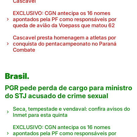
Cascavel
EXCLUSIVO: CGN antecipa os 16 nomes
apontados pela PF como responsáveis por
queda de avião da Voepass que matou 62
Cascavel presta homenagem a atletas por
conquista do pentacampeonato no Paraná
Combate
Brasil.
PGR pede perda de cargo para ministro
do STJ acusado de crime sexual
Seca, tempestade e vendaval: confira avisos do
Inmet para esta quinta
EXCLUSIVO: CGN antecipa os 16 nomes
apontados pela PF como responsáveis por