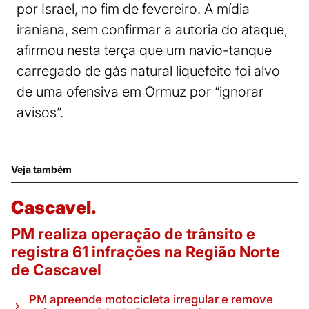
por Israel, no fim de fevereiro. A mídia
iraniana, sem confirmar a autoria do ataque,
afirmou nesta terça que um navio-tanque
carregado de gás natural liquefeito foi alvo
de uma ofensiva em Ormuz por “ignorar
avisos”.
Veja também
Cascavel.
PM realiza operação de trânsito e
registra 61 infrações na Região Norte
de Cascavel
PM apreende motocicleta irregular e remove