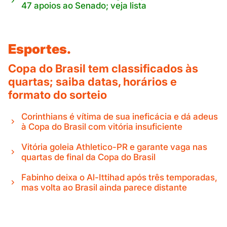
47 apoios ao Senado; veja lista
Esportes.
Copa do Brasil tem classificados às
quartas; saiba datas, horários e
formato do sorteio
Corinthians é vítima de sua ineficácia e dá adeus
à Copa do Brasil com vitória insuficiente
Vitória goleia Athletico-PR e garante vaga nas
quartas de final da Copa do Brasil
Fabinho deixa o Al-Ittihad após três temporadas,
mas volta ao Brasil ainda parece distante