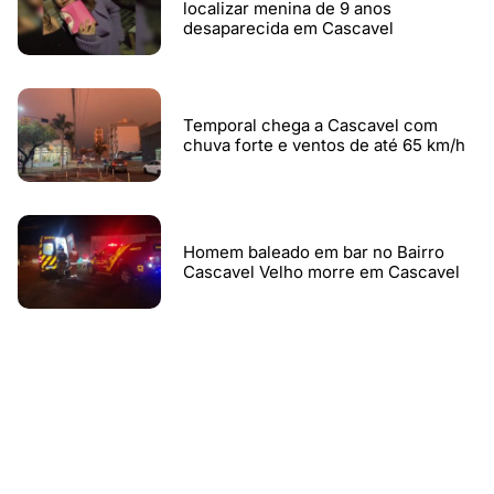
localizar menina de 9 anos
desaparecida em Cascavel
Temporal chega a Cascavel com
chuva forte e ventos de até 65 km/h
Homem baleado em bar no Bairro
Cascavel Velho morre em Cascavel