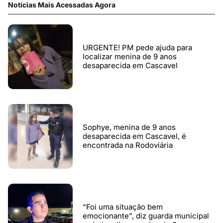
Notícias Mais Acessadas Agora
URGENTE! PM pede ajuda para
localizar menina de 9 anos
desaparecida em Cascavel
Sophye, menina de 9 anos
desaparecida em Cascavel, é
encontrada na Rodoviária
“Foi uma situação bem
emocionante”, diz guarda municipal