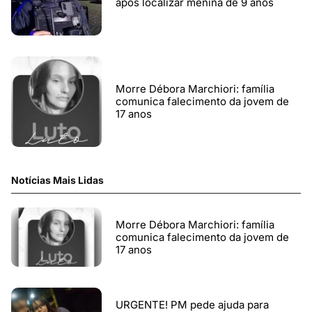
após localizar menina de 9 anos
Morre Débora Marchiori: família
comunica falecimento da jovem de
17 anos
Notícias Mais Lidas
Morre Débora Marchiori: família
comunica falecimento da jovem de
17 anos
URGENTE! PM pede ajuda para