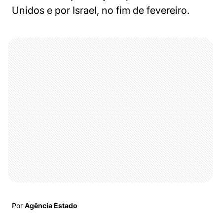
Unidos e por Israel, no fim de fevereiro.
Por
Agência Estado