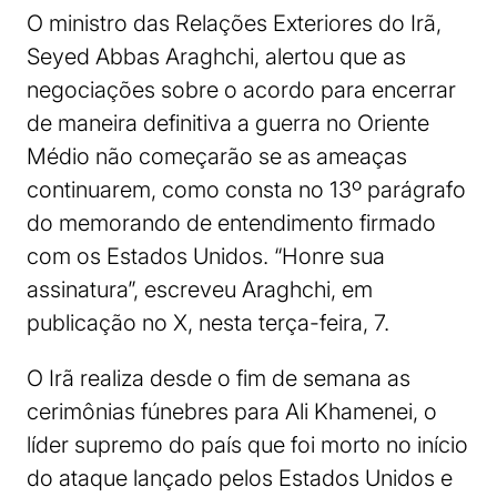
O ministro das Relações Exteriores do Irã,
Seyed Abbas Araghchi, alertou que as
negociações sobre o acordo para encerrar
de maneira definitiva a guerra no Oriente
Médio não começarão se as ameaças
continuarem, como consta no 13º parágrafo
do memorando de entendimento firmado
com os Estados Unidos. “Honre sua
assinatura”, escreveu Araghchi, em
publicação no X, nesta terça-feira, 7.
O Irã realiza desde o fim de semana as
cerimônias fúnebres para Ali Khamenei, o
líder supremo do país que foi morto no início
do ataque lançado pelos Estados Unidos e