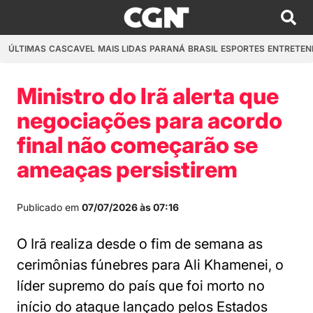
ÚLTIMAS
CASCAVEL
MAIS LIDAS
PARANÁ
BRASIL
ESPORTES
ENTRETEN
Ministro do Irã alerta que
negociações para acordo
final não começarão se
ameaças persistirem
Publicado em
07/07/2026 às 07:16
O Irã realiza desde o fim de semana as
cerimônias fúnebres para Ali Khamenei, o
líder supremo do país que foi morto no
início do ataque lançado pelos Estados