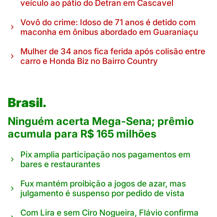
veículo ao pátio do Detran em Cascavel
Vovô do crime: Idoso de 71 anos é detido com
maconha em ônibus abordado em Guaraniaçu
Mulher de 34 anos fica ferida após colisão entre
carro e Honda Biz no Bairro Country
Brasil.
Ninguém acerta Mega-Sena; prêmio
acumula para R$ 165 milhões
Pix amplia participação nos pagamentos em
bares e restaurantes
Fux mantém proibição a jogos de azar, mas
julgamento é suspenso por pedido de vista
Com Lira e sem Ciro Nogueira, Flávio confirma