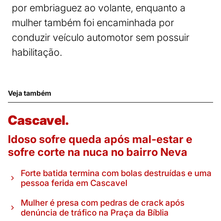
por embriaguez ao volante, enquanto a
mulher também foi encaminhada por
conduzir veículo automotor sem possuir
habilitação.
Veja também
Cascavel.
Idoso sofre queda após mal-estar e
sofre corte na nuca no bairro Neva
Forte batida termina com bolas destruídas e uma
pessoa ferida em Cascavel
Mulher é presa com pedras de crack após
denúncia de tráfico na Praça da Bíblia