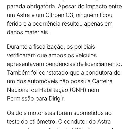
parada obrigatória. Apesar do impacto entre
um Astra e um Citroën C3, ninguém ficou
ferido e a ocorrência resultou apenas em
danos materiais.
Durante a fiscalização, os policiais
verificaram que ambos os veículos
apresentavam pendências de licenciamento.
Também foi constatado que a condutora de
um dos automóveis não possuía Carteira
Nacional de Habilitação (CNH) nem
Permissão para Dirigir.
Os dois motoristas foram submetidos ao
teste do etilômetro. O condutor do Astra