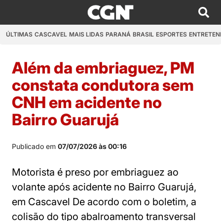
ÚLTIMAS
CASCAVEL
MAIS LIDAS
PARANÁ
BRASIL
ESPORTES
ENTRETEN
Além da embriaguez, PM
constata condutora sem
CNH em acidente no
Bairro Guarujá
Publicado em
07/07/2026 às 00:16
Motorista é preso por embriaguez ao
volante após acidente no Bairro Guarujá,
em Cascavel De acordo com o boletim, a
colisão do tipo abalroamento transversal