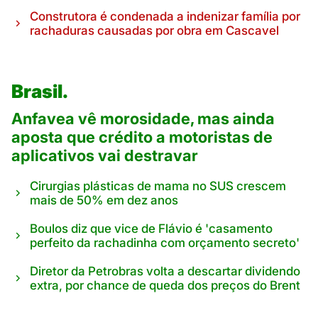
Construtora é condenada a indenizar família por
rachaduras causadas por obra em Cascavel
Brasil.
Anfavea vê morosidade, mas ainda
aposta que crédito a motoristas de
aplicativos vai destravar
Cirurgias plásticas de mama no SUS crescem
mais de 50% em dez anos
Boulos diz que vice de Flávio é 'casamento
perfeito da rachadinha com orçamento secreto'
Diretor da Petrobras volta a descartar dividendo
extra, por chance de queda dos preços do Brent