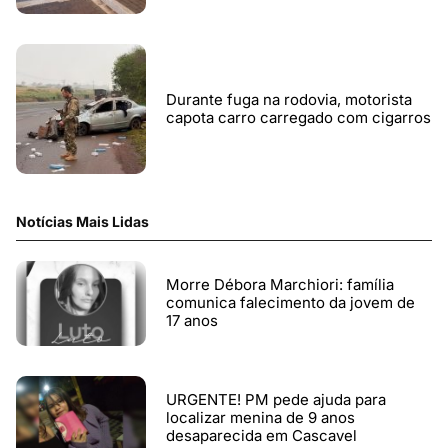
Durante fuga na rodovia, motorista
capota carro carregado com cigarros
Notícias Mais Lidas
Morre Débora Marchiori: família
comunica falecimento da jovem de
17 anos
URGENTE! PM pede ajuda para
localizar menina de 9 anos
desaparecida em Cascavel