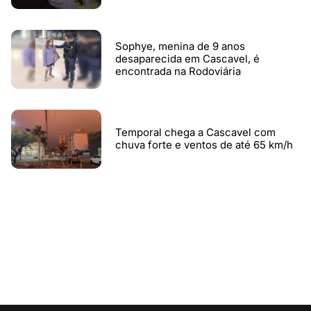
Sophye, menina de 9 anos
desaparecida em Cascavel, é
encontrada na Rodoviária
Temporal chega a Cascavel com
chuva forte e ventos de até 65 km/h