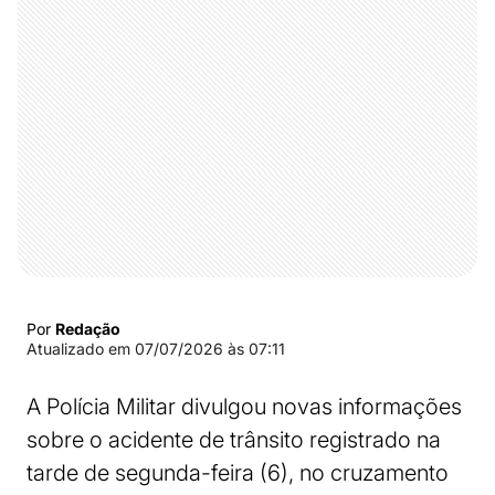
Por
Redação
Atualizado em
07/07/2026 às 07:11
A Polícia Militar divulgou novas informações
sobre o acidente de trânsito registrado na
tarde de segunda-feira (6), no cruzamento