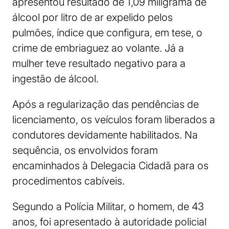
apresentou resultado de 1,09 miligrama de
álcool por litro de ar expelido pelos
pulmões, índice que configura, em tese, o
crime de embriaguez ao volante. Já a
mulher teve resultado negativo para a
ingestão de álcool.
Após a regularização das pendências de
licenciamento, os veículos foram liberados a
condutores devidamente habilitados. Na
sequência, os envolvidos foram
encaminhados à Delegacia Cidadã para os
procedimentos cabíveis.
Segundo a Polícia Militar, o homem, de 43
anos, foi apresentado à autoridade policial