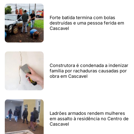
Forte batida termina com bolas
destruídas e uma pessoa ferida em
Cascavel
Construtora é condenada a indenizar
família por rachaduras causadas por
obra em Cascavel
Ladrões armados rendem mulheres
em assalto à residência no Centro de
Cascavel