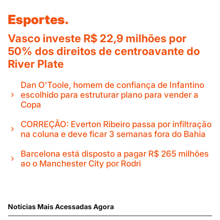
Esportes.
Vasco investe R$ 22,9 milhões por
50% dos direitos de centroavante do
River Plate
Dan O'Toole, homem de confiança de Infantino
escolhido para estruturar plano para vender a
Copa
CORREÇÃO: Everton Ribeiro passa por infiltração
na coluna e deve ficar 3 semanas fora do Bahia
Barcelona está disposto a pagar R$ 265 milhões
ao o Manchester City por Rodri
Notícias Mais Acessadas Agora