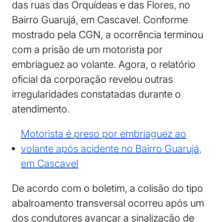
das ruas das Orquídeas e das Flores, no
Bairro Guarujá, em Cascavel. Conforme
mostrado pela CGN, a ocorrência terminou
com a prisão de um motorista por
embriaguez ao volante. Agora, o relatório
oficial da corporação revelou outras
irregularidades constatadas durante o
atendimento.
Motorista é preso por embriaguez ao
volante após acidente no Bairro Guarujá,
em Cascavel
De acordo com o boletim, a colisão do tipo
abalroamento transversal ocorreu após um
dos condutores avançar a sinalização de