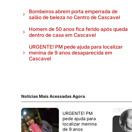
Bombeiros abrem porta emperrada de
salão de beleza no Centro de Cascavel
Homem de 50 anos fica ferido após queda
dentro de casa em Cascavel
URGENTE! PM pede ajuda para localizar
menina de 9 anos desaparecida em
Cascavel
Notícias Mais Acessadas Agora
URGENTE! PM
pede ajuda para
localizar menina
de 9 anos