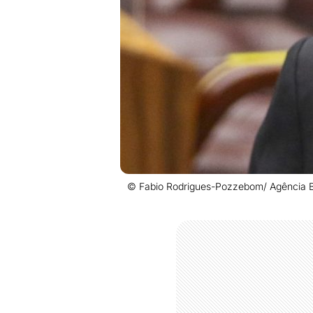
© Fabio Rodrigues-Pozzebom/ Agência B