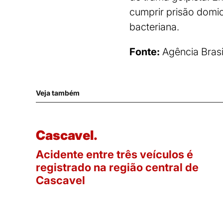
cumprir prisão domic
bacteriana.
Fonte:
Agência Brasi
Veja também
Cascavel.
Acidente entre três veículos é
registrado na região central de
Cascavel