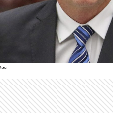
rasil