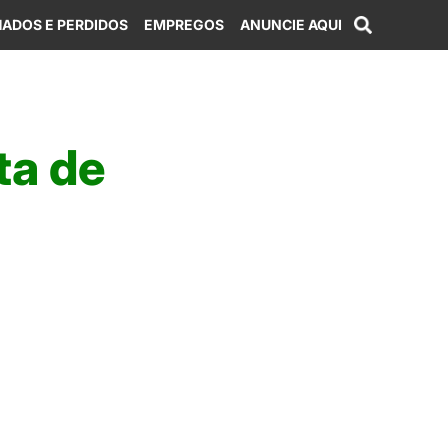
ADOS E PERDIDOS
EMPREGOS
ANUNCIE AQUI
ta de