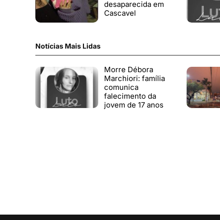
desaparecida em
Cascavel
Notícias Mais Lidas
Morre Débora
Marchiori: família
comunica
falecimento da
jovem de 17 anos