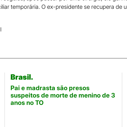
iliar temporária. O ex-presidente se recupera d
l
Brasil.
Pai e madrasta são presos
suspeitos de morte de menino de 3
anos no TO