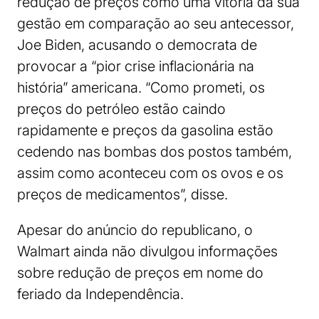
redução de preços como uma vitória da sua
gestão em comparação ao seu antecessor,
Joe Biden, acusando o democrata de
provocar a “pior crise inflacionária na
história” americana. “Como prometi, os
preços do petróleo estão caindo
rapidamente e preços da gasolina estão
cedendo nas bombas dos postos também,
assim como aconteceu com os ovos e os
preços de medicamentos”, disse.
Apesar do anúncio do republicano, o
Walmart ainda não divulgou informações
sobre redução de preços em nome do
feriado da Independência.