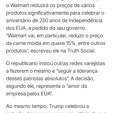
o Walmart reduzirá os preços de vários
produtos significativamente para celebrar o
aniversário de 250 anos de Independência
dos EUA, a pedido do seu governo.
“Walmart vai, em particular, reduzir o preço
da carne moída em quase 15%, entre outros
produtos”, escreveu ele na Truth Social.
O republicano instou outras redes varejistas
a fazerem o mesmo e “seguir a liderança
desses patriotas absolutos”. A decisão,
segundo ele, representa o “amor da
empresa pelos EUA”.
Ao mesmo tempo, Trump celebrou a