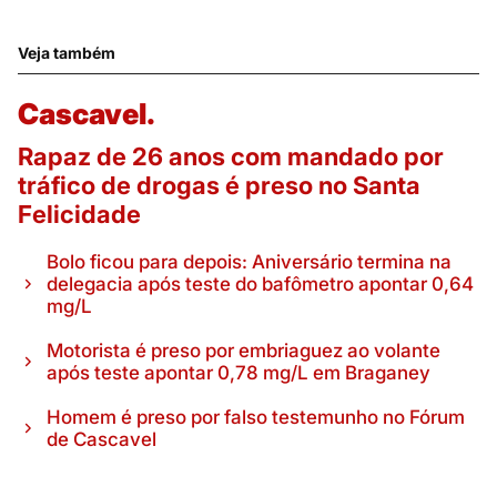
Veja também
Cascavel.
Rapaz de 26 anos com mandado por
tráfico de drogas é preso no Santa
Felicidade
Bolo ficou para depois: Aniversário termina na
delegacia após teste do bafômetro apontar 0,64
mg/L
Motorista é preso por embriaguez ao volante
após teste apontar 0,78 mg/L em Braganey
Homem é preso por falso testemunho no Fórum
de Cascavel