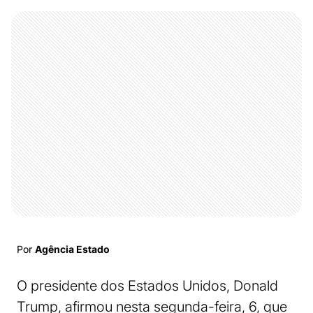
Por
Agência Estado
O presidente dos Estados Unidos, Donald
Trump, afirmou nesta segunda-feira, 6, que