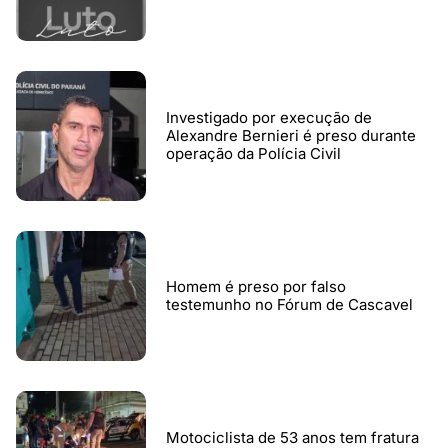
Investigado por execução de
Alexandre Bernieri é preso durante
operação da Polícia Civil
Homem é preso por falso
testemunho no Fórum de Cascavel
Motociclista de 53 anos tem fratura