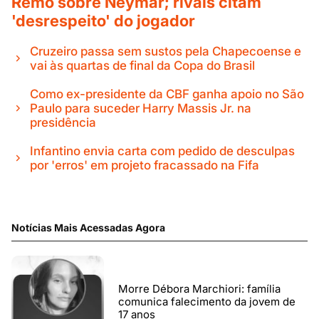
Remo sobre Neymar; rivais citam
'desrespeito' do jogador
Cruzeiro passa sem sustos pela Chapecoense e
vai às quartas de final da Copa do Brasil
Como ex-presidente da CBF ganha apoio no São
Paulo para suceder Harry Massis Jr. na
presidência
Infantino envia carta com pedido de desculpas
por 'erros' em projeto fracassado na Fifa
Notícias Mais Acessadas Agora
Morre Débora Marchiori: família
comunica falecimento da jovem de
17 anos