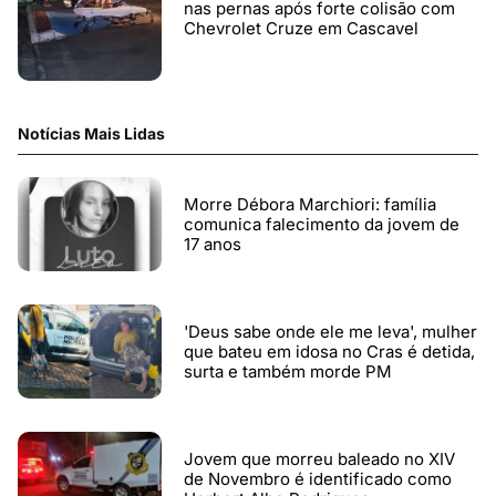
nas pernas após forte colisão com
Chevrolet Cruze em Cascavel
Notícias Mais Lidas
Morre Débora Marchiori: família
comunica falecimento da jovem de
17 anos
'Deus sabe onde ele me leva', mulher
que bateu em idosa no Cras é detida,
surta e também morde PM
Jovem que morreu baleado no XIV
de Novembro é identificado como