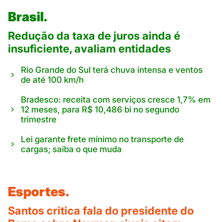
Brasil.
Redução da taxa de juros ainda é
insuficiente, avaliam entidades
Rio Grande do Sul terá chuva intensa e ventos
de até 100 km/h
Bradesco: receita com serviços cresce 1,7% em
12 meses, para R$ 10,486 bi no segundo
trimestre
Lei garante frete mínimo no transporte de
cargas; saiba o que muda
Esportes.
Santos critica fala do presidente do