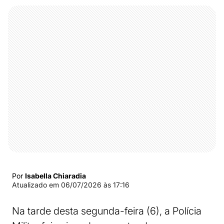
Por
Isabella Chiaradia
Atualizado em
06/07/2026 às 17:16
Na tarde desta segunda-feira (6), a Polícia