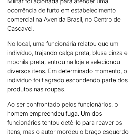
Militar foi acionada para atender uma
ocorrência de furto em estabelecimento
comercial na Avenida Brasil, no Centro de
Cascavel.
No local, uma funcionária relatou que um
indivíduo, trajando calça preta, blusa cinza e
mochila preta, entrou na loja e selecionou
diversos itens. Em determinado momento, o
indivíduo foi flagrado escondendo parte dos
produtos nas roupas.
Ao ser confrontado pelos funcionários, o
homem empreendeu fuga. Um dos
funcionários tentou detê-lo para reaver os
itens, mas o autor mordeu o braço esquerdo