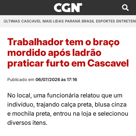
ÚLTIMAS
CASCAVEL
MAIS LIDAS
PARANÁ
BRASIL
ESPORTES
ENTRETEN
Trabalhador tem o braço
mordido após ladrão
praticar furto em Cascavel
Publicado em
06/07/2026 às 17:16
No local, uma funcionária relatou que um
indivíduo, trajando calça preta, blusa cinza
e mochila preta, entrou na loja e selecionou
diversos itens.