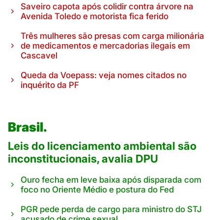
Saveiro capota após colidir contra árvore na
Avenida Toledo e motorista fica ferido
Três mulheres são presas com carga milionária
de medicamentos e mercadorias ilegais em
Cascavel
Queda da Voepass: veja nomes citados no
inquérito da PF
Brasil.
Leis do licenciamento ambiental são
inconstitucionais, avalia DPU
Ouro fecha em leve baixa após disparada com
foco no Oriente Médio e postura do Fed
PGR pede perda de cargo para ministro do STJ
acusado de crime sexual