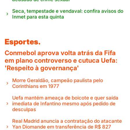
Seca, tempestade e vendaval: confira avisos do
Inmet para esta quinta
Esportes.
Conmebol aprova volta atrás da Fifa
em plano controverso e cutuca Uefa:
'Respeito à governança'
Morre Geraldão, campeão paulista pelo
Corinthians em 1977
Uefa mantém ameaça de boicote e quer saída
imediata de Infantino mesmo após pedido de
desculpas
Real Madrid anuncia a contratação do atacante
Yan Diomande em transferência de R$ 827