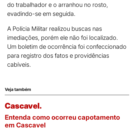
do trabalhador e o arranhou no rosto,
evadindo-se em seguida.
A Polícia Militar realizou buscas nas
imediações, porém ele não foi localizado.
Um boletim de ocorrência foi confeccionado
para registro dos fatos e providências
cabíveis.
Veja também
Cascavel.
Entenda como ocorreu capotamento
em Cascavel