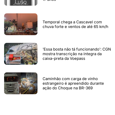
Temporal chega a Cascavel com
chuva forte e ventos de até 65 km/h
'Essa bosta não tá funcionando': CGN
mostra transcrição na íntegra da
caixa-preta da Voepass
Caminhão com carga de vinho
estrangeiro é apreendido durante
ação do Choque na BR-369