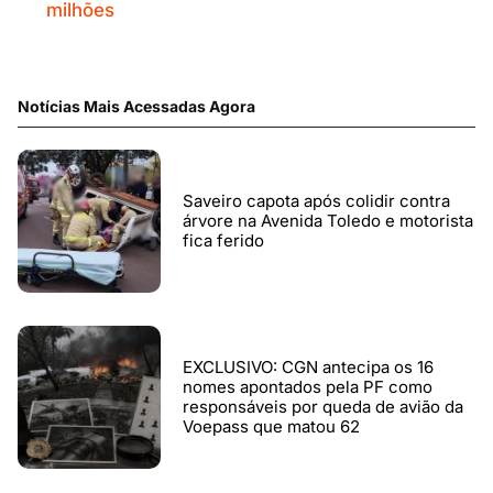
milhões
Notícias Mais Acessadas Agora
Saveiro capota após colidir contra
árvore na Avenida Toledo e motorista
fica ferido
EXCLUSIVO: CGN antecipa os 16
nomes apontados pela PF como
responsáveis por queda de avião da
Voepass que matou 62