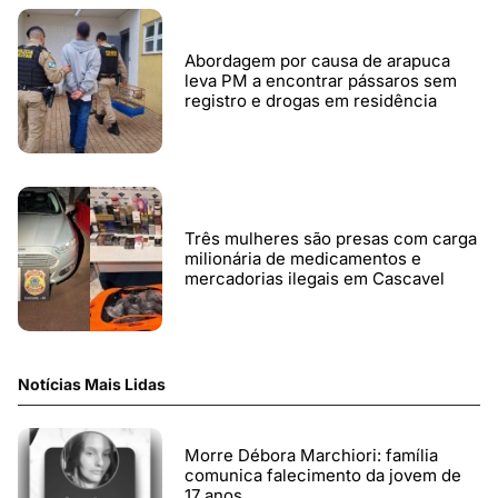
Abordagem por causa de arapuca
leva PM a encontrar pássaros sem
registro e drogas em residência
Três mulheres são presas com carga
milionária de medicamentos e
mercadorias ilegais em Cascavel
Notícias Mais Lidas
Morre Débora Marchiori: família
comunica falecimento da jovem de
17 anos