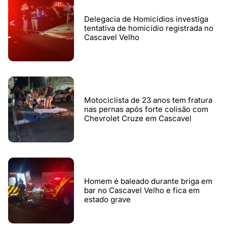
Delegacia de Homicídios investiga
tentativa de homicídio registrada no
Cascavel Velho
Motociclista de 23 anos tem fratura
nas pernas após forte colisão com
Chevrolet Cruze em Cascavel
Homem é baleado durante briga em
bar no Cascavel Velho e fica em
estado grave