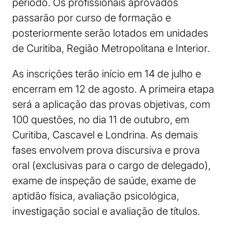
período. Os profissionais aprovados
passarão por curso de formação e
posteriormente serão lotados em unidades
de Curitiba, Região Metropolitana e Interior.
As inscrições terão início em 14 de julho e
encerram em 12 de agosto. A primeira etapa
será a aplicação das provas objetivas, com
100 questões, no dia 11 de outubro, em
Curitiba, Cascavel e Londrina. As demais
fases envolvem prova discursiva e prova
oral (exclusivas para o cargo de delegado),
exame de inspeção de saúde, exame de
aptidão física, avaliação psicológica,
investigação social e avaliação de títulos.