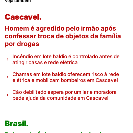
Veja também
Cascavel.
Homem é agredido pelo irmão após
confessar troca de objetos da família
por drogas
Incêndio em lote baldio é controlado antes de
atingir casas e rede elétrica
Chamas em lote baldio oferecem risco à rede
elétrica e mobilizam bombeiros em Cascavel
Cão debilitado espera por um lar e moradora
pede ajuda da comunidade em Cascavel
Brasil.