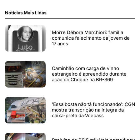
Notícias Mais Lidas
Morre Débora Marchiori: família
comunica falecimento da jovem de
17 anos
Caminhão com carga de vinho
estrangeiro é apreendido durante
ação do Choque na BR-369
'Essa bosta não tá funcionando': CGN
mostra transcrição na íntegra da
caixa-preta da Voepass