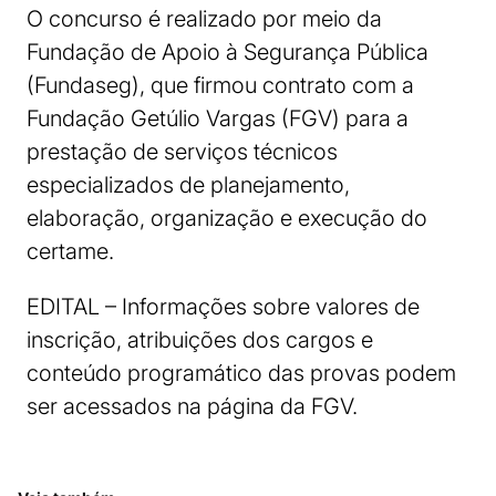
O concurso é realizado por meio da
Fundação de Apoio à Segurança Pública
(Fundaseg), que firmou contrato com a
Fundação Getúlio Vargas (FGV) para a
prestação de serviços técnicos
especializados de planejamento,
elaboração, organização e execução do
certame.
EDITAL – Informações sobre valores de
inscrição, atribuições dos cargos e
conteúdo programático das provas podem
ser acessados na página da FGV.