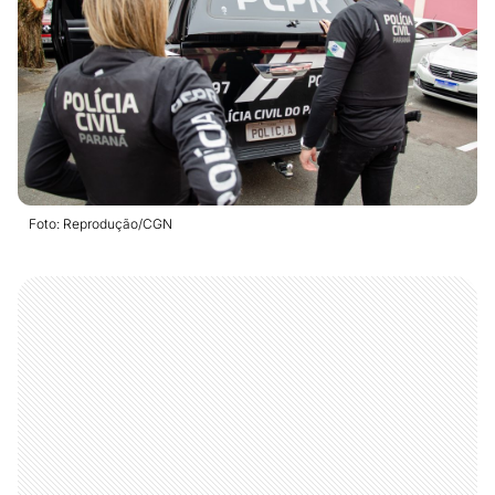
Foto: Reprodução/CGN