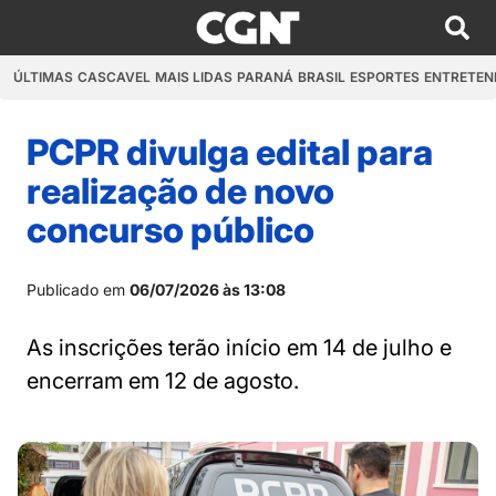
ÚLTIMAS
CASCAVEL
MAIS LIDAS
PARANÁ
BRASIL
ESPORTES
ENTRETEN
PCPR divulga edital para
realização de novo
concurso público
Publicado em
06/07/2026 às 13:08
As inscrições terão início em 14 de julho e
encerram em 12 de agosto.