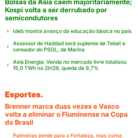
Bolsas da Ásia caem majoritariamente;
Kospi volta a ser derrubado por
semicondutores
Ideb mostra avanço da educação básica no país
Assessor de Haddad será suplente de Tebet e
vereador do PSOL, de Marina
Axia Energia: Venda no mercado livre totalizou
15,0 TWh no 2tri26, queda de 9,7%
Esportes.
Brenner marca duas vezes e Vasco
volta a eliminar o Fluminense na Copa
do Brasil
Palmeiras perde para o Fortaleza, mas conta