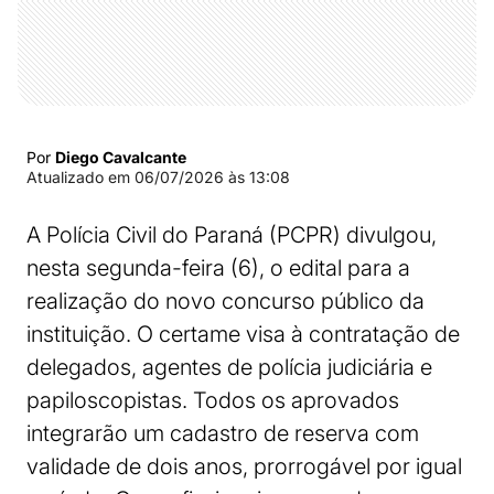
Por
Diego Cavalcante
Atualizado em
06/07/2026 às 13:08
A Polícia Civil do Paraná (PCPR) divulgou,
nesta segunda-feira (6), o edital para a
realização do novo concurso público da
instituição. O certame visa à contratação de
delegados, agentes de polícia judiciária e
papiloscopistas. Todos os aprovados
integrarão um cadastro de reserva com
validade de dois anos, prorrogável por igual