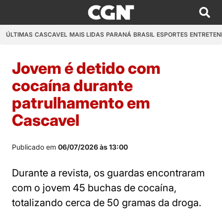
ÚLTIMAS
CASCAVEL
MAIS LIDAS
PARANÁ
BRASIL
ESPORTES
ENTRETEN
Jovem é detido com
cocaína durante
patrulhamento em
Cascavel
Publicado em
06/07/2026 às 13:00
Durante a revista, os guardas encontraram
com o jovem 45 buchas de cocaína,
totalizando cerca de 50 gramas da droga.