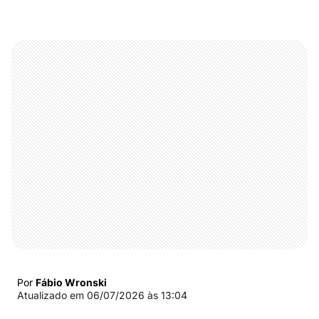
Por
Fábio Wronski
Atualizado em
06/07/2026 às 13:04