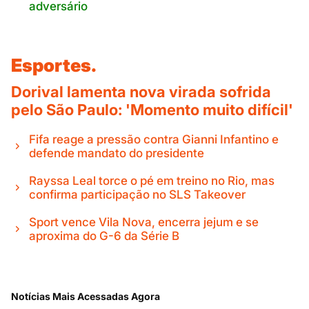
adversário
Esportes.
Dorival lamenta nova virada sofrida
pelo São Paulo: 'Momento muito difícil'
Fifa reage a pressão contra Gianni Infantino e
defende mandato do presidente
Rayssa Leal torce o pé em treino no Rio, mas
confirma participação no SLS Takeover
Sport vence Vila Nova, encerra jejum e se
aproxima do G-6 da Série B
Notícias Mais Acessadas Agora