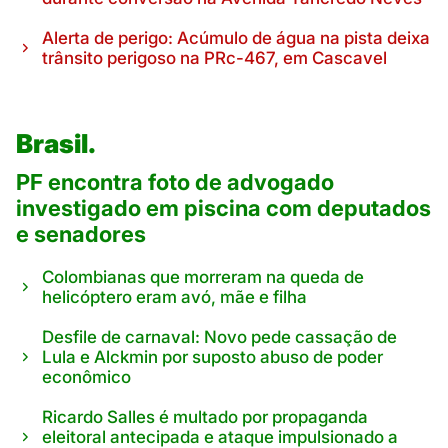
Alerta de perigo: Acúmulo de água na pista deixa
trânsito perigoso na PRc-467, em Cascavel
Brasil.
PF encontra foto de advogado
investigado em piscina com deputados
e senadores
Colombianas que morreram na queda de
helicóptero eram avó, mãe e filha
Desfile de carnaval: Novo pede cassação de
Lula e Alckmin por suposto abuso de poder
econômico
Ricardo Salles é multado por propaganda
eleitoral antecipada e ataque impulsionado a