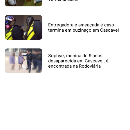
Entregadora é ameaçada e caso
termina em buzinaço em Cascavel
Sophye, menina de 9 anos
desaparecida em Cascavel, é
encontrada na Rodoviária