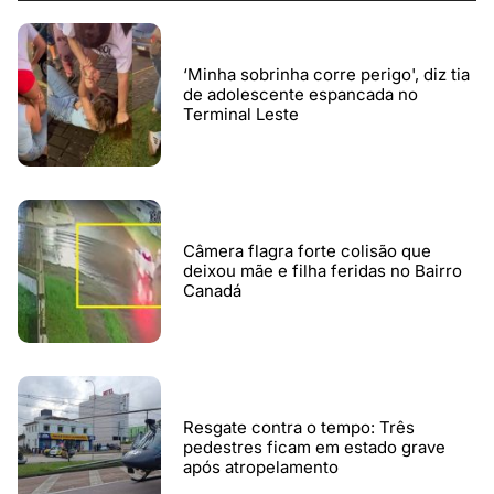
‘Minha sobrinha corre perigo', diz tia
de adolescente espancada no
Terminal Leste
Câmera flagra forte colisão que
deixou mãe e filha feridas no Bairro
Canadá
Resgate contra o tempo: Três
pedestres ficam em estado grave
após atropelamento