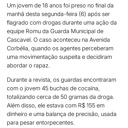
Um jovem de 18 anos foi preso no final da
manhã desta segunda-feira (6) após ser
flagrado com drogas durante uma ação da
equipe Romu da Guarda Municipal de
Cascavel. O caso aconteceu na Avenida
Corbélia, quando os agentes perceberam
uma movimentação suspeita e decidiram
abordar o rapaz.
Durante a revista, os guardas encontraram
com o jovem 45 buchas de cocaína,
totalizando cerca de 50 gramas da droga.
Além disso, ele estava com R$ 155 em
dinheiro e uma balança de precisão, usada
para pesar entorpecentes.