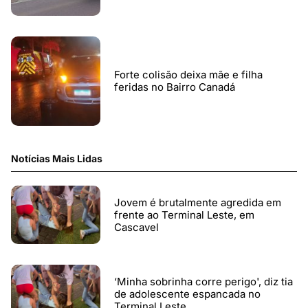
Forte colisão deixa mãe e filha
feridas no Bairro Canadá
Notícias Mais Lidas
Jovem é brutalmente agredida em
frente ao Terminal Leste, em
Cascavel
‘Minha sobrinha corre perigo', diz tia
de adolescente espancada no
Terminal Leste