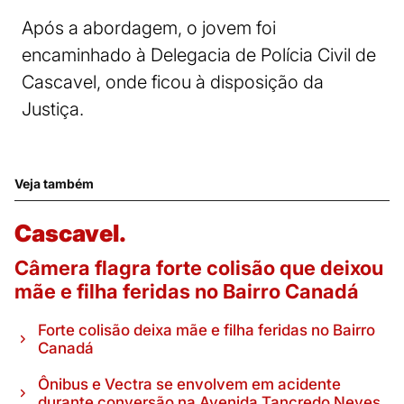
Após a abordagem, o jovem foi
encaminhado à Delegacia de Polícia Civil de
Cascavel, onde ficou à disposição da
Justiça.
Veja também
Cascavel.
Câmera flagra forte colisão que deixou
mãe e filha feridas no Bairro Canadá
Forte colisão deixa mãe e filha feridas no Bairro
Canadá
Ônibus e Vectra se envolvem em acidente
durante conversão na Avenida Tancredo Neves