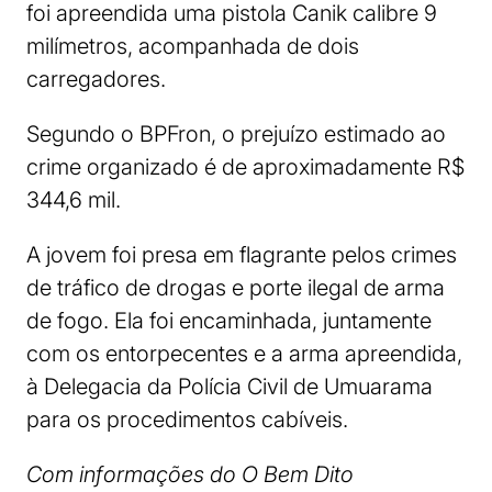
foi apreendida uma pistola Canik calibre 9
milímetros, acompanhada de dois
carregadores.
Segundo o BPFron, o prejuízo estimado ao
crime organizado é de aproximadamente R$
344,6 mil.
A jovem foi presa em flagrante pelos crimes
de tráfico de drogas e porte ilegal de arma
de fogo. Ela foi encaminhada, juntamente
com os entorpecentes e a arma apreendida,
à Delegacia da Polícia Civil de Umuarama
para os procedimentos cabíveis.
Com informações do O Bem Dito