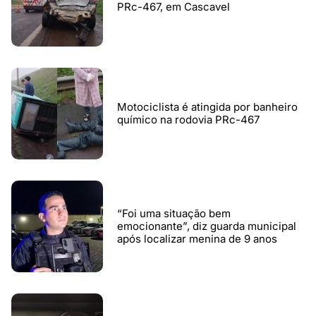
PRc-467, em Cascavel
Motociclista é atingida por banheiro
químico na rodovia PRc-467
“Foi uma situação bem
emocionante”, diz guarda municipal
após localizar menina de 9 anos