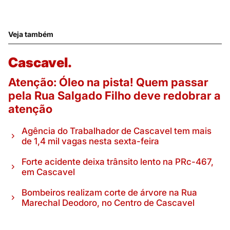
Veja também
Cascavel.
Atenção: Óleo na pista! Quem passar
pela Rua Salgado Filho deve redobrar a
atenção
Agência do Trabalhador de Cascavel tem mais
de 1,4 mil vagas nesta sexta-feira
Forte acidente deixa trânsito lento na PRc-467,
em Cascavel
Bombeiros realizam corte de árvore na Rua
Marechal Deodoro, no Centro de Cascavel