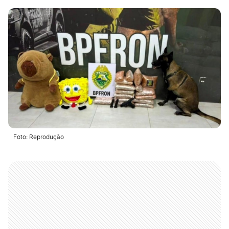
Foto: Reprodução