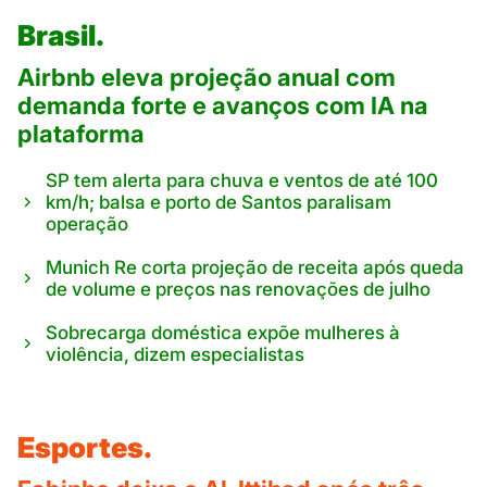
Brasil.
Airbnb eleva projeção anual com
demanda forte e avanços com IA na
plataforma
SP tem alerta para chuva e ventos de até 100
km/h; balsa e porto de Santos paralisam
operação
Munich Re corta projeção de receita após queda
de volume e preços nas renovações de julho
Sobrecarga doméstica expõe mulheres à
violência, dizem especialistas
Esportes.