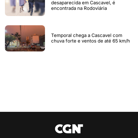
desaparecida em Cascavel, é
encontrada na Rodoviária
Temporal chega a Cascavel com
chuva forte e ventos de até 65 km/h