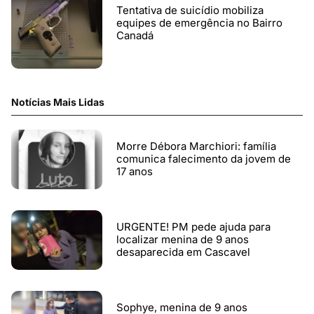
Tentativa de suicídio mobiliza
equipes de emergência no Bairro
Canadá
Notícias Mais Lidas
Morre Débora Marchiori: família
comunica falecimento da jovem de
17 anos
URGENTE! PM pede ajuda para
localizar menina de 9 anos
desaparecida em Cascavel
Sophye, menina de 9 anos