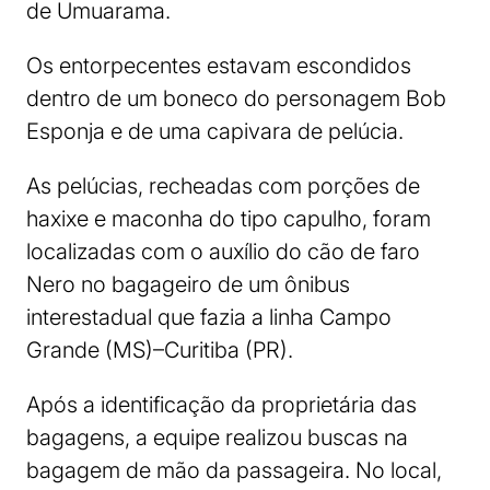
de Umuarama.
Os entorpecentes estavam escondidos
dentro de um boneco do personagem Bob
Esponja e de uma capivara de pelúcia.
As pelúcias, recheadas com porções de
haxixe e maconha do tipo capulho, foram
localizadas com o auxílio do cão de faro
Nero no bagageiro de um ônibus
interestadual que fazia a linha Campo
Grande (MS)–Curitiba (PR).
Após a identificação da proprietária das
bagagens, a equipe realizou buscas na
bagagem de mão da passageira. No local,