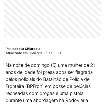
Por
Isabella Chiaradia
Atualizado em
06/07/2026 às 10:21
Na noite de domingo (5) uma mulher de 21
anos de idade foi presa após ser flagrada
pelos policiais do Batalhão de Polícia de
Fronteira (BPFron) em posse de pelúcias
recheadas com drogas e uma pistola
durante uma abordagem na Rodoviária