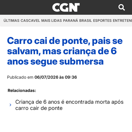
ÚLTIMAS
CASCAVEL
MAIS LIDAS
PARANÁ
BRASIL
ESPORTES
ENTRETEN
Carro cai de ponte, pais se
salvam, mas criança de 6
anos segue submersa
Publicado em
06/07/2026 às 09:36
Relacionadas:
Criança de 6 anos é encontrada morta após
carro cair de ponte