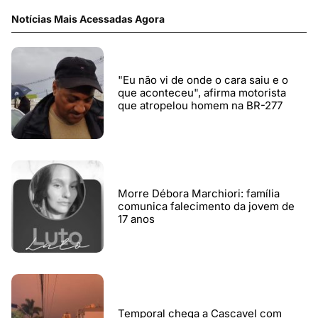
Notícias Mais Acessadas Agora
"Eu não vi de onde o cara saiu e o
que aconteceu", afirma motorista
que atropelou homem na BR-277
Morre Débora Marchiori: família
comunica falecimento da jovem de
17 anos
Temporal chega a Cascavel com