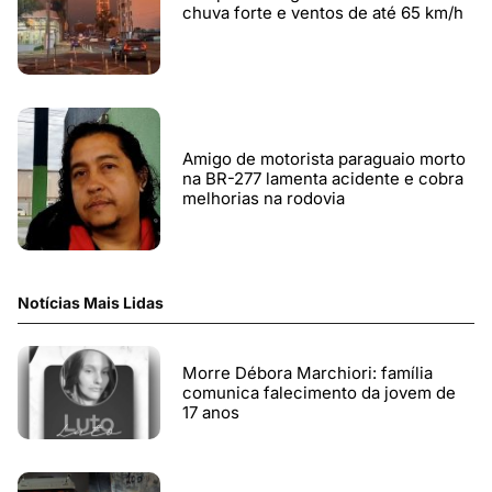
chuva forte e ventos de até 65 km/h
Amigo de motorista paraguaio morto
na BR-277 lamenta acidente e cobra
melhorias na rodovia
Notícias Mais Lidas
Morre Débora Marchiori: família
comunica falecimento da jovem de
17 anos