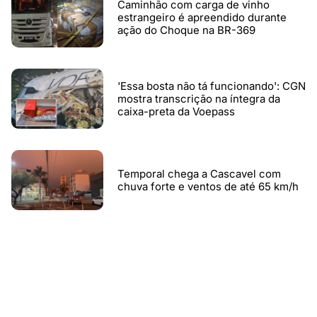
Caminhão com carga de vinho
estrangeiro é apreendido durante
ação do Choque na BR-369
'Essa bosta não tá funcionando': CGN
mostra transcrição na íntegra da
caixa-preta da Voepass
Temporal chega a Cascavel com
chuva forte e ventos de até 65 km/h