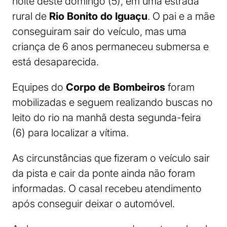
noite deste domingo (5), em uma estrada
rural de
Rio Bonito do Iguaçu
. O pai e a mãe
conseguiram sair do veículo, mas uma
criança de 6 anos permaneceu submersa e
está desaparecida.
Equipes do
Corpo de Bombeiros
foram
mobilizadas e seguem realizando buscas no
leito do rio na manhã desta segunda-feira
(6) para localizar a vítima.
As circunstâncias que fizeram o veículo sair
da pista e cair da ponte ainda não foram
informadas. O casal recebeu atendimento
após conseguir deixar o automóvel.