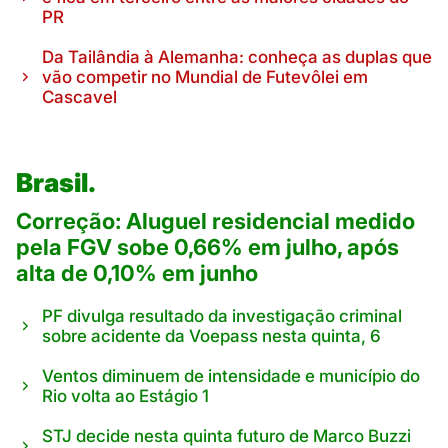
PR
Da Tailândia à Alemanha: conheça as duplas que
vão competir no Mundial de Futevôlei em
Cascavel
Brasil.
Correção: Aluguel residencial medido
pela FGV sobe 0,66% em julho, após
alta de 0,10% em junho
PF divulga resultado da investigação criminal
sobre acidente da Voepass nesta quinta, 6
Ventos diminuem de intensidade e município do
Rio volta ao Estágio 1
STJ decide nesta quinta futuro de Marco Buzzi