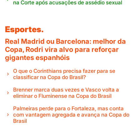
na Corte após acusações de assédio sexual
Esportes.
Real Madrid ou Barcelona: melhor da
Copa, Rodri vira alvo para reforçar
gigantes espanhóis
O que o Corinthians precisa fazer para se
classificar na Copa do Brasil?
Brenner marca duas vezes e Vasco volta a
eliminar o Fluminense na Copa do Brasil
Palmeiras perde para o Fortaleza, mas conta
com vantagem agregada e avança na Copa do
Brasil