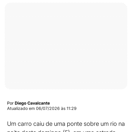
Por
Diego Cavalcante
Atualizado em
06/07/2026 às 11:29
Um carro caiu de uma ponte sobre um rio na