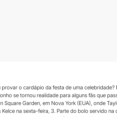
provar o cardápio da festa de uma celebridade? 
sonho se tornou realidade para alguns fãs que pa
 Square Garden, em Nova York (EUA), onde Taylor
Kelce na sexta-feira, 3. Parte do bolo servido na 