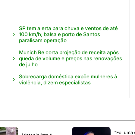
SP tem alerta para chuva e ventos de até
100 km/h; balsa e porto de Santos
paralisam operação
Munich Re corta projeção de receita após
queda de volume e preços nas renovações
de julho
Sobrecarga doméstica expõe mulheres à
violência, dizem especialistas
“Foi uma 