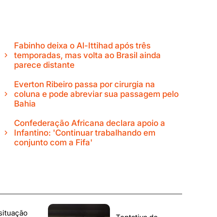
Fabinho deixa o Al-Ittihad após três
temporadas, mas volta ao Brasil ainda
parece distante
Everton Ribeiro passa por cirurgia na
coluna e pode abreviar sua passagem pelo
Bahia
Confederação Africana declara apoio a
Infantino: 'Continuar trabalhando em
conjunto com a Fifa'
situação