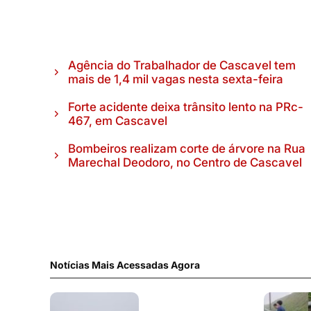
Agência do Trabalhador de Cascavel tem
mais de 1,4 mil vagas nesta sexta-feira
Forte acidente deixa trânsito lento na PRc-
467, em Cascavel
Bombeiros realizam corte de árvore na Rua
Marechal Deodoro, no Centro de Cascavel
Notícias Mais Acessadas Agora