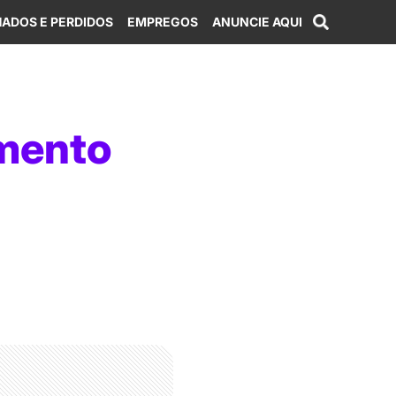
ADOS E PERDIDOS
EMPREGOS
ANUNCIE AQUI
amento