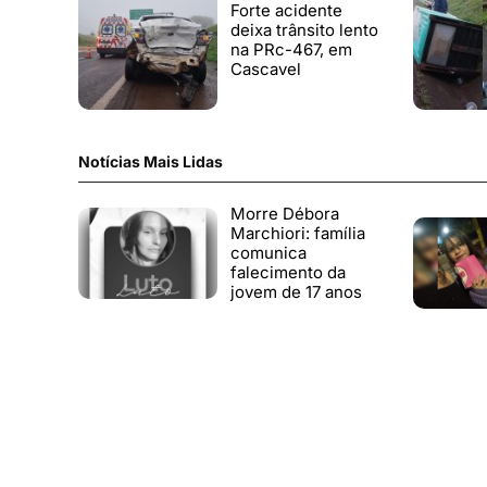
Forte acidente
deixa trânsito lento
na PRc-467, em
Cascavel
Notícias Mais Lidas
Morre Débora
Marchiori: família
comunica
falecimento da
jovem de 17 anos