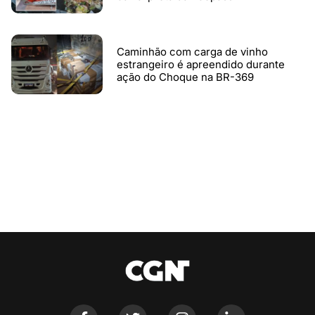
Caminhão com carga de vinho
estrangeiro é apreendido durante
ação do Choque na BR-369