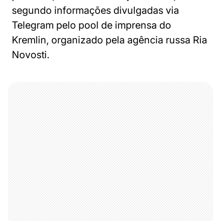
segundo informações divulgadas via
Telegram pelo pool de imprensa do
Kremlin, organizado pela agência russa Ria
Novosti.