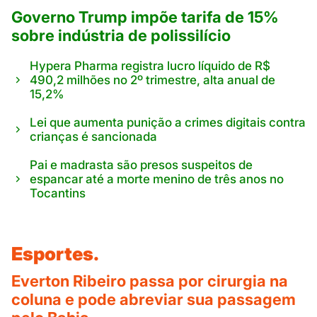
Governo Trump impõe tarifa de 15%
sobre indústria de polissilício
Hypera Pharma registra lucro líquido de R$
490,2 milhões no 2º trimestre, alta anual de
15,2%
Lei que aumenta punição a crimes digitais contra
crianças é sancionada
Pai e madrasta são presos suspeitos de
espancar até a morte menino de três anos no
Tocantins
Esportes.
Everton Ribeiro passa por cirurgia na
coluna e pode abreviar sua passagem