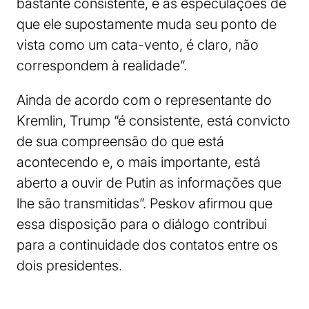
bastante consistente, e as especulações de
que ele supostamente muda seu ponto de
vista como um cata-vento, é claro, não
correspondem à realidade”.
Ainda de acordo com o representante do
Kremlin, Trump “é consistente, está convicto
de sua compreensão do que está
acontecendo e, o mais importante, está
aberto a ouvir de Putin as informações que
lhe são transmitidas”. Peskov afirmou que
essa disposição para o diálogo contribui
para a continuidade dos contatos entre os
dois presidentes.