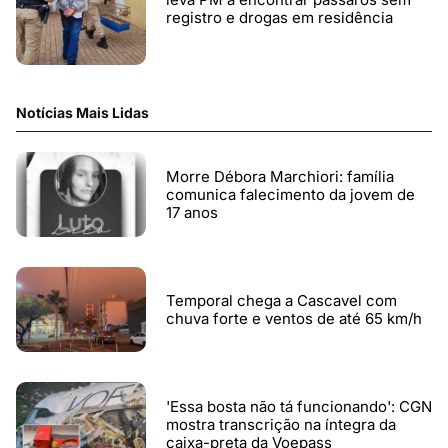
registro e drogas em residência
Notícias Mais Lidas
Morre Débora Marchiori: família
comunica falecimento da jovem de
17 anos
Temporal chega a Cascavel com
chuva forte e ventos de até 65 km/h
'Essa bosta não tá funcionando': CGN
mostra transcrição na íntegra da
caixa-preta da Voepass