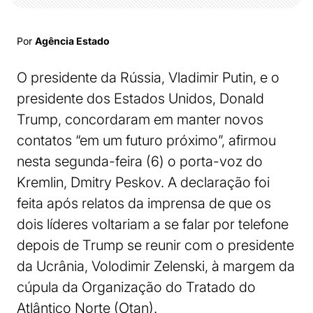
Por
Agência Estado
O presidente da Rússia, Vladimir Putin, e o
presidente dos Estados Unidos, Donald
Trump, concordaram em manter novos
contatos “em um futuro próximo”, afirmou
nesta segunda-feira (6) o porta-voz do
Kremlin, Dmitry Peskov. A declaração foi
feita após relatos da imprensa de que os
dois líderes voltariam a se falar por telefone
depois de Trump se reunir com o presidente
da Ucrânia, Volodimir Zelenski, à margem da
cúpula da Organização do Tratado do
Atlântico Norte (Otan).