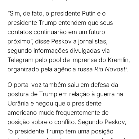
“Sim, de fato, o presidente Putin e o
presidente Trump entendem que seus
contatos continuarão em um futuro
próximo”, disse Peskov a jornalistas,
segundo informações divulgadas via
Telegram pelo pool de imprensa do Kremlin,
organizado pela agência russa
Ria Novosti
.
O porta-voz também saiu em defesa da
postura de Trump em relação à guerra na
Ucrânia e negou que o presidente
americano mude frequentemente de
posição sobre o conflito. Segundo Peskov,
“o presidente Trump tem uma posição