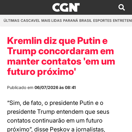
ÚLTIMAS
CASCAVEL
MAIS LIDAS
PARANÁ
BRASIL
ESPORTES
ENTRETEN
Kremlin diz que Putin e
Trump concordaram em
manter contatos 'em um
futuro próximo'
Publicado em
06/07/2026 às 08:41
“Sim, de fato, o presidente Putin e o
presidente Trump entendem que seus
contatos continuarão em um futuro
próximo”, disse Peskov a jornalistas,