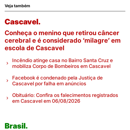
Veja também
Cascavel.
Conheça o menino que retirou câncer
cerebral e é considerado ‘milagre’ em
escola de Cascavel
Incêndio atinge casa no Bairro Santa Cruz e
mobiliza Corpo de Bombeiros em Cascavel
Facebook é condenado pela Justiça de
Cascavel por falha em anúncios
Obituário: Confira os falecimentos registrados
em Cascavel em 06/08/2026
Brasil.