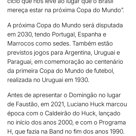
ciclo que nos leve ao lugar que o Brasil
mereça estar na próxima Copa do Mundo”.
A próxima Copa do Mundo será disputada
em 2030, tendo Portugal, Espanha e
Marrocos como sedes. Também estão
previstos jogos para Argentina, Uruguai e
Paraguai, em comemoração ao centenário
da primeira Copa do Mundo de futebol,
realizada no Uruguai em 1930.
Antes de apresentar o Domingão no lugar
de Faustão, em 2021, Luciano Huck marcou
época com o Caldeirão do Huck, lançado
no início dos anos 2000, e com o Programa
H, que fazia na Band no fim dos anos 1990.