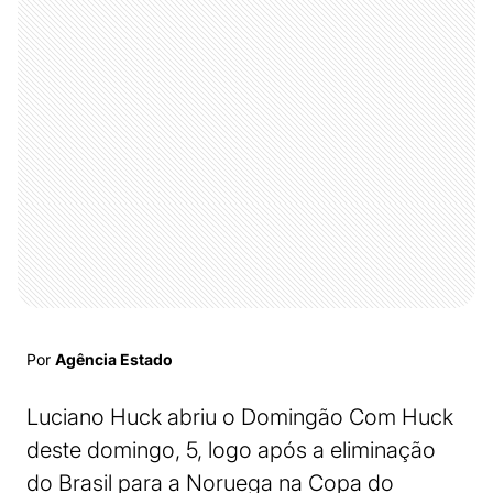
Por
Agência Estado
Luciano Huck abriu o Domingão Com Huck
deste domingo, 5, logo após a eliminação
do Brasil para a Noruega na Copa do