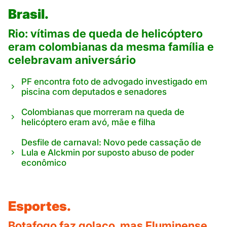
Brasil.
Rio: vítimas de queda de helicóptero
eram colombianas da mesma família e
celebravam aniversário
PF encontra foto de advogado investigado em
piscina com deputados e senadores
Colombianas que morreram na queda de
helicóptero eram avó, mãe e filha
Desfile de carnaval: Novo pede cassação de
Lula e Alckmin por suposto abuso de poder
econômico
Esportes.
Botafogo faz golaço, mas Fluminense