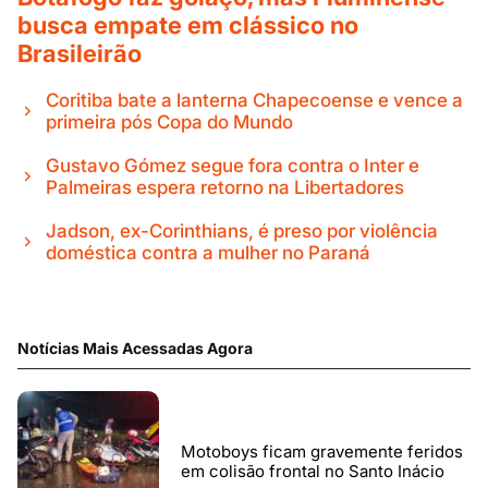
busca empate em clássico no
Brasileirão
Coritiba bate a lanterna Chapecoense e vence a
primeira pós Copa do Mundo
Gustavo Gómez segue fora contra o Inter e
Palmeiras espera retorno na Libertadores
Jadson, ex-Corinthians, é preso por violência
doméstica contra a mulher no Paraná
Notícias Mais Acessadas Agora
Motoboys ficam gravemente feridos
em colisão frontal no Santo Inácio