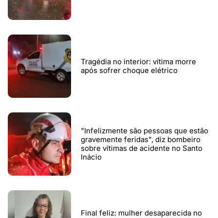
Tragédia no interior: vítima morre
após sofrer choque elétrico
"Infelizmente são pessoas que estão
gravemente feridas", diz bombeiro
sobre vítimas de acidente no Santo
Inácio
Final feliz: mulher desaparecida no