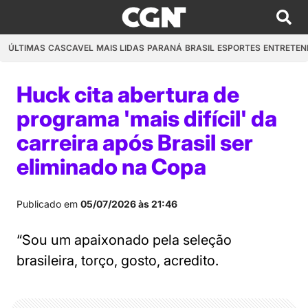
ÚLTIMAS
CASCAVEL
MAIS LIDAS
PARANÁ
BRASIL
ESPORTES
ENTRETEN
Huck cita abertura de
programa 'mais difícil' da
carreira após Brasil ser
eliminado na Copa
Publicado em
05/07/2026 às 21:46
“Sou um apaixonado pela seleção
brasileira, torço, gosto, acredito.