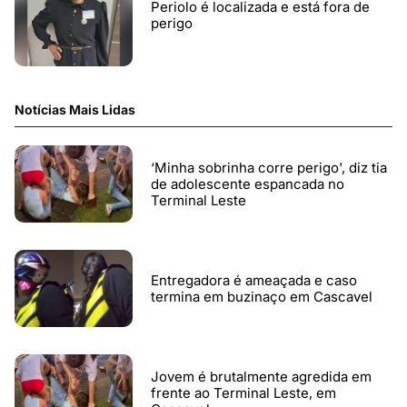
Periolo é localizada e está fora de
perigo
Notícias Mais Lidas
‘Minha sobrinha corre perigo', diz tia
de adolescente espancada no
Terminal Leste
Entregadora é ameaçada e caso
termina em buzinaço em Cascavel
Jovem é brutalmente agredida em
frente ao Terminal Leste, em