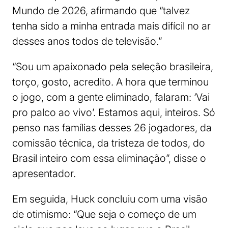
Mundo de 2026, afirmando que “talvez
tenha sido a minha entrada mais difícil no ar
desses anos todos de televisão.”
“Sou um apaixonado pela seleção brasileira,
torço, gosto, acredito. A hora que terminou
o jogo, com a gente eliminado, falaram: ‘Vai
pro palco ao vivo’. Estamos aqui, inteiros. Só
penso nas famílias desses 26 jogadores, da
comissão técnica, da tristeza de todos, do
Brasil inteiro com essa eliminação”, disse o
apresentador.
Em seguida, Huck concluiu com uma visão
de otimismo: “Que seja o começo de um