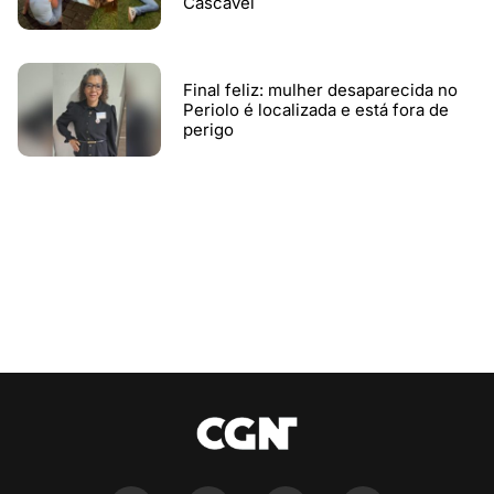
Cascavel
Final feliz: mulher desaparecida no
Periolo é localizada e está fora de
perigo