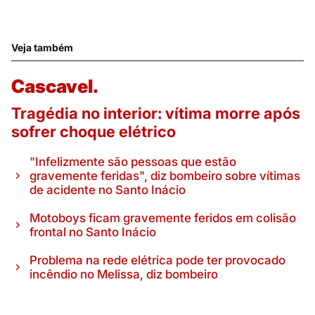
Veja também
Cascavel.
Tragédia no interior: vítima morre após
sofrer choque elétrico
"Infelizmente são pessoas que estão
gravemente feridas", diz bombeiro sobre vítimas
de acidente no Santo Inácio
Motoboys ficam gravemente feridos em colisão
frontal no Santo Inácio
Problema na rede elétrica pode ter provocado
incêndio no Melissa, diz bombeiro