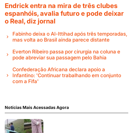
Endrick entra na mira de três clubes
espanhóis, avalia futuro e pode deixar
o Real, diz jornal
Fabinho deixa o Al-Ittihad após três temporadas,
mas volta ao Brasil ainda parece distante
Everton Ribeiro passa por cirurgia na coluna e
pode abreviar sua passagem pelo Bahia
Confederação Africana declara apoio a
Infantino: 'Continuar trabalhando em conjunto
com a Fifa'
Notícias Mais Acessadas Agora