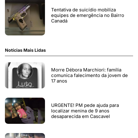
Tentativa de suicídio mobiliza
equipes de emergência no Bairro
Canadá
Notícias Mais Lidas
Morre Débora Marchiori: família
comunica falecimento da jovem de
17 anos
URGENTE! PM pede ajuda para
localizar menina de 9 anos
desaparecida em Cascavel