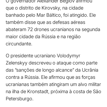
O governador Alexander Beglov afirmou
que o distrito de Kirovsky, na cidade
banhado pelo Mar Báltico, foi atingido. Ele
também disse que as defesas aéreas
abateram 72 drones ucranianos na segunda
maior cidade da Rússia e na região
circundante.
O presidente ucraniano Volodymyr
Zelenskyy descreveu o ataque como parte
das “sanções de longo alcance” da Ucrânia
contra a Rússia. Ele afirmou que as forças
ucranianas também atingiram um alvo militar
na ilha de Kronstadt, próxima à costa de São
Petersburgo.