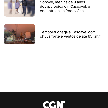
Sophye, menina de 9 anos
desaparecida em Cascavel, é
encontrada na Rodoviária
Temporal chega a Cascavel com
chuva forte e ventos de até 65 km/h