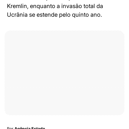
Kremlin, enquanto a invasão total da
Ucrânia se estende pelo quinto ano.
Por
Agência Estado