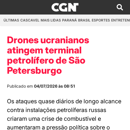
ÚLTIMAS
CASCAVEL
MAIS LIDAS
PARANÁ
BRASIL
ESPORTES
ENTRETEN
Drones ucranianos
atingem terminal
petrolífero de São
Petersburgo
Publicado em
04/07/2026 às 08:51
Os ataques quase diários de longo alcance
contra instalações petrolíferas russas
criaram uma crise de combustível e
aumentaram a pressão política sobre o