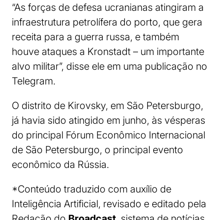
“As forças de defesa ucranianas atingiram a
infraestrutura petrolífera do porto, que gera
receita para a guerra russa, e também
houve ataques a Kronstadt – um importante
alvo militar”, disse ele em uma publicação no
Telegram.
O distrito de Kirovsky, em São Petersburgo,
já havia sido atingido em junho, às vésperas
do principal Fórum Econômico Internacional
de São Petersburgo, o principal evento
econômico da Rússia.
*Conteúdo traduzido com auxílio de
Inteligência Artificial, revisado e editado pela
Redação do
Broadcast
, sistema de notícias