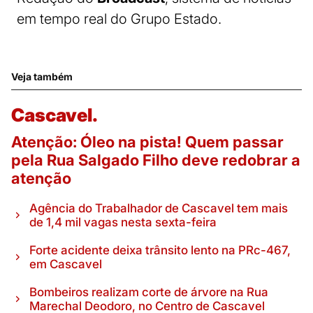
em tempo real do Grupo Estado.
Veja também
Cascavel.
Atenção: Óleo na pista! Quem passar
pela Rua Salgado Filho deve redobrar a
atenção
Agência do Trabalhador de Cascavel tem mais
de 1,4 mil vagas nesta sexta-feira
Forte acidente deixa trânsito lento na PRc-467,
em Cascavel
Bombeiros realizam corte de árvore na Rua
Marechal Deodoro, no Centro de Cascavel