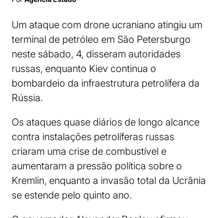
Um ataque com drone ucraniano atingiu um
terminal de petróleo em São Petersburgo
neste sábado, 4, disseram autoridades
russas, enquanto Kiev continua o
bombardeio da infraestrutura petrolífera da
Rússia.
Os ataques quase diários de longo alcance
contra instalações petrolíferas russas
criaram uma crise de combustível e
aumentaram a pressão política sobre o
Kremlin, enquanto a invasão total da Ucrânia
se estende pelo quinto ano.