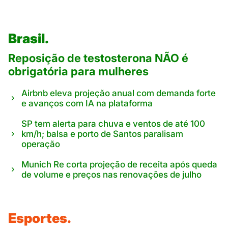
Brasil.
Reposição de testosterona NÃO é
obrigatória para mulheres
Airbnb eleva projeção anual com demanda forte
e avanços com IA na plataforma
SP tem alerta para chuva e ventos de até 100
km/h; balsa e porto de Santos paralisam
operação
Munich Re corta projeção de receita após queda
de volume e preços nas renovações de julho
Esportes.