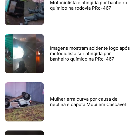
Motociclista é atingida por banheiro
químico na rodovia PRc-467
Imagens mostram acidente logo após
motociclista ser atingida por
banheiro químico na PRc-467
Mulher erra curva por causa de
neblina e capota Mobi em Cascavel