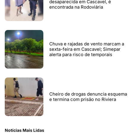
desaparecida em Cascavel, é
encontrada na Rodoviária
Chuva e rajadas de vento marcam a
sexta-feira em Cascavel; Simepar
alerta para risco de temporais
Cheiro de drogas denuncia esquema
e termina com prisão no Riviera
Notícias Mais Lidas