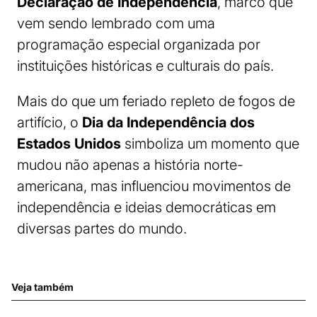
Declaração de Independência
, marco que
vem sendo lembrado com uma
programação especial organizada por
instituições históricas e culturais do país.
Mais do que um feriado repleto de fogos de
artifício, o
Dia da Independência dos
Estados Unidos
simboliza um momento que
mudou não apenas a história norte-
americana, mas influenciou movimentos de
independência e ideias democráticas em
diversas partes do mundo.
Veja também