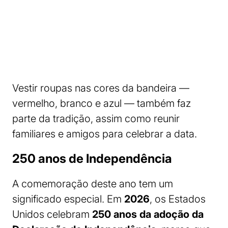
Vestir roupas nas cores da bandeira —
vermelho, branco e azul — também faz
parte da tradição, assim como reunir
familiares e amigos para celebrar a data.
250 anos de Independência
A comemoração deste ano tem um
significado especial. Em
2026
, os Estados
Unidos celebram
250 anos da adoção da