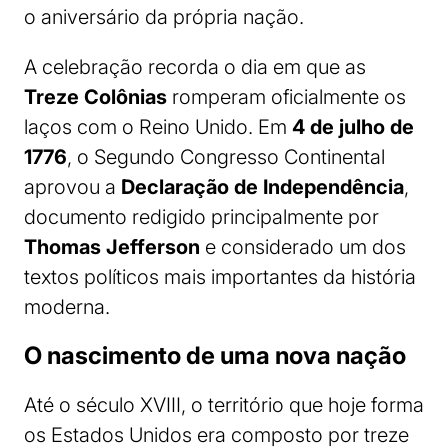
o aniversário da própria nação.
A celebração recorda o dia em que as
Treze Colônias
romperam oficialmente os
laços com o Reino Unido. Em
4 de julho de
1776
, o Segundo Congresso Continental
aprovou a
Declaração de Independência
,
documento redigido principalmente por
Thomas Jefferson
e considerado um dos
textos políticos mais importantes da história
moderna.
O nascimento de uma nova nação
Até o século XVIII, o território que hoje forma
os Estados Unidos era composto por treze