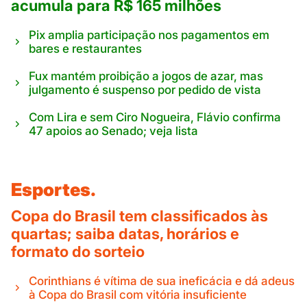
acumula para R$ 165 milhões
Pix amplia participação nos pagamentos em
bares e restaurantes
Fux mantém proibição a jogos de azar, mas
julgamento é suspenso por pedido de vista
Com Lira e sem Ciro Nogueira, Flávio confirma
47 apoios ao Senado; veja lista
Esportes.
Copa do Brasil tem classificados às
quartas; saiba datas, horários e
formato do sorteio
Corinthians é vítima de sua ineficácia e dá adeus
à Copa do Brasil com vitória insuficiente