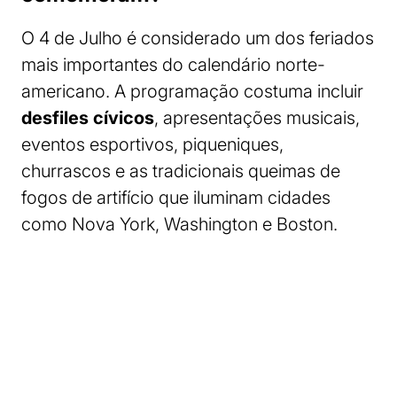
O 4 de Julho é considerado um dos feriados
mais importantes do calendário norte-
americano. A programação costuma incluir
desfiles cívicos
, apresentações musicais,
eventos esportivos, piqueniques,
churrascos e as tradicionais queimas de
fogos de artifício que iluminam cidades
como Nova York, Washington e Boston.