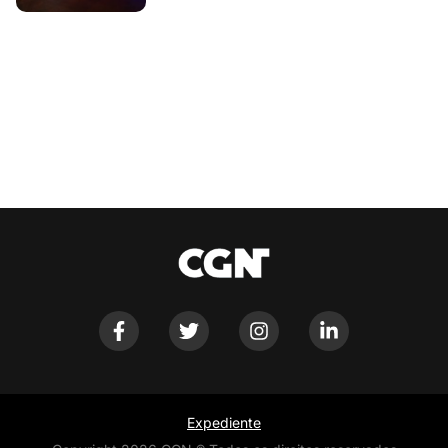
Expediente