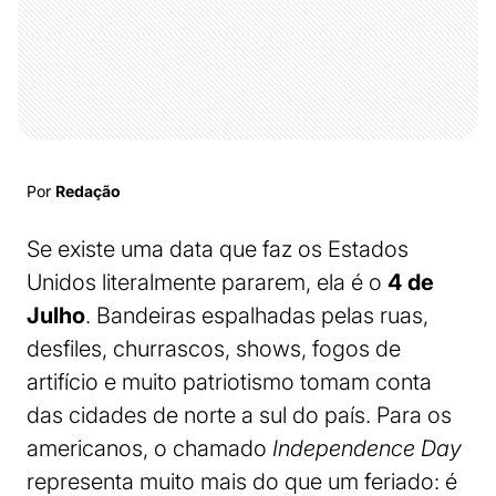
Por
Redação
Se existe uma data que faz os Estados
Unidos literalmente pararem, ela é o
4 de
Julho
. Bandeiras espalhadas pelas ruas,
desfiles, churrascos, shows, fogos de
artifício e muito patriotismo tomam conta
das cidades de norte a sul do país. Para os
americanos, o chamado
Independence Day
representa muito mais do que um feriado: é