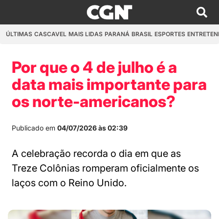
ÚLTIMAS
CASCAVEL
MAIS LIDAS
PARANÁ
BRASIL
ESPORTES
ENTRETEN
Por que o 4 de julho é a
data mais importante para
os norte-americanos?
Publicado em
04/07/2026 às 02:39
A celebração recorda o dia em que as
Treze Colônias romperam oficialmente os
laços com o Reino Unido.