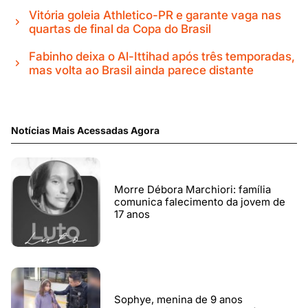
Vitória goleia Athletico-PR e garante vaga nas
quartas de final da Copa do Brasil
Fabinho deixa o Al-Ittihad após três temporadas,
mas volta ao Brasil ainda parece distante
Notícias Mais Acessadas Agora
Morre Débora Marchiori: família
comunica falecimento da jovem de
17 anos
Sophye, menina de 9 anos