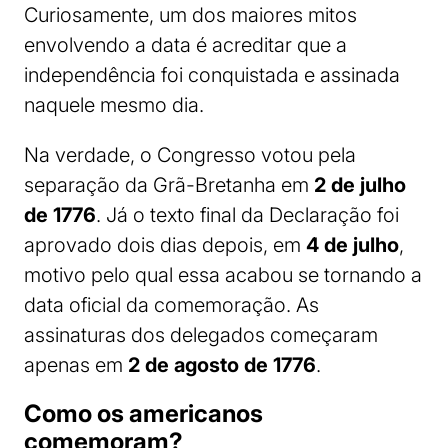
Curiosamente, um dos maiores mitos
envolvendo a data é acreditar que a
independência foi conquistada e assinada
naquele mesmo dia.
Na verdade, o Congresso votou pela
separação da Grã-Bretanha em
2 de julho
de 1776
. Já o texto final da Declaração foi
aprovado dois dias depois, em
4 de julho
,
motivo pelo qual essa acabou se tornando a
data oficial da comemoração. As
assinaturas dos delegados começaram
apenas em
2 de agosto de 1776
.
Como os americanos
comemoram?