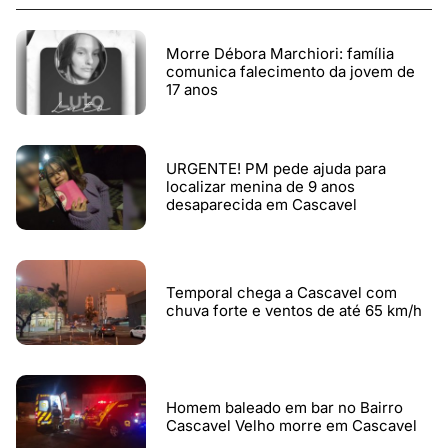
Morre Débora Marchiori: família
comunica falecimento da jovem de
17 anos
URGENTE! PM pede ajuda para
localizar menina de 9 anos
desaparecida em Cascavel
Temporal chega a Cascavel com
chuva forte e ventos de até 65 km/h
Homem baleado em bar no Bairro
Cascavel Velho morre em Cascavel