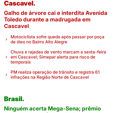
Cascavel.
Galho de árvore cai e interdita Avenida
Toledo durante a madrugada em
Cascavel
Motociclista sofre queda após passar por poça
de óleo no Bairro Alto Alegre
Chuva e rajadas de vento marcam a sexta-feira
em Cascavel; Simepar alerta para risco de
temporais
PM realiza operação de trânsito e registra 61
infrações na Região Norte de Cascavel
Brasil.
Ninguém acerta Mega-Sena; prêmio