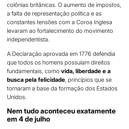
colônias britânicas. O aumento de impostos,
a falta de representação política e as
constantes tensões com a Coroa Inglesa
levaram ao fortalecimento do movimento
independentista.
A Declaração aprovada em 1776 defendia
que todos os homens possuíam direitos
fundamentais, como
vida, liberdade e a
busca pela felicidade
, princípios que se
tornaram a base da formação dos Estados
Unidos.
Nem tudo aconteceu exatamente
em 4 de julho