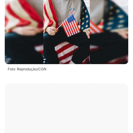
Foto: Reprodução/CGN