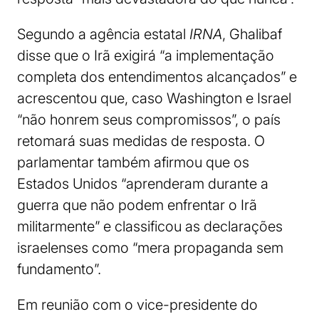
Segundo a agência estatal
IRNA
, Ghalibaf
disse que o Irã exigirá “a implementação
completa dos entendimentos alcançados” e
acrescentou que, caso Washington e Israel
“não honrem seus compromissos”, o país
retomará suas medidas de resposta. O
parlamentar também afirmou que os
Estados Unidos “aprenderam durante a
guerra que não podem enfrentar o Irã
militarmente” e classificou as declarações
israelenses como “mera propaganda sem
fundamento”.
Em reunião com o vice-presidente do