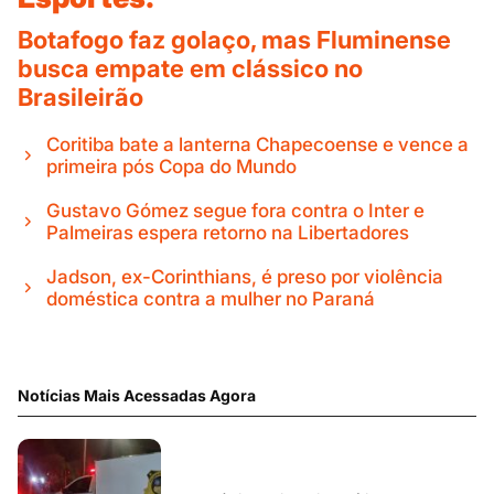
Botafogo faz golaço, mas Fluminense
busca empate em clássico no
Brasileirão
Coritiba bate a lanterna Chapecoense e vence a
primeira pós Copa do Mundo
Gustavo Gómez segue fora contra o Inter e
Palmeiras espera retorno na Libertadores
Jadson, ex-Corinthians, é preso por violência
doméstica contra a mulher no Paraná
Notícias Mais Acessadas Agora