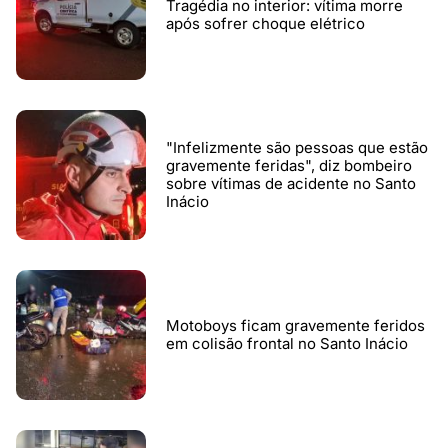
Tragédia no interior: vítima morre
após sofrer choque elétrico
"Infelizmente são pessoas que estão
gravemente feridas", diz bombeiro
sobre vítimas de acidente no Santo
Inácio
Motoboys ficam gravemente feridos
em colisão frontal no Santo Inácio