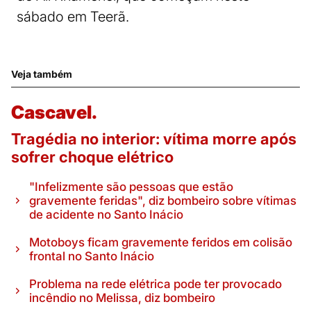
sábado em Teerã.
Veja também
Cascavel.
Tragédia no interior: vítima morre após
sofrer choque elétrico
"Infelizmente são pessoas que estão
gravemente feridas", diz bombeiro sobre vítimas
de acidente no Santo Inácio
Motoboys ficam gravemente feridos em colisão
frontal no Santo Inácio
Problema na rede elétrica pode ter provocado
incêndio no Melissa, diz bombeiro