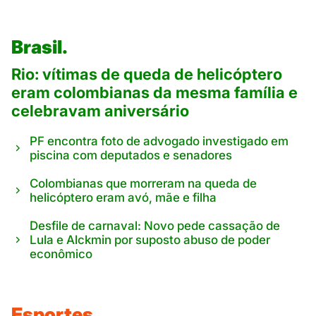
Brasil.
Rio: vítimas de queda de helicóptero
eram colombianas da mesma família e
celebravam aniversário
PF encontra foto de advogado investigado em
piscina com deputados e senadores
Colombianas que morreram na queda de
helicóptero eram avó, mãe e filha
Desfile de carnaval: Novo pede cassação de
Lula e Alckmin por suposto abuso de poder
econômico
Esportes.