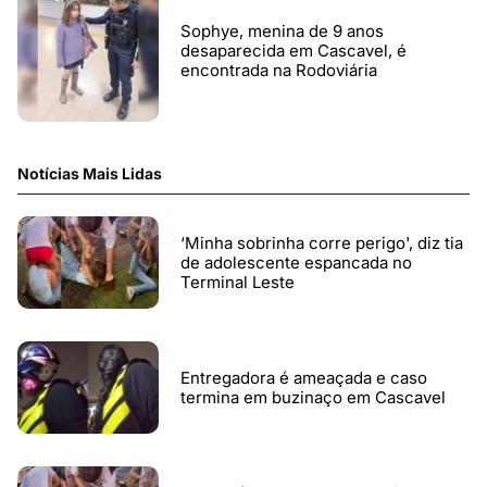
Sophye, menina de 9 anos
desaparecida em Cascavel, é
encontrada na Rodoviária
Notícias Mais Lidas
‘Minha sobrinha corre perigo', diz tia
de adolescente espancada no
Terminal Leste
Entregadora é ameaçada e caso
termina em buzinaço em Cascavel