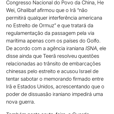
Congresso Nacional do Povo da China, He
Wei, Ghalibaf afirmou que o Irã “não
permitirá qualquer interferência americana
no Estreito de Ormuz” e que tratará da
regulamentação da passagem pela via
marítima apenas com os países do Golfo.
De acordo com a agência iraniana
ISNA
, ele
disse ainda que Teerã resolveu questões
relacionadas ao trânsito de embarcações
chinesas pelo estreito e acusou Israel de
tentar sabotar o memorando firmado entre
Irã e Estados Unidos, acrescentando que o
poder de dissuasão iraniano impedirá uma
nova guerra.