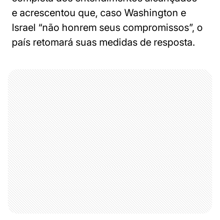
e acrescentou que, caso Washington e
Israel “não honrem seus compromissos”, o
país retomará suas medidas de resposta.