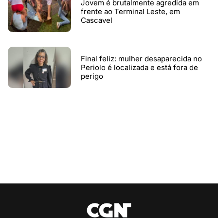
Jovem é brutalmente agredida em
frente ao Terminal Leste, em
Cascavel
Final feliz: mulher desaparecida no
Periolo é localizada e está fora de
perigo