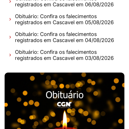
registrados em Cascavel em 06/08/2026
Obituário: Confira os falecimentos
registrados em Cascavel em 05/08/2026
Obituário: Confira os falecimentos
registrados em Cascavel em 04/08/2026
Obituário: Confira os falecimentos
registrados em Cascavel em 03/08/2026