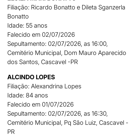
Filiação: Ricardo Bonatto e Dileta Sganzerla
Bonatto
Idade: 55 anos
Falecido em 02/07/2026
Sepultamento: 02/07/2026, as 16:00,
Cemitério Municipal, Dom Mauro Aparecido
dos Santos, Cascavel -PR
ALCINDO LOPES
Filiação: Alexandrina Lopes
Idade: 84 anos
Falecido em 01/07/2026
Sepultamento: 02/07/2026, as 16:30,
Cemitério Municipal, Pq São Luiz, Cascavel -
PR