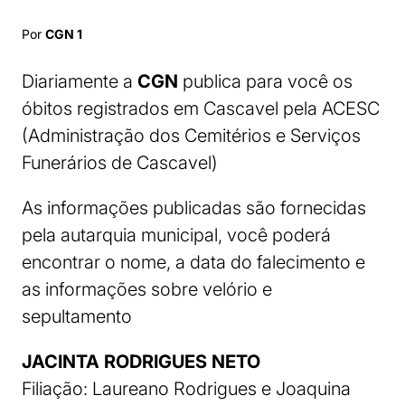
Por
CGN 1
Diariamente a
CGN
publica para você os
óbitos registrados em Cascavel pela ACESC
(Administração dos Cemitérios e Serviços
Funerários de Cascavel)
As informações publicadas são fornecidas
pela autarquia municipal, você poderá
encontrar o nome, a data do falecimento e
as informações sobre velório e
sepultamento
JACINTA RODRIGUES NETO
Filiação: Laureano Rodrigues e Joaquina