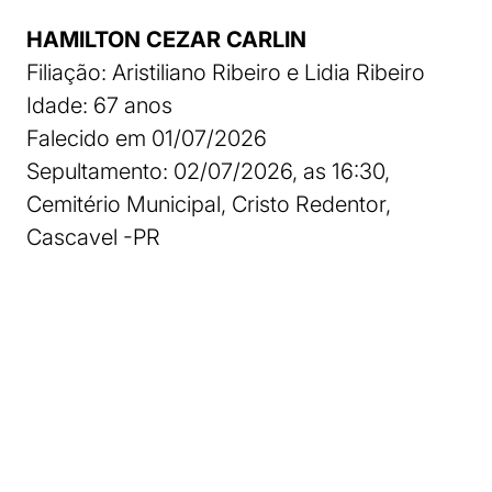
HAMILTON CEZAR CARLIN
Filiação: Aristiliano Ribeiro e Lidia Ribeiro
Idade: 67 anos
Falecido em 01/07/2026
Sepultamento: 02/07/2026, as 16:30,
Cemitério Municipal, Cristo Redentor,
Cascavel -PR