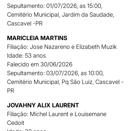
Sepultamento: 01/07/2026, as 15:00,
Cemitério Municipal, Jardim da Saudade,
Cascavel -PR
MARICLEIA MARTINS
Filiação: Jose Nazareno e Elizabeth Muzik
Idade: 53 anos
Falecido em 30/06/2026
Sepultamento: 03/07/2026, as 10:00,
Cemitério Municipal, Pq São Luiz, Cascavel -
PR
JOVAHNY ALIX LAURENT
Filiação: Michel Laurent e Louisemane
Cedoit