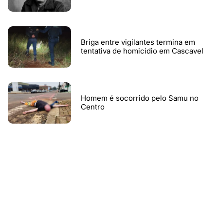
Briga entre vigilantes termina em
tentativa de homicídio em Cascavel
Homem é socorrido pelo Samu no
Centro