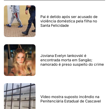
Pai é detido após ser acusado de
violência doméstica pela filha no
Santa Felicidade
Joviana Evelyn Iankovski é
encontrada morta em Sangão;
namorado é preso suspeito do crime
Vídeo mostra suposto incêndio na
Penitenciária Estadual de Cascavel