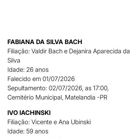
FABIANA DA SILVA BACH
Filiação: Valdir Bach e Dejanira Aparecida da
Silva
Idade: 26 anos
Falecido em 01/07/2026
Sepultamento: 02/07/2026, as 17:00,
Cemitério Municipal, Matelandia -PR
IVO IACHINSKI
Filiação: Vicente e Ana Ubinski
Idade: 59 anos