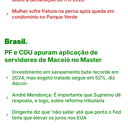
Mulher sofre fratura na perna após queda em
condomínio no Parque Verde
Brasil.
PF e CGU apuram aplicação de
servidores de Maceió no Master
Investimento em saneamento bate recorde em
2024, mas esgoto tratado segue em 52%, diz
Abcon
André Mendonça: É importante que Supremo dê
resposta, e logo, sobre reforma tributária
Dirigente diz que 'não sabe' até que ponto o Fed
teria que elevar os juros nos EUA