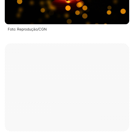
Foto: Reprodução/CGN