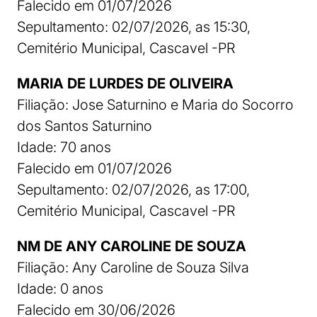
Falecido em 01/07/2026
Sepultamento: 02/07/2026, as 15:30,
Cemitério Municipal, Cascavel -PR
MARIA DE LURDES DE OLIVEIRA
Filiação: Jose Saturnino e Maria do Socorro
dos Santos Saturnino
Idade: 70 anos
Falecido em 01/07/2026
Sepultamento: 02/07/2026, as 17:00,
Cemitério Municipal, Cascavel -PR
NM DE ANY CAROLINE DE SOUZA
Filiação: Any Caroline de Souza Silva
Idade: 0 anos
Falecido em 30/06/2026