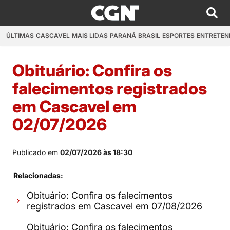
ÚLTIMAS
CASCAVEL
MAIS LIDAS
PARANÁ
BRASIL
ESPORTES
ENTRETEN
Obituário: Confira os
falecimentos registrados
em Cascavel em
02/07/2026
Publicado em
02/07/2026 às 18:30
Relacionadas:
Obituário: Confira os falecimentos
registrados em Cascavel em 07/08/2026
Obituário: Confira os falecimentos