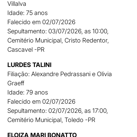
Villalva
Idade: 75 anos
Falecido em 02/07/2026
Sepultamento: 03/07/2026, as 10:00,
Cemitério Municipal, Cristo Redentor,
Cascavel -PR
LURDES TALINI
Filiação: Alexandre Pedrassani e Olivia
Graeff
Idade: 79 anos
Falecido em 02/07/2026
Sepultamento: 02/07/2026, as 17:00,
Cemitério Municipal, Toledo -PR
ELOIZA MARI BONATTO