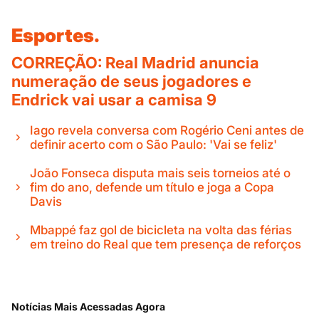
Esportes.
CORREÇÃO: Real Madrid anuncia
numeração de seus jogadores e
Endrick vai usar a camisa 9
Iago revela conversa com Rogério Ceni antes de
definir acerto com o São Paulo: 'Vai se feliz'
João Fonseca disputa mais seis torneios até o
fim do ano, defende um título e joga a Copa
Davis
Mbappé faz gol de bicicleta na volta das férias
em treino do Real que tem presença de reforços
Notícias Mais Acessadas Agora