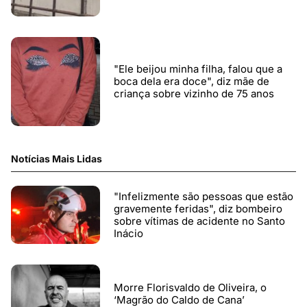
"Ele beijou minha filha, falou que a
boca dela era doce", diz mãe de
criança sobre vizinho de 75 anos
Notícias Mais Lidas
"Infelizmente são pessoas que estão
gravemente feridas", diz bombeiro
sobre vítimas de acidente no Santo
Inácio
Morre Florisvaldo de Oliveira, o
‘Magrão do Caldo de Cana’