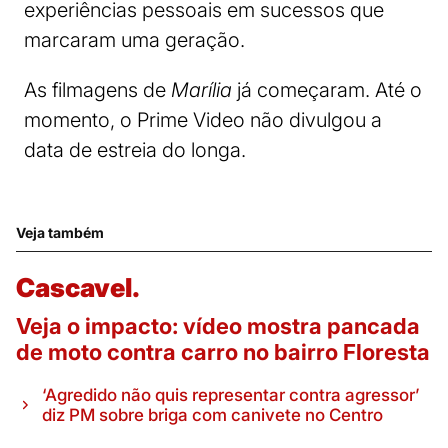
experiências pessoais em sucessos que
marcaram uma geração.
As filmagens de
Marília
já começaram. Até o
momento, o Prime Video não divulgou a
data de estreia do longa.
Veja também
Cascavel.
Veja o impacto: vídeo mostra pancada
de moto contra carro no bairro Floresta
‘Agredido não quis representar contra agressor’
diz PM sobre briga com canivete no Centro