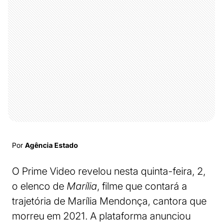
Por
Agência Estado
O Prime Video revelou nesta quinta-feira, 2,
o elenco de
Marília
, filme que contará a
trajetória de Marília Mendonça, cantora que
morreu em 2021. A plataforma anunciou