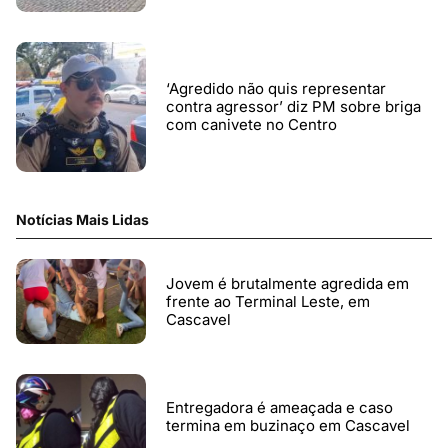
‘Agredido não quis representar
contra agressor’ diz PM sobre briga
com canivete no Centro
Notícias Mais Lidas
Jovem é brutalmente agredida em
frente ao Terminal Leste, em
Cascavel
Entregadora é ameaçada e caso
termina em buzinaço em Cascavel