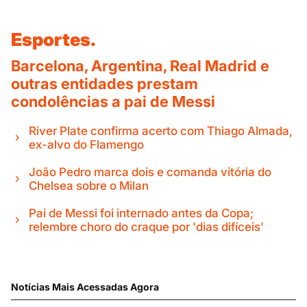
Esportes.
Barcelona, Argentina, Real Madrid e
outras entidades prestam
condolências a pai de Messi
River Plate confirma acerto com Thiago Almada,
ex-alvo do Flamengo
João Pedro marca dois e comanda vitória do
Chelsea sobre o Milan
Pai de Messi foi internado antes da Copa;
relembre choro do craque por 'dias difíceis'
Notícias Mais Acessadas Agora