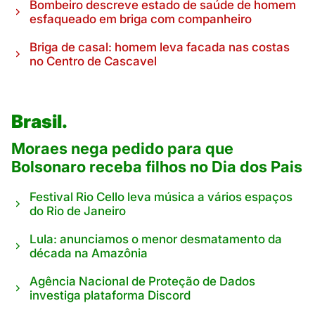
Bombeiro descreve estado de saúde de homem
esfaqueado em briga com companheiro
Briga de casal: homem leva facada nas costas
no Centro de Cascavel
Brasil.
Moraes nega pedido para que
Bolsonaro receba filhos no Dia dos Pais
Festival Rio Cello leva música a vários espaços
do Rio de Janeiro
Lula: anunciamos o menor desmatamento da
década na Amazônia
Agência Nacional de Proteção de Dados
investiga plataforma Discord