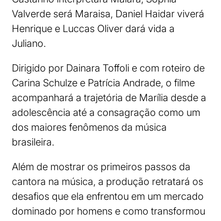
Valverde será Maraisa, Daniel Haidar viverá
Henrique e Luccas Oliver dará vida a
Juliano.
Dirigido por Dainara Toffoli e com roteiro de
Carina Schulze e Patrícia Andrade, o filme
acompanhará a trajetória de Marília desde a
adolescência até a consagração como um
dos maiores fenômenos da música
brasileira.
Além de mostrar os primeiros passos da
cantora na música, a produção retratará os
desafios que ela enfrentou em um mercado
dominado por homens e como transformou