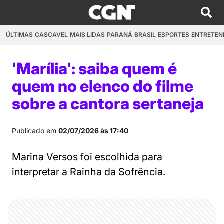
ÚLTIMAS
CASCAVEL
MAIS LIDAS
PARANÁ
BRASIL
ESPORTES
ENTRETEN
'Marília': saiba quem é
quem no elenco do filme
sobre a cantora sertaneja
Publicado em
02/07/2026 às 17:40
Marina Versos foi escolhida para
interpretar a Rainha da Sofrência.