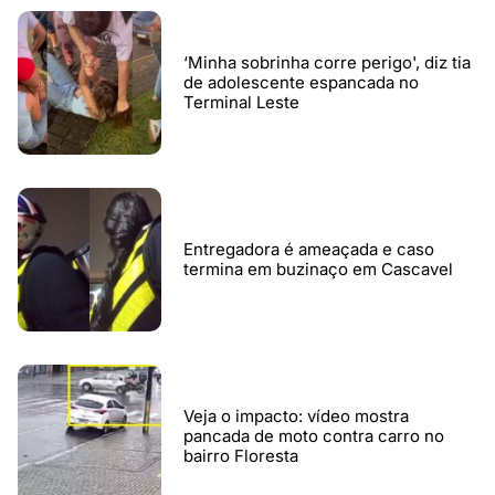
‘Minha sobrinha corre perigo', diz tia
de adolescente espancada no
Terminal Leste
Entregadora é ameaçada e caso
termina em buzinaço em Cascavel
Veja o impacto: vídeo mostra
pancada de moto contra carro no
bairro Floresta