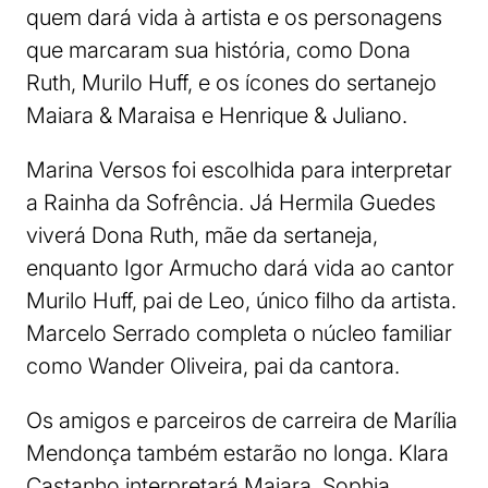
quem dará vida à artista e os personagens
que marcaram sua história, como Dona
Ruth, Murilo Huff, e os ícones do sertanejo
Maiara & Maraisa e Henrique & Juliano.
Marina Versos foi escolhida para interpretar
a Rainha da Sofrência. Já Hermila Guedes
viverá Dona Ruth, mãe da sertaneja,
enquanto Igor Armucho dará vida ao cantor
Murilo Huff, pai de Leo, único filho da artista.
Marcelo Serrado completa o núcleo familiar
como Wander Oliveira, pai da cantora.
Os amigos e parceiros de carreira de Marília
Mendonça também estarão no longa. Klara
Castanho interpretará Maiara, Sophia