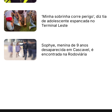
‘Minha sobrinha corre perigo', diz tia
de adolescente espancada no
Terminal Leste
Sophye, menina de 9 anos
desaparecida em Cascavel, é
encontrada na Rodoviária