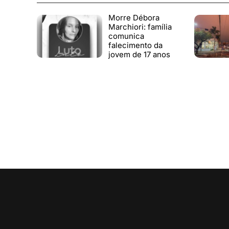
Morre Débora
Marchiori: família
comunica
falecimento da
jovem de 17 anos