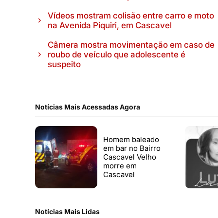
Vídeos mostram colisão entre carro e moto
na Avenida Piquiri, em Cascavel
Câmera mostra movimentação em caso de
roubo de veículo que adolescente é
suspeito
Notícias Mais Acessadas Agora
Homem baleado
em bar no Bairro
Cascavel Velho
morre em
Cascavel
Notícias Mais Lidas