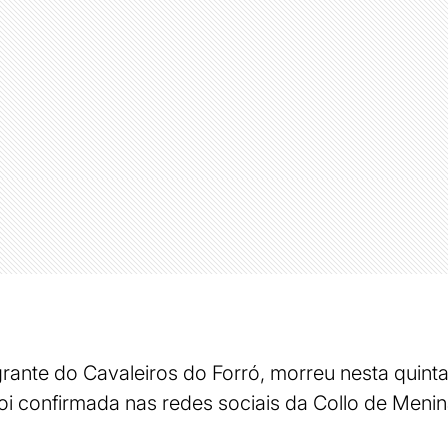
grante do Cavaleiros do Forró, morreu nesta quinta-
oi confirmada nas redes sociais da Collo de Meni