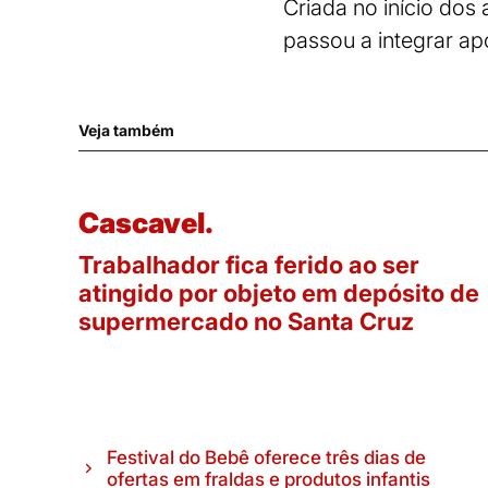
Criada no início dos
passou a integrar ap
Veja também
Cascavel.
Trabalhador fica ferido ao ser
atingido por objeto em depósito de
supermercado no Santa Cruz
Festival do Bebê oferece três dias de
ofertas em fraldas e produtos infantis