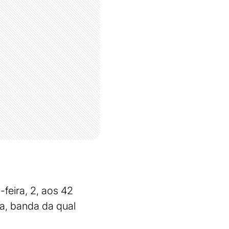
feira, 2, aos 42
na, banda da qual