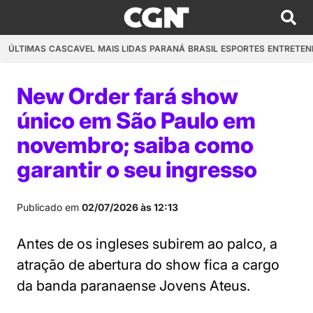
ÚLTIMAS
CASCAVEL
MAIS LIDAS
PARANÁ
BRASIL
ESPORTES
ENTRETEN
New Order fará show
único em São Paulo em
novembro; saiba como
garantir o seu ingresso
Publicado em
02/07/2026 às 12:13
Antes de os ingleses subirem ao palco, a
atração de abertura do show fica a cargo
da banda paranaense Jovens Ateus.