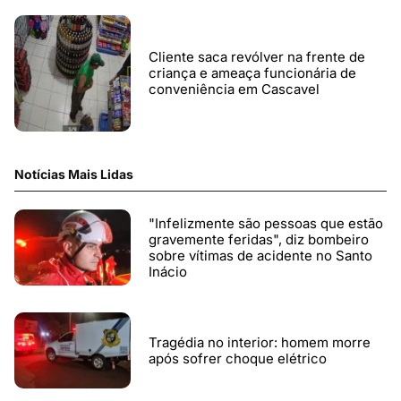
Cliente saca revólver na frente de
criança e ameaça funcionária de
conveniência em Cascavel
Notícias Mais Lidas
"Infelizmente são pessoas que estão
gravemente feridas", diz bombeiro
sobre vítimas de acidente no Santo
Inácio
Tragédia no interior: homem morre
após sofrer choque elétrico