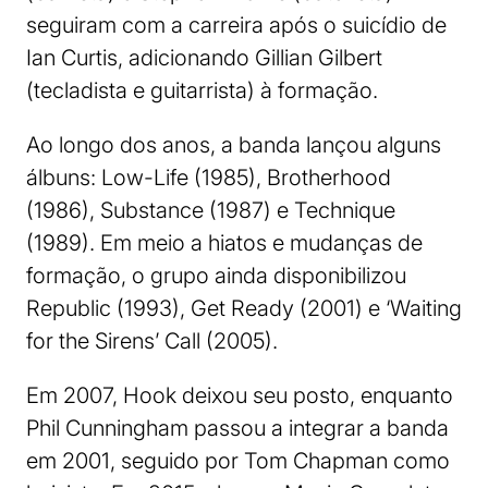
seguiram com a carreira após o suicídio de
Ian Curtis, adicionando Gillian Gilbert
(tecladista e guitarrista) à formação.
Ao longo dos anos, a banda lançou alguns
álbuns: Low-Life (1985), Brotherhood
(1986), Substance (1987) e Technique
(1989). Em meio a hiatos e mudanças de
formação, o grupo ainda disponibilizou
Republic (1993), Get Ready (2001) e ‘Waiting
for the Sirens’ Call (2005).
Em 2007, Hook deixou seu posto, enquanto
Phil Cunningham passou a integrar a banda
em 2001, seguido por Tom Chapman como