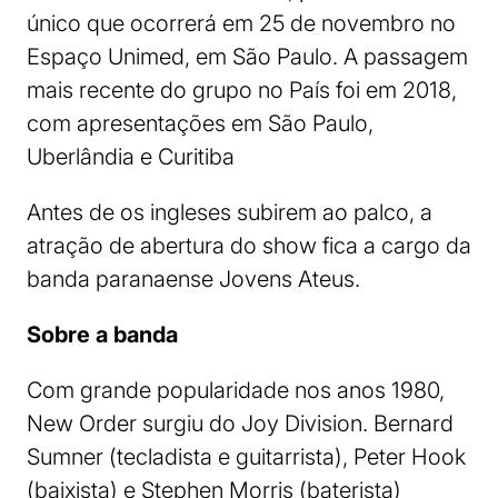
único que ocorrerá em 25 de novembro no
Espaço Unimed, em São Paulo. A passagem
mais recente do grupo no País foi em 2018,
com apresentações em São Paulo,
Uberlândia e Curitiba
Antes de os ingleses subirem ao palco, a
atração de abertura do show fica a cargo da
banda paranaense Jovens Ateus.
Sobre a banda
Com grande popularidade nos anos 1980,
New Order surgiu do Joy Division. Bernard
Sumner (tecladista e guitarrista), Peter Hook
(baixista) e Stephen Morris (baterista)