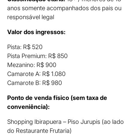
anos somente acompanhados dos pais ou
responsável legal
Valor dos ingressos:
Pista: R$ 520
Pista Premium: R$ 850
Mezanino: R$ 900
Camarote A: R$ 1.080
Camarote B: R$ 980
Ponto de venda físico (sem taxa de
conveniência):
Shopping Ibirapuera – Piso Jurupis (ao lado
do Restaurante Frutaria)