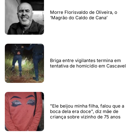
Morre Florisvaldo de Oliveira, o
‘Magrão do Caldo de Cana’
Briga entre vigilantes termina em
tentativa de homicídio em Cascavel
"Ele beijou minha filha, falou que a
boca dela era doce", diz mãe de
criança sobre vizinho de 75 anos