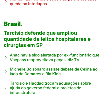
queda no Interlagos
Brasil.
Tarcísio defende que ampliou
quantidade de leitos hospitalares e
cirurgias em SP
Anac havia sido alertada por ex-funcionário que
Voepass reaproveitava peças, diz TV
Michelle Bolsonaro assiste debate de Celina ao
lado de Damares e Bia Kicis
Tarcísio e Haddad trocam acusações sobre
ajuda do governo federal a projetos de
infraestrutura