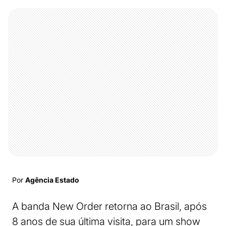
Por
Agência Estado
A banda New Order retorna ao Brasil, após
8 anos de sua última visita, para um show