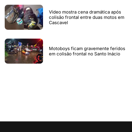
Vídeo mostra cena dramática após
colisão frontal entre duas motos em
Cascavel
Motoboys ficam gravemente feridos
em colisão frontal no Santo Inácio