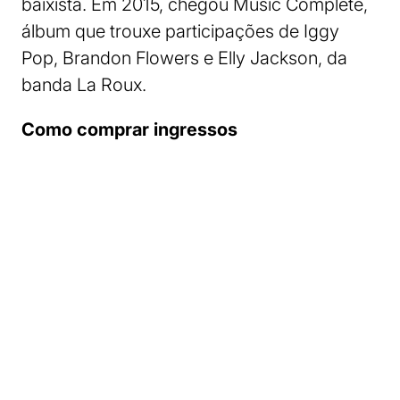
baixista. Em 2015, chegou Music Complete,
álbum que trouxe participações de Iggy
Pop, Brandon Flowers e Elly Jackson, da
banda La Roux.
Como comprar ingressos