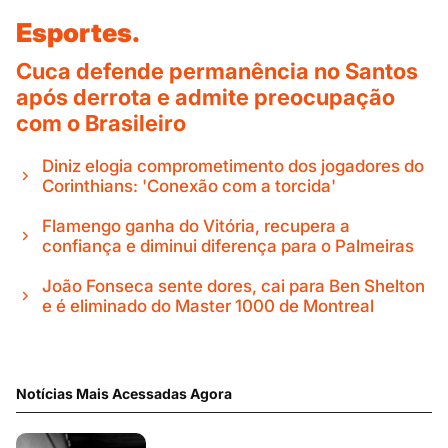
Esportes.
Cuca defende permanência no Santos
após derrota e admite preocupação
com o Brasileiro
Diniz elogia comprometimento dos jogadores do
Corinthians: 'Conexão com a torcida'
Flamengo ganha do Vitória, recupera a
confiança e diminui diferença para o Palmeiras
João Fonseca sente dores, cai para Ben Shelton
e é eliminado do Master 1000 de Montreal
Notícias Mais Acessadas Agora