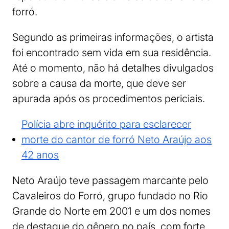
forró.
Segundo as primeiras informações, o artista
foi encontrado sem vida em sua residência.
Até o momento, não há detalhes divulgados
sobre a causa da morte, que deve ser
apurada após os procedimentos periciais.
Polícia abre inquérito para esclarecer
morte do cantor de forró Neto Araújo aos
42 anos
Neto Araújo teve passagem marcante pelo
Cavaleiros do Forró, grupo fundado no Rio
Grande do Norte em 2001 e um dos nomes
de destaque do gênero no país, com forte