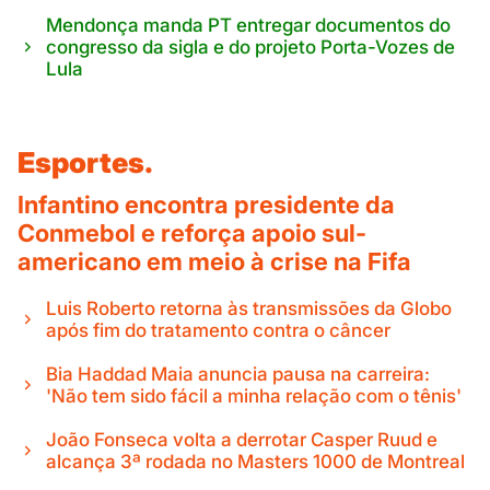
Mendonça manda PT entregar documentos do
congresso da sigla e do projeto Porta-Vozes de
Lula
Esportes.
Infantino encontra presidente da
Conmebol e reforça apoio sul-
americano em meio à crise na Fifa
Luis Roberto retorna às transmissões da Globo
após fim do tratamento contra o câncer
Bia Haddad Maia anuncia pausa na carreira:
'Não tem sido fácil a minha relação com o tênis'
João Fonseca volta a derrotar Casper Ruud e
alcança 3ª rodada no Masters 1000 de Montreal