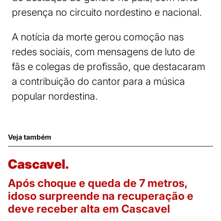
presença no circuito nordestino e nacional.
A notícia da morte gerou comoção nas
redes sociais, com mensagens de luto de
fãs e colegas de profissão, que destacaram
a contribuição do cantor para a música
popular nordestina.
Veja também
Cascavel.
Após choque e queda de 7 metros,
idoso surpreende na recuperação e
deve receber alta em Cascavel