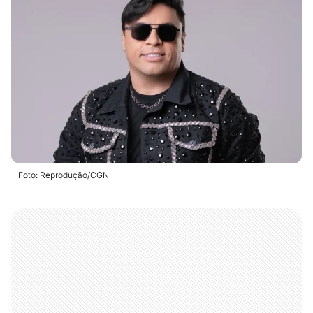
Foto: Reprodução/CGN