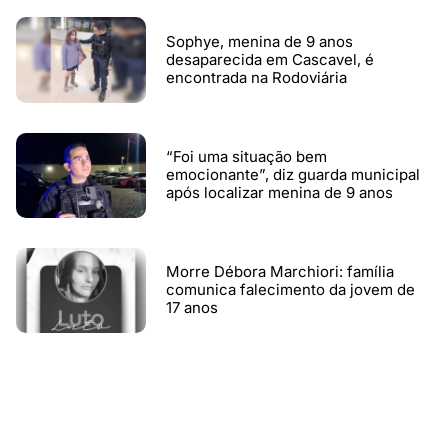
Sophye, menina de 9 anos
desaparecida em Cascavel, é
encontrada na Rodoviária
“Foi uma situação bem
emocionante”, diz guarda municipal
após localizar menina de 9 anos
Morre Débora Marchiori: família
comunica falecimento da jovem de
17 anos