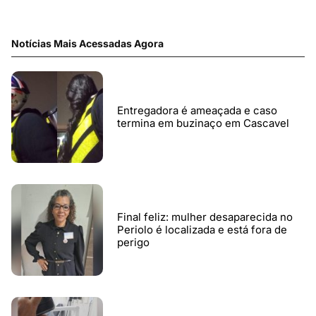
Notícias Mais Acessadas Agora
Entregadora é ameaçada e caso
termina em buzinaço em Cascavel
Final feliz: mulher desaparecida no
Periolo é localizada e está fora de
perigo