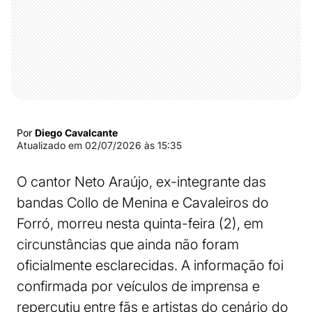
Por
Diego Cavalcante
Atualizado em
02/07/2026 às 15:35
O cantor Neto Araújo, ex-integrante das
bandas Collo de Menina e Cavaleiros do
Forró, morreu nesta quinta-feira (2), em
circunstâncias que ainda não foram
oficialmente esclarecidas. A informação foi
confirmada por veículos de imprensa e
repercutiu entre fãs e artistas do cenário do