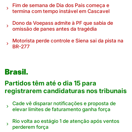
Fim de semana de Dia dos Pais começa e
termina com tempo instável em Cascavel
Dono da Voepass admite à PF que sabia de
omissão de panes antes da tragédia
Motorista perde controle e Siena sai da pista na
BR-277
Brasil.
Partidos têm até o dia 15 para
registrarem candidaturas nos tribunais
Cade vê disparar notificações e proposta de
elevar limites de faturamento ganha força
Rio volta ao estágio 1 de atenção após ventos
perderem força