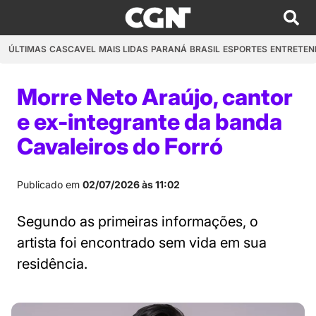
ÚLTIMAS
CASCAVEL
MAIS LIDAS
PARANÁ
BRASIL
ESPORTES
ENTRETEN
Morre Neto Araújo, cantor
e ex-integrante da banda
Cavaleiros do Forró
Publicado em
02/07/2026 às 11:02
Segundo as primeiras informações, o
artista foi encontrado sem vida em sua
residência.