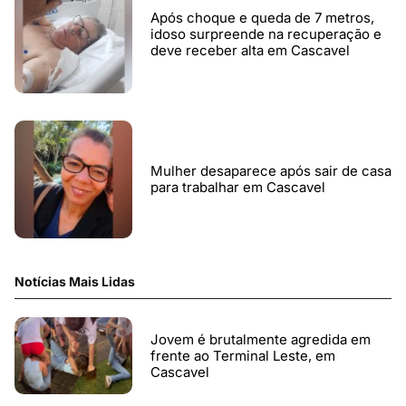
Após choque e queda de 7 metros,
idoso surpreende na recuperação e
deve receber alta em Cascavel
Mulher desaparece após sair de casa
para trabalhar em Cascavel
Notícias Mais Lidas
Jovem é brutalmente agredida em
frente ao Terminal Leste, em
Cascavel