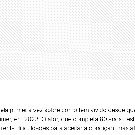
pela primeira vez sobre como tem vivido desde qu
imer, em 2023. O ator, que completa 80 anos nest
frenta dificuldades para aceitar a condição, mas 