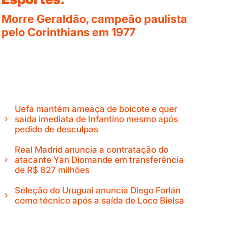
Morre Geraldão, campeão paulista
pelo Corinthians em 1977
Uefa mantém ameaça de boicote e quer
saída imediata de Infantino mesmo após
pedido de desculpas
Real Madrid anuncia a contratação do
atacante Yan Diomande em transferência
de R$ 827 milhões
Seleção do Uruguai anuncia Diego Forlán
como técnico após a saída de Loco Bielsa