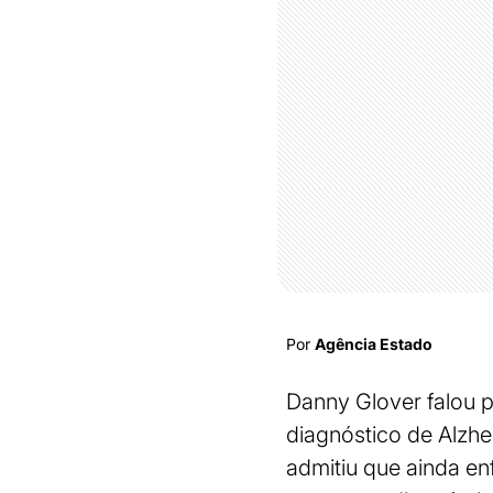
Por
Agência Estado
Danny Glover falou 
diagnóstico de Alzhe
admitiu que ainda en