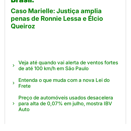
Caso Marielle: Justiça amplia
penas de Ronnie Lessa e Élcio
Queiroz
Veja até quando vai alerta de ventos fortes
de até 100 km/h em São Paulo
Entenda o que muda com a nova Lei do
Frete
Preço de automóveis usados desacelera
para alta de 0,07% em julho, mostra IBV
Auto