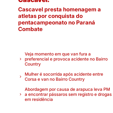
Cascavel presta homenagem a
atletas por conquista do
pentacampeonato no Paraná
Combate
Veja momento em que van fura a
preferencial e provoca acidente no Bairro
Country
Mulher é socorrida após acidente entre
Corsa e van no Bairro Country
Abordagem por causa de arapuca leva PM
a encontrar pássaros sem registro e drogas
em residência