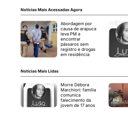
Notícias Mais Acessadas Agora
Abordagem por
causa de arapuca
leva PM a
encontrar
pássaros sem
registro e drogas
em residência
Notícias Mais Lidas
Morre Débora
Marchiori: família
comunica
falecimento da
jovem de 17 anos