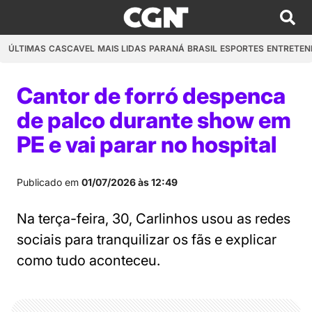
ÚLTIMAS
CASCAVEL
MAIS LIDAS
PARANÁ
BRASIL
ESPORTES
ENTRETEN
Cantor de forró despenca
de palco durante show em
PE e vai parar no hospital
Publicado em
01/07/2026 às 12:49
Na terça-feira, 30, Carlinhos usou as redes
sociais para tranquilizar os fãs e explicar
como tudo aconteceu.