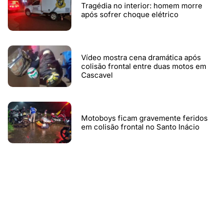
Tragédia no interior: homem morre
após sofrer choque elétrico
Vídeo mostra cena dramática após
colisão frontal entre duas motos em
Cascavel
Motoboys ficam gravemente feridos
em colisão frontal no Santo Inácio