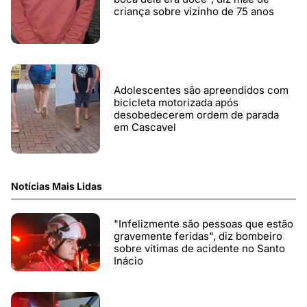
criança sobre vizinho de 75 anos
Adolescentes são apreendidos com
bicicleta motorizada após
desobedecerem ordem de parada
em Cascavel
Notícias Mais Lidas
"Infelizmente são pessoas que estão
gravemente feridas", diz bombeiro
sobre vítimas de acidente no Santo
Inácio