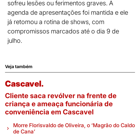
sofreu lesões ou ferimentos graves. A
agenda de apresentações foi mantida e ele
já retomou a rotina de shows, com
compromissos marcados até o dia 9 de
julho.
Veja também
Cascavel.
Cliente saca revólver na frente de
criança e ameaça funcionária de
conveniência em Cascavel
Morre Florisvaldo de Oliveira, o ‘Magrão do Caldo
de Cana’