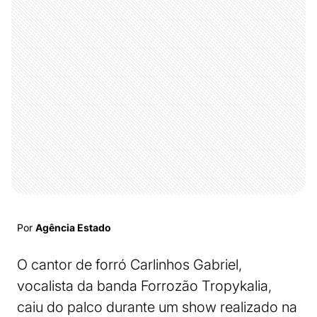
Por
Agência Estado
O cantor de forró Carlinhos Gabriel,
vocalista da banda Forrozão Tropykalia,
caiu do palco durante um show realizado na