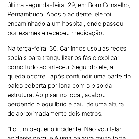
última segunda-feira, 29, em Bom Conselho,
Pernambuco. Após o acidente, ele foi
encaminhado a um hospital, onde passou
por exames e recebeu medicação.
Na terça-feira, 30, Carlinhos usou as redes
sociais para tranquilizar os fãs e explicar
como tudo aconteceu. Segundo ele, a
queda ocorreu após confundir uma parte do
palco coberta por lona com o piso da
estrutura. Ao pisar no local, acabou
perdendo o equilíbrio e caiu de uma altura
de aproximadamente dois metros.
“Foi um pequeno incidente. Não vou falar
acidente porque é uma palavra muito forte.