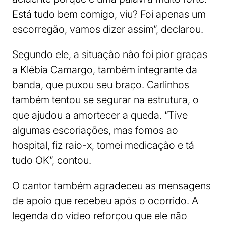
Está tudo bem comigo, viu? Foi apenas um
escorregão, vamos dizer assim”, declarou.
Segundo ele, a situação não foi pior graças
a Klébia Camargo, também integrante da
banda, que puxou seu braço. Carlinhos
também tentou se segurar na estrutura, o
que ajudou a amortecer a queda. “Tive
algumas escoriações, mas fomos ao
hospital, fiz raio-x, tomei medicação e tá
tudo OK”, contou.
O cantor também agradeceu as mensagens
de apoio que recebeu após o ocorrido. A
legenda do vídeo reforçou que ele não