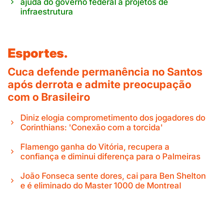
ajuda do governo federal a projetos de
infraestrutura
Esportes.
Cuca defende permanência no Santos
após derrota e admite preocupação
com o Brasileiro
Diniz elogia comprometimento dos jogadores do
Corinthians: 'Conexão com a torcida'
Flamengo ganha do Vitória, recupera a
confiança e diminui diferença para o Palmeiras
João Fonseca sente dores, cai para Ben Shelton
e é eliminado do Master 1000 de Montreal