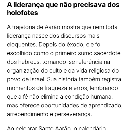
A liderança que não precisava dos
holofotes
A trajetória de Aarão mostra que nem toda
liderança nasce dos discursos mais
eloquentes. Depois do êxodo, ele foi
escolhido como o primeiro sumo sacerdote
dos hebreus, tornando-se referência na
organização do culto e da vida religiosa do
povo de Israel. Sua história também registra
momentos de fraqueza e erros, lembrando
que a fé não elimina a condição humana,
mas oferece oportunidades de aprendizado,
arrependimento e perseverança.
Ao celebrar Santo Aarão, o calendário