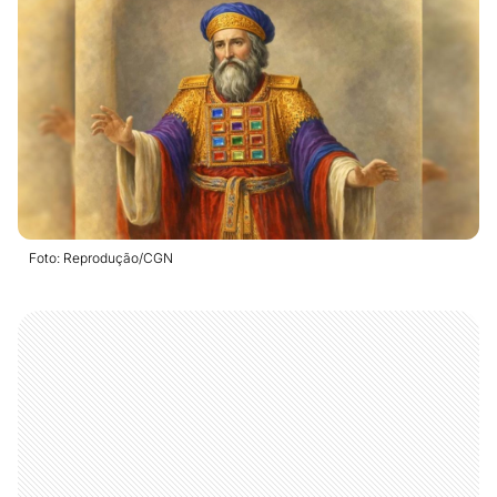
Foto: Reprodução/CGN