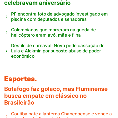
celebravam aniversário
PF encontra foto de advogado investigado em
piscina com deputados e senadores
Colombianas que morreram na queda de
helicóptero eram avó, mãe e filha
Desfile de carnaval: Novo pede cassação de
Lula e Alckmin por suposto abuso de poder
econômico
Esportes.
Botafogo faz golaço, mas Fluminense
busca empate em clássico no
Brasileirão
Coritiba bate a lanterna Chapecoense e vence a