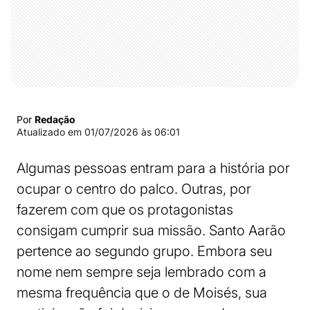
Por
Redação
Atualizado em
01/07/2026 às 06:01
Algumas pessoas entram para a história por
ocupar o centro do palco. Outras, por
fazerem com que os protagonistas
consigam cumprir sua missão. Santo Aarão
pertence ao segundo grupo. Embora seu
nome nem sempre seja lembrado com a
mesma frequência que o de Moisés, sua