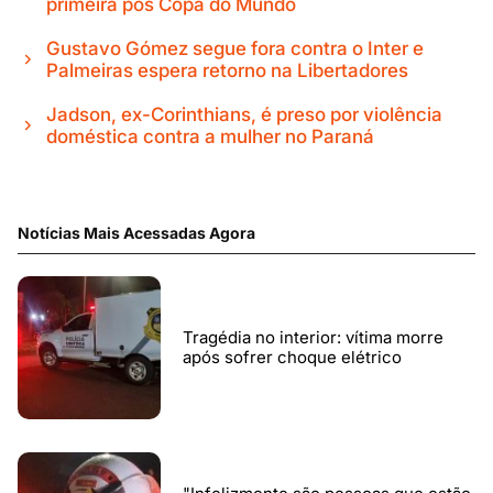
primeira pós Copa do Mundo
Gustavo Gómez segue fora contra o Inter e
Palmeiras espera retorno na Libertadores
Jadson, ex-Corinthians, é preso por violência
doméstica contra a mulher no Paraná
Notícias Mais Acessadas Agora
Tragédia no interior: vítima morre
após sofrer choque elétrico