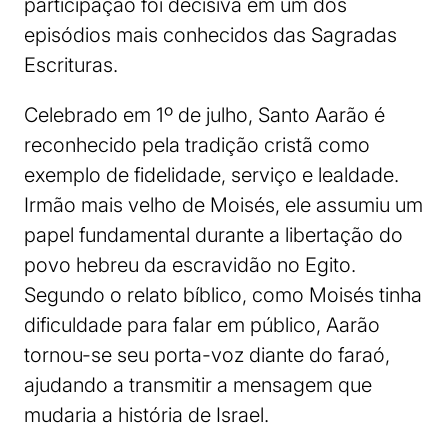
participação foi decisiva em um dos
episódios mais conhecidos das Sagradas
Escrituras.
Celebrado em 1º de julho, Santo Aarão é
reconhecido pela tradição cristã como
exemplo de fidelidade, serviço e lealdade.
Irmão mais velho de Moisés, ele assumiu um
papel fundamental durante a libertação do
povo hebreu da escravidão no Egito.
Segundo o relato bíblico, como Moisés tinha
dificuldade para falar em público, Aarão
tornou-se seu porta-voz diante do faraó,
ajudando a transmitir a mensagem que
mudaria a história de Israel.