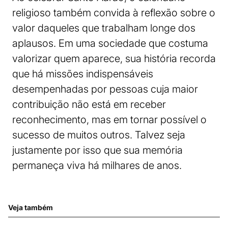
religioso também convida à reflexão sobre o
valor daqueles que trabalham longe dos
aplausos. Em uma sociedade que costuma
valorizar quem aparece, sua história recorda
que há missões indispensáveis
desempenhadas por pessoas cuja maior
contribuição não está em receber
reconhecimento, mas em tornar possível o
sucesso de muitos outros. Talvez seja
justamente por isso que sua memória
permaneça viva há milhares de anos.
Veja também