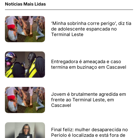
Notícias Mais Lidas
‘Minha sobrinha corre perigo', diz tia
de adolescente espancada no
Terminal Leste
Entregadora é ameaçada e caso
termina em buzinaço em Cascavel
Jovem é brutalmente agredida em
frente ao Terminal Leste, em
Cascavel
Final feliz: mulher desaparecida no
Periolo é localizada e está fora de