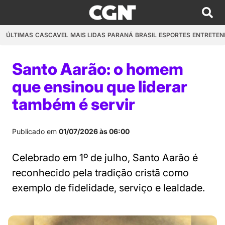
ÚLTIMAS
CASCAVEL
MAIS LIDAS
PARANÁ
BRASIL
ESPORTES
ENTRETEN
Santo Aarão: o homem
que ensinou que liderar
também é servir
Publicado em
01/07/2026 às 06:00
Celebrado em 1º de julho, Santo Aarão é
reconhecido pela tradição cristã como
exemplo de fidelidade, serviço e lealdade.