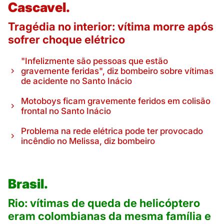
Cascavel.
Tragédia no interior: vítima morre após
sofrer choque elétrico
"Infelizmente são pessoas que estão
gravemente feridas", diz bombeiro sobre vítimas
de acidente no Santo Inácio
Motoboys ficam gravemente feridos em colisão
frontal no Santo Inácio
Problema na rede elétrica pode ter provocado
incêndio no Melissa, diz bombeiro
Brasil.
Rio: vítimas de queda de helicóptero
eram colombianas da mesma família e