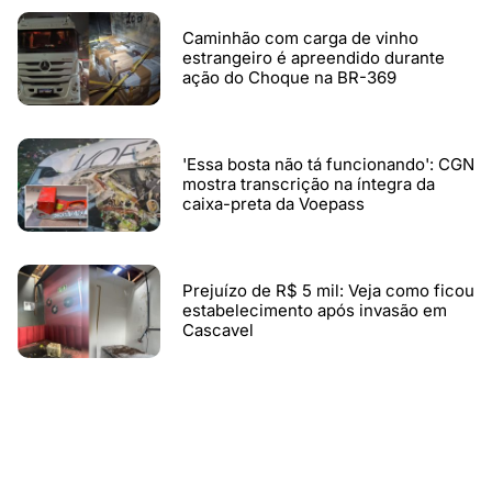
Caminhão com carga de vinho
estrangeiro é apreendido durante
ação do Choque na BR-369
'Essa bosta não tá funcionando': CGN
mostra transcrição na íntegra da
caixa-preta da Voepass
Prejuízo de R$ 5 mil: Veja como ficou
estabelecimento após invasão em
Cascavel