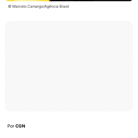
© Marcelo Camargo/Agência Brasil
Por
CGN