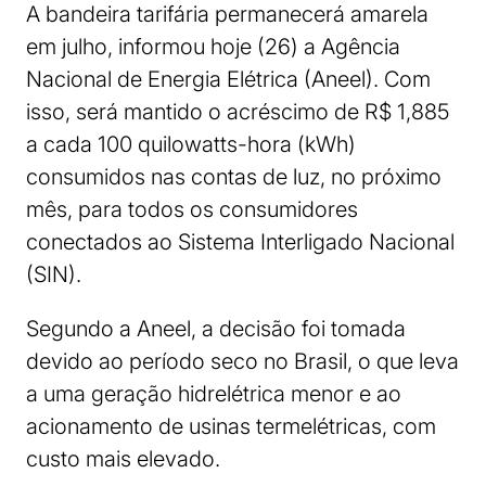
A bandeira tarifária permanecerá amarela
em julho, informou hoje (26) a Agência
Nacional de Energia Elétrica (Aneel). Com
isso, será mantido o acréscimo de R$ 1,885
a cada 100 quilowatts-hora (kWh)
consumidos nas contas de luz, no próximo
mês, para todos os consumidores
conectados ao Sistema Interligado Nacional
(SIN).
Segundo a Aneel, a decisão foi tomada
devido ao período seco no Brasil, o que leva
a uma geração hidrelétrica menor e ao
acionamento de usinas termelétricas, com
custo mais elevado.