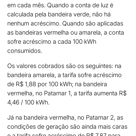
em cada mês. Quando a conta de luz é
calculada pela bandeira verde, não há
nenhum acréscimo. Quando são aplicadas
as bandeiras vermelha ou amarela, a conta
sofre acréscimo a cada 100 kWh
consumidos.
Os valores cobrados são os seguintes: na
bandeira amarela, a tarifa sofre acréscimo
de R$ 1,88 por 100 kWh; na bandeira
vermelha, no Patamar 1, a tarifa aumenta R$
4,46 / 100 kWh.
Já na bandeira vermelha, no Patamar 2, as
condições de geração são ainda mais caras
e a tarifa sofre acréscimo de R$ 7,87 para