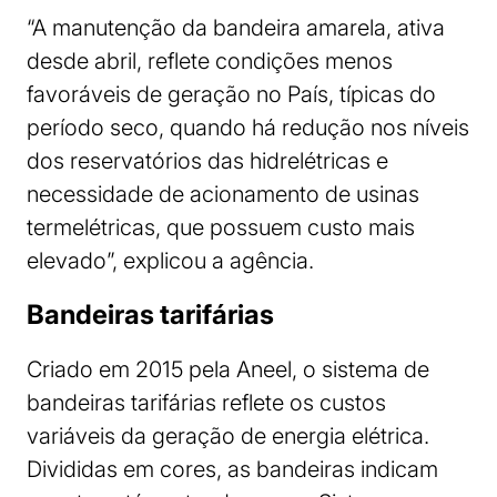
“A manutenção da bandeira amarela, ativa
desde abril, reflete condições menos
favoráveis de geração no País, típicas do
período seco, quando há redução nos níveis
dos reservatórios das hidrelétricas e
necessidade de acionamento de usinas
termelétricas, que possuem custo mais
elevado”, explicou a agência.
Bandeiras tarifárias
Criado em 2015 pela Aneel, o sistema de
bandeiras tarifárias reflete os custos
variáveis da geração de energia elétrica.
Divididas em cores, as bandeiras indicam