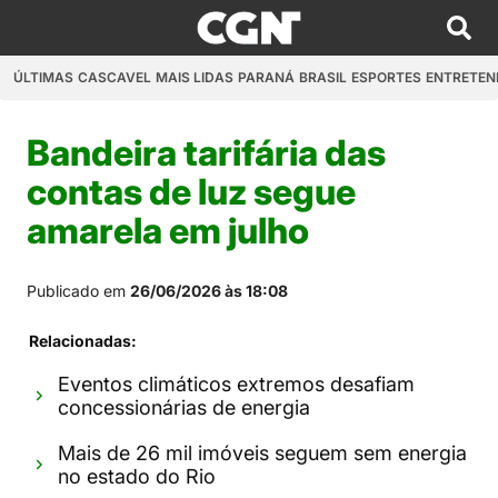
ÚLTIMAS
CASCAVEL
MAIS LIDAS
PARANÁ
BRASIL
ESPORTES
ENTRETEN
Bandeira tarifária das
contas de luz segue
amarela em julho
Publicado em
26/06/2026 às 18:08
Relacionadas:
Eventos climáticos extremos desafiam
concessionárias de energia
Mais de 26 mil imóveis seguem sem energia
no estado do Rio