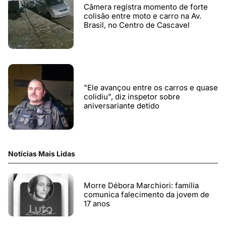
Câmera registra momento de forte
colisão entre moto e carro na Av.
Brasil, no Centro de Cascavel
"Ele avançou entre os carros e quase
colidiu", diz inspetor sobre
aniversariante detido
Notícias Mais Lidas
Morre Débora Marchiori: família
comunica falecimento da jovem de
17 anos