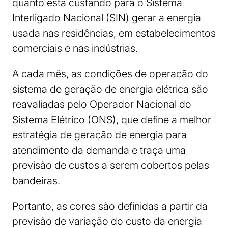
quanto está custando para o Sistema
Interligado Nacional (SIN) gerar a energia
usada nas residências, em estabelecimentos
comerciais e nas indústrias.
A cada mês, as condições de operação do
sistema de geração de energia elétrica são
reavaliadas pelo Operador Nacional do
Sistema Elétrico (ONS), que define a melhor
estratégia de geração de energia para
atendimento da demanda e traça uma
previsão de custos a serem cobertos pelas
bandeiras.
Portanto, as cores são definidas a partir da
previsão de variação do custo da energia