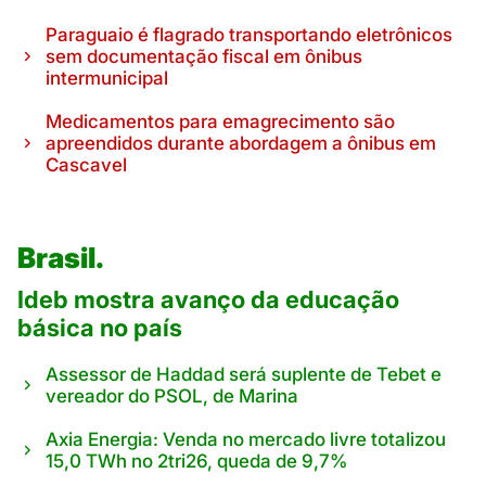
Paraguaio é flagrado transportando eletrônicos
sem documentação fiscal em ônibus
intermunicipal
Medicamentos para emagrecimento são
apreendidos durante abordagem a ônibus em
Cascavel
Brasil.
Ideb mostra avanço da educação
básica no país
Assessor de Haddad será suplente de Tebet e
vereador do PSOL, de Marina
Axia Energia: Venda no mercado livre totalizou
15,0 TWh no 2tri26, queda de 9,7%