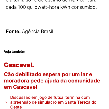
cada 100 quilowatt-hora kWh consumido.
Fonte:
Agência Brasil
Veja também
Cascavel.
Cão debilitado espera por um lar e
moradora pede ajuda da comunidade
em Cascavel
Discussão em jogo de futsal termina com
apreensão de simulacro em Santa Tereza do
Oeste