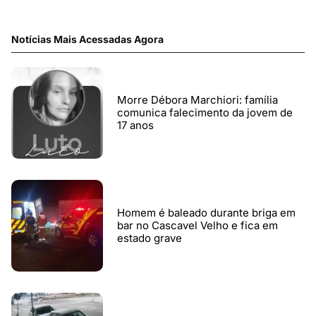
Notícias Mais Acessadas Agora
Morre Débora Marchiori: família
comunica falecimento da jovem de
17 anos
Homem é baleado durante briga em
bar no Cascavel Velho e fica em
estado grave