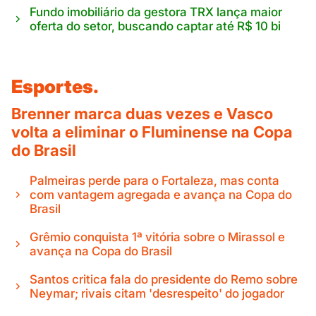
Fundo imobiliário da gestora TRX lança maior
oferta do setor, buscando captar até R$ 10 bi
Esportes.
Brenner marca duas vezes e Vasco
volta a eliminar o Fluminense na Copa
do Brasil
Palmeiras perde para o Fortaleza, mas conta
com vantagem agregada e avança na Copa do
Brasil
Grêmio conquista 1ª vitória sobre o Mirassol e
avança na Copa do Brasil
Santos critica fala do presidente do Remo sobre
Neymar; rivais citam 'desrespeito' do jogador