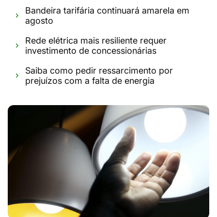
Bandeira tarifária continuará amarela em
agosto
Rede elétrica mais resiliente requer
investimento de concessionárias
Saiba como pedir ressarcimento por
prejuízos com a falta de energia