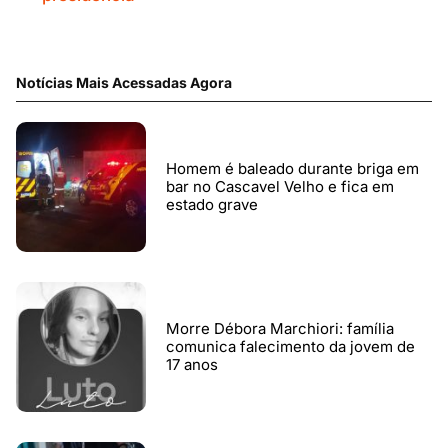
Notícias Mais Acessadas Agora
Homem é baleado durante briga em
bar no Cascavel Velho e fica em
estado grave
Morre Débora Marchiori: família
comunica falecimento da jovem de
17 anos