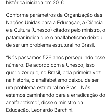
histórica iniciada em 2016.
Conforme parâmetros da Organização das
Nações Unidas para a Educação, a Ciência
e a Cultura (Unesco) citados pelo ministro, o
patamar indica que o analfabetismo deixou
de ser um problema estrutural no Brasil.
“Nós passamos 526 anos perseguindo esse
número. De acordo com a Unesco, isso
quer dizer que, no Brasil, pela primeira vez
na história, o analfabetismo deixou de ser
um problema estrutural no Brasil. Nós
estamos caminhando para a erradicação do
analfabetismo”, disse o ministro da
Educação, Leonardo Barchini.