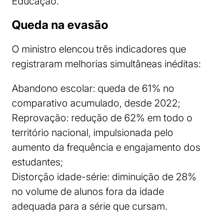
Educação.
Queda na evasão
O ministro elencou três indicadores que
registraram melhorias simultâneas inéditas:
Abandono escolar: queda de 61% no
comparativo acumulado, desde 2022;
Reprovação: redução de 62% em todo o
território nacional, impulsionada pelo
aumento da frequência e engajamento dos
estudantes;
Distorção idade-série: diminuição de 28%
no volume de alunos fora da idade
adequada para a série que cursam.