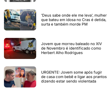
'Deus sabe onde ele me leva', mulher
que bateu em idosa no Cras é detida,
surta e também morde PM
Jovem que morreu baleado no XIV
de Novembro é identificado como
Herbert Alho Rodrigues
URGENTE: Jovem some após fugir
de casa com bebê e ligar aos prantos
dizendo estar sendo violentada