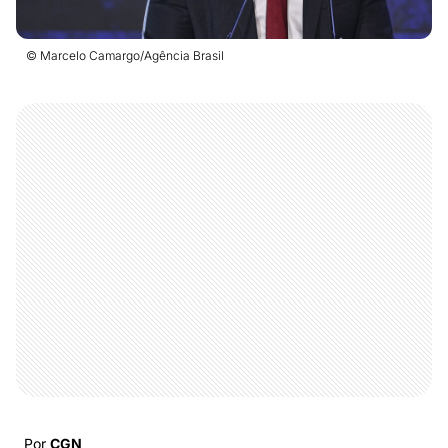
© Marcelo Camargo/Agência Brasil
Por
CGN