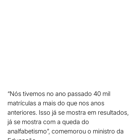
“Nós tivemos no ano passado 40 mil
matrículas a mais do que nos anos
anteriores. Isso já se mostra em resultados,
já se mostra com a queda do
analfabetismo”, comemorou o ministro da