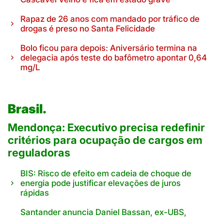
Rapaz de 26 anos com mandado por tráfico de
drogas é preso no Santa Felicidade
Bolo ficou para depois: Aniversário termina na
delegacia após teste do bafômetro apontar 0,64
mg/L
Brasil.
Mendonça: Executivo precisa redefinir
critérios para ocupação de cargos em
reguladoras
BIS: Risco de efeito em cadeia de choque de
energia pode justificar elevações de juros
rápidas
Santander anuncia Daniel Bassan, ex-UBS,