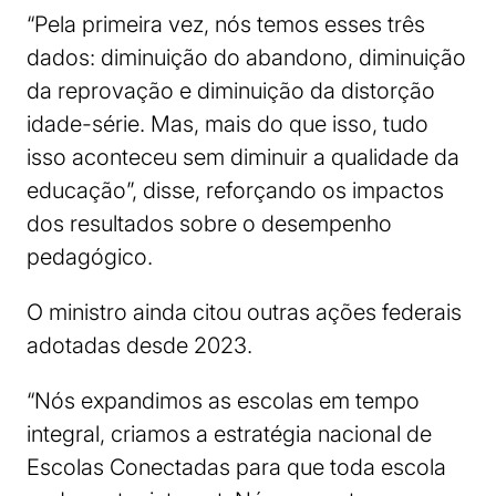
“Pela primeira vez, nós temos esses três
dados: diminuição do abandono, diminuição
da reprovação e diminuição da distorção
idade-série. Mas, mais do que isso, tudo
isso aconteceu sem diminuir a qualidade da
educação”, disse, reforçando os impactos
dos resultados sobre o desempenho
pedagógico.
O ministro ainda citou outras ações federais
adotadas desde 2023.
“Nós expandimos as escolas em tempo
integral, criamos a estratégia nacional de
Escolas Conectadas para que toda escola