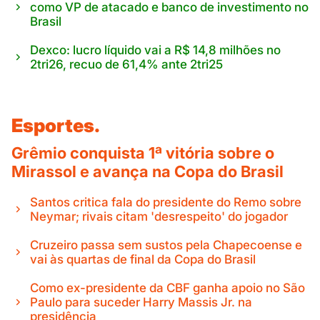
como VP de atacado e banco de investimento no
Brasil
Dexco: lucro líquido vai a R$ 14,8 milhões no
2tri26, recuo de 61,4% ante 2tri25
Esportes.
Grêmio conquista 1ª vitória sobre o
Mirassol e avança na Copa do Brasil
Santos critica fala do presidente do Remo sobre
Neymar; rivais citam 'desrespeito' do jogador
Cruzeiro passa sem sustos pela Chapecoense e
vai às quartas de final da Copa do Brasil
Como ex-presidente da CBF ganha apoio no São
Paulo para suceder Harry Massis Jr. na
presidência