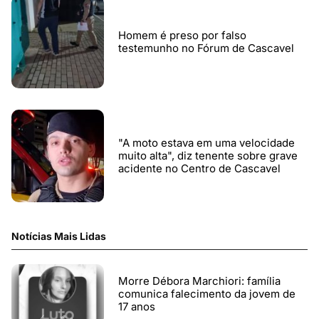
Homem é preso por falso
testemunho no Fórum de Cascavel
"A moto estava em uma velocidade
muito alta", diz tenente sobre grave
acidente no Centro de Cascavel
Notícias Mais Lidas
Morre Débora Marchiori: família
comunica falecimento da jovem de
17 anos