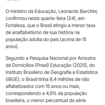
O ministro da Educação, Leonardo Barchini,
confirmou nesta quarta-feira (24), em
Fortaleza, que o Brasil atingiu a menor taxa
de analfabetismo de sua história na
população adulta do país (acima de 15
anos).
Segundo a Pesquisa Nacional por Amostra
de Domicílios (Pnad) Educação (2025), do
Instituto Brasileiro de Geografia e Estatística
(IBGE), o Brasil tinha 8,4 milhões de não
alfabetizados com 15 anos ou mais,
correspondendo a 4,9% da população
brasileira, o menor percentual da série