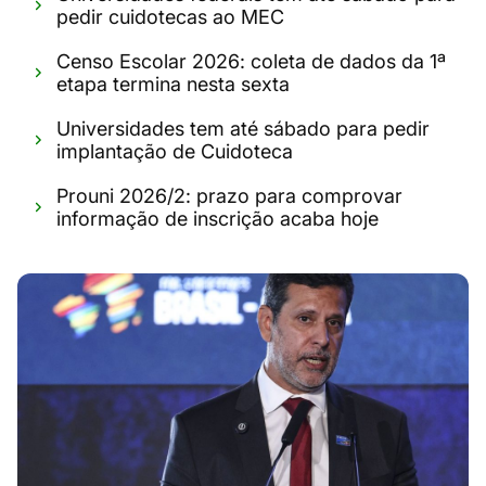
pedir cuidotecas ao MEC
Censo Escolar 2026: coleta de dados da 1ª
etapa termina nesta sexta
Universidades tem até sábado para pedir
implantação de Cuidoteca
Prouni 2026/2: prazo para comprovar
informação de inscrição acaba hoje