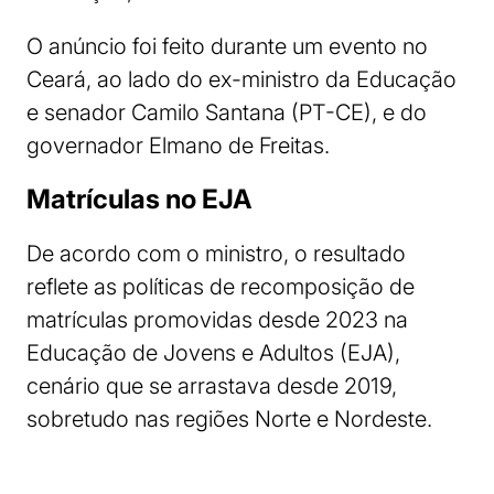
O anúncio foi feito durante um evento no
Ceará, ao lado do ex-ministro da Educação
e senador Camilo Santana (PT-CE), e do
governador Elmano de Freitas.
Matrículas no EJA
De acordo com o ministro, o resultado
reflete as políticas de recomposição de
matrículas promovidas desde 2023 na
Educação de Jovens e Adultos (EJA),
cenário que se arrastava desde 2019,
sobretudo nas regiões Norte e Nordeste.