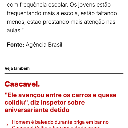
com frequência escolar. Os jovens estão
frequentando mais a escola, estão faltando
menos, estão prestando mais atenção nas
aulas.”
Fonte:
Agência Brasil
Veja também
Cascavel.
"Ele avançou entre os carros e quase
colidiu", diz inspetor sobre
aniversariante detido
Homem é baleado durante briga em bar no
Cascavel Velho e fica em estado grave