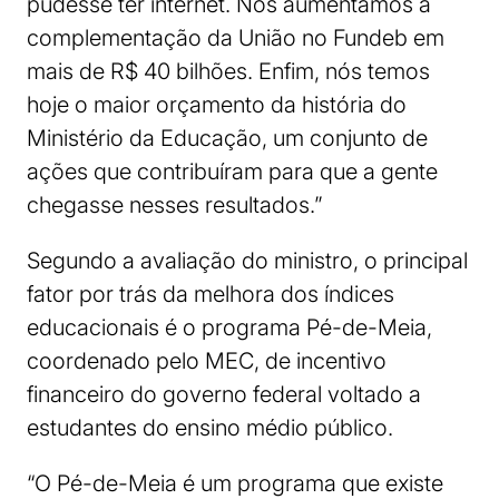
pudesse ter internet. Nós aumentamos a
complementação da União no Fundeb em
mais de R$ 40 bilhões. Enfim, nós temos
hoje o maior orçamento da história do
Ministério da Educação, um conjunto de
ações que contribuíram para que a gente
chegasse nesses resultados.”
Segundo a avaliação do ministro, o principal
fator por trás da melhora dos índices
educacionais é o programa Pé-de-Meia,
coordenado pelo MEC, de incentivo
financeiro do governo federal voltado a
estudantes do ensino médio público.
“O Pé-de-Meia é um programa que existe