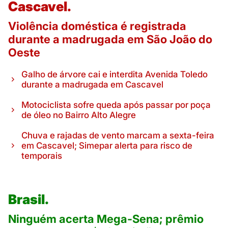
Cascavel.
Violência doméstica é registrada
durante a madrugada em São João do
Oeste
Galho de árvore cai e interdita Avenida Toledo
durante a madrugada em Cascavel
Motociclista sofre queda após passar por poça
de óleo no Bairro Alto Alegre
Chuva e rajadas de vento marcam a sexta-feira
em Cascavel; Simepar alerta para risco de
temporais
Brasil.
Ninguém acerta Mega-Sena; prêmio