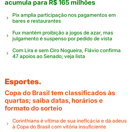
acumula para R$ 165 milhões
Pix amplia participação nos pagamentos em
bares e restaurantes
Fux mantém proibição a jogos de azar, mas
julgamento é suspenso por pedido de vista
Com Lira e sem Ciro Nogueira, Flávio confirma
47 apoios ao Senado; veja lista
Esportes.
Copa do Brasil tem classificados às
quartas; saiba datas, horários e
formato do sorteio
Corinthians é vítima de sua ineficácia e dá adeus
à Copa do Brasil com vitória insuficiente