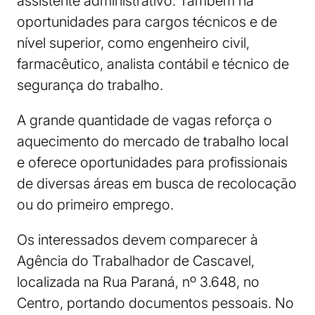
assistente administrativo. Também há
oportunidades para cargos técnicos e de
nível superior, como engenheiro civil,
farmacêutico, analista contábil e técnico de
segurança do trabalho.
A grande quantidade de vagas reforça o
aquecimento do mercado de trabalho local
e oferece oportunidades para profissionais
de diversas áreas em busca de recolocação
ou do primeiro emprego.
Os interessados devem comparecer à
Agência do Trabalhador de Cascavel,
localizada na Rua Paraná, nº 3.648, no
Centro, portando documentos pessoais. No