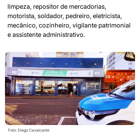
limpeza, repositor de mercadorias,
motorista, soldador, pedreiro, eletricista,
mecânico, cozinheiro, vigilante patrimonial
e assistente administrativo.
Foto: Diego Cavalcante