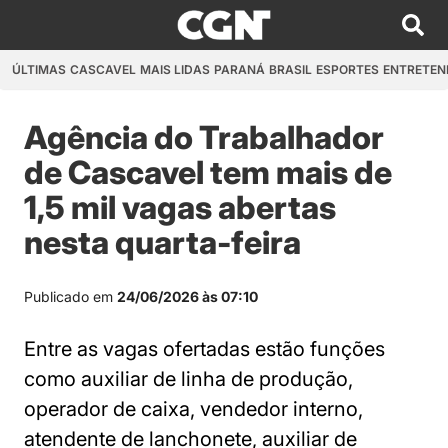
ÚLTIMAS
CASCAVEL
MAIS LIDAS
PARANÁ
BRASIL
ESPORTES
ENTRETEN
Agência do Trabalhador
de Cascavel tem mais de
1,5 mil vagas abertas
nesta quarta-feira
Publicado em
24/06/2026 às 07:10
Entre as vagas ofertadas estão funções
como auxiliar de linha de produção,
operador de caixa, vendedor interno,
atendente de lanchonete, auxiliar de