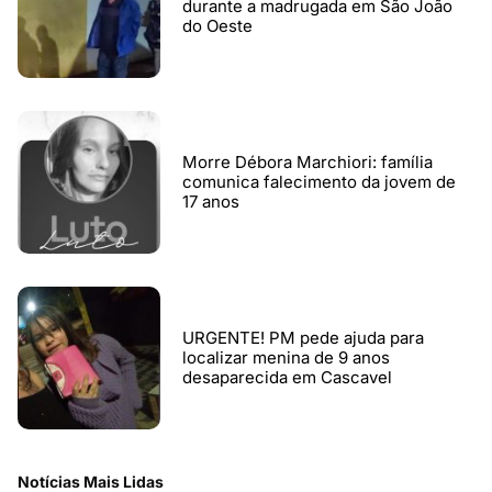
durante a madrugada em São João
do Oeste
Morre Débora Marchiori: família
comunica falecimento da jovem de
17 anos
URGENTE! PM pede ajuda para
localizar menina de 9 anos
desaparecida em Cascavel
Notícias Mais Lidas