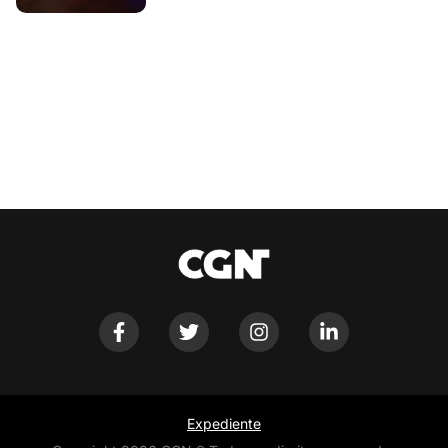
Expediente