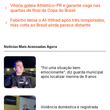
Vitória goleia Athletico-PR e garante vaga nas
quartas de final da Copa do Brasil
Fabinho deixa o Al-Ittihad após três temporadas,
mas volta ao Brasil ainda parece distante
Notícias Mais Acessadas Agora
“Foi uma situação bem
emocionante”, diz guarda municipal
após localizar menina de 9 anos
Violência doméstica é registrada