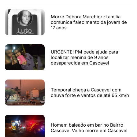
Morre Débora Marchiori: família
comunica falecimento da jovem de
17 anos
URGENTE! PM pede ajuda para
localizar menina de 9 anos
desaparecida em Cascavel
Temporal chega a Cascavel com
chuva forte e ventos de até 65 km/h
Homem baleado em bar no Bairro
Cascavel Velho morre em Cascavel