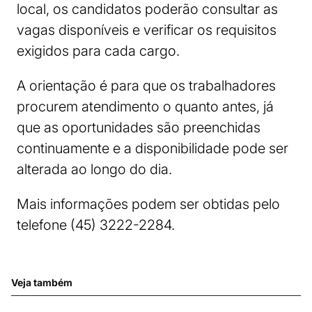
local, os candidatos poderão consultar as
vagas disponíveis e verificar os requisitos
exigidos para cada cargo.
A orientação é para que os trabalhadores
procurem atendimento o quanto antes, já
que as oportunidades são preenchidas
continuamente e a disponibilidade pode ser
alterada ao longo do dia.
Mais informações podem ser obtidas pelo
telefone (45) 3222-2284.
Veja também