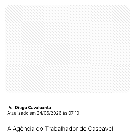
Por
Diego Cavalcante
Atualizado em
24/06/2026 às 07:10
A Agência do Trabalhador de Cascavel