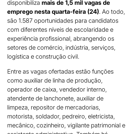
disponibiliza
mais de 1,5 mil vagas de
emprego nesta quarta-feira (24)
. Ao todo,
são 1.587 oportunidades para candidatos
com diferentes níveis de escolaridade e
experiência profissional, abrangendo os
setores de comércio, indústria, serviços,
logística e construção civil.
Entre as vagas ofertadas estão funções
como auxiliar de linha de produção,
operador de caixa, vendedor interno,
atendente de lanchonete, auxiliar de
limpeza, repositor de mercadorias,
motorista, soldador, pedreiro, eletricista,
mecânico, cozinheiro, vigilante patrimonial e