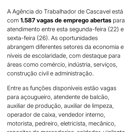
A Agência do Trabalhador de Cascavel está
com
1.587 vagas de emprego abertas
para
atendimento entre esta segunda-feira (22) e
sexta-feira (26). As oportunidades
abrangem diferentes setores da economia e
níveis de escolaridade, com destaque para
áreas como comércio, indústria, serviços,
construção civil e administração.
Entre as funções disponíveis estão vagas
para açougueiro, atendente de balcão,
auxiliar de produção, auxiliar de limpeza,
operador de caixa, vendedor interno,
motorista, pedreiro, eletricista, mecânico,