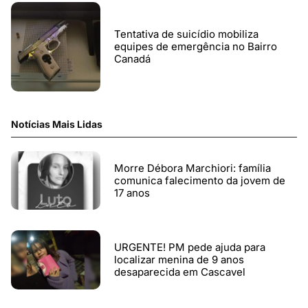
Tentativa de suicídio mobiliza
equipes de emergência no Bairro
Canadá
Notícias Mais Lidas
Morre Débora Marchiori: família
comunica falecimento da jovem de
17 anos
URGENTE! PM pede ajuda para
localizar menina de 9 anos
desaparecida em Cascavel