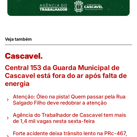
Veja também
Cascavel.
Central 153 da Guarda Municipal de
Cascavel está fora do ar após falta de
energia
Atenção: Óleo na pista! Quem passar pela Rua
Salgado Filho deve redobrar a atenção
Agência do Trabalhador de Cascavel tem mais
de 1,4 mil vagas nesta sexta-feira
Forte acidente deixa trânsito lento na PRc-467,