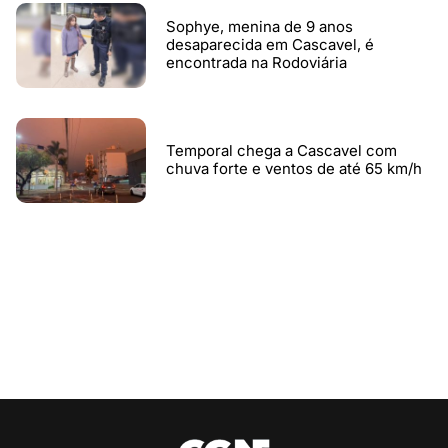
Sophye, menina de 9 anos
desaparecida em Cascavel, é
encontrada na Rodoviária
Temporal chega a Cascavel com
chuva forte e ventos de até 65 km/h