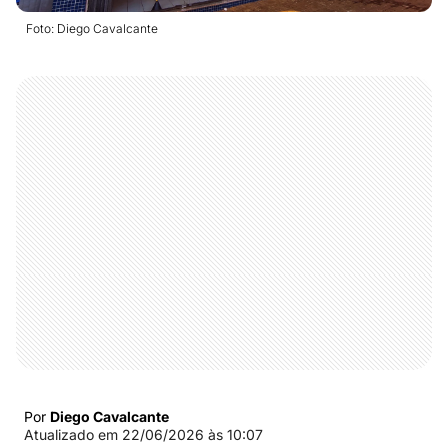
Foto: Diego Cavalcante
Por
Diego Cavalcante
Atualizado em
22/06/2026 às 10:07