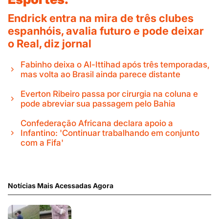
Endrick entra na mira de três clubes
espanhóis, avalia futuro e pode deixar
o Real, diz jornal
Fabinho deixa o Al-Ittihad após três temporadas,
mas volta ao Brasil ainda parece distante
Everton Ribeiro passa por cirurgia na coluna e
pode abreviar sua passagem pelo Bahia
Confederação Africana declara apoio a
Infantino: 'Continuar trabalhando em conjunto
com a Fifa'
Notícias Mais Acessadas Agora