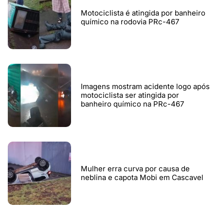
Motociclista é atingida por banheiro
químico na rodovia PRc-467
Imagens mostram acidente logo após
motociclista ser atingida por
banheiro químico na PRc-467
Mulher erra curva por causa de
neblina e capota Mobi em Cascavel