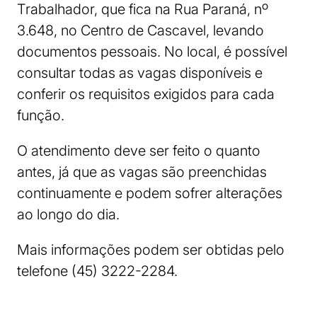
Trabalhador, que fica na Rua Paraná, nº
3.648, no Centro de Cascavel, levando
documentos pessoais. No local, é possível
consultar todas as vagas disponíveis e
conferir os requisitos exigidos para cada
função.
O atendimento deve ser feito o quanto
antes, já que as vagas são preenchidas
continuamente e podem sofrer alterações
ao longo do dia.
Mais informações podem ser obtidas pelo
telefone (45) 3222-2284.