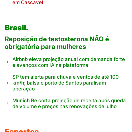
em Cascavel
Brasil.
Reposição de testosterona NÃO é
obrigatória para mulheres
Airbnb eleva projeção anual com demanda forte
e avanços com IA na plataforma
SP tem alerta para chuva e ventos de até 100
km/h; balsa e porto de Santos paralisam
operação
Munich Re corta projeção de receita após queda
de volume e preços nas renovações de julho
Esportes.