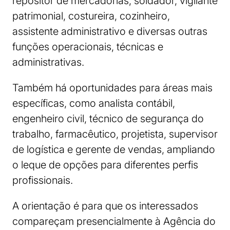
repositor de mercadorias, soldador, vigilante
patrimonial, costureira, cozinheiro,
assistente administrativo e diversas outras
funções operacionais, técnicas e
administrativas.
Também há oportunidades para áreas mais
específicas, como analista contábil,
engenheiro civil, técnico de segurança do
trabalho, farmacêutico, projetista, supervisor
de logística e gerente de vendas, ampliando
o leque de opções para diferentes perfis
profissionais.
A orientação é para que os interessados
compareçam presencialmente à Agência do