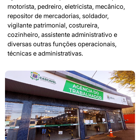
motorista, pedreiro, eletricista, mecânico,
repositor de mercadorias, soldador,
vigilante patrimonial, costureira,
cozinheiro, assistente administrativo e
diversas outras funções operacionais,
técnicas e administrativas.