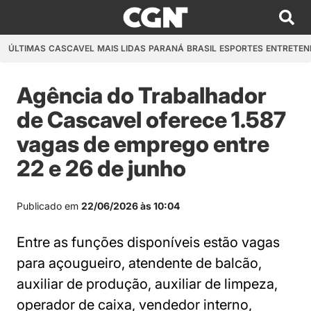
ÚLTIMAS
CASCAVEL
MAIS LIDAS
PARANÁ
BRASIL
ESPORTES
ENTRETEN
Agência do Trabalhador
de Cascavel oferece 1.587
vagas de emprego entre
22 e 26 de junho
Publicado em
22/06/2026 às 10:04
Entre as funções disponíveis estão vagas
para açougueiro, atendente de balcão,
auxiliar de produção, auxiliar de limpeza,
operador de caixa, vendedor interno,