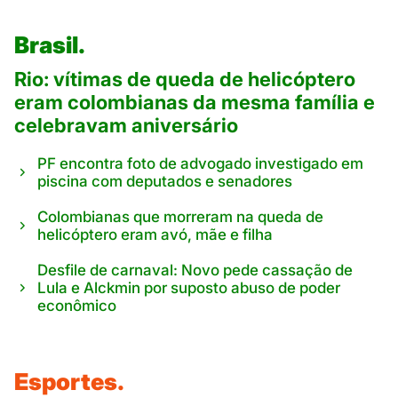
Brasil.
Rio: vítimas de queda de helicóptero
eram colombianas da mesma família e
celebravam aniversário
PF encontra foto de advogado investigado em
piscina com deputados e senadores
Colombianas que morreram na queda de
helicóptero eram avó, mãe e filha
Desfile de carnaval: Novo pede cassação de
Lula e Alckmin por suposto abuso de poder
econômico
Esportes.