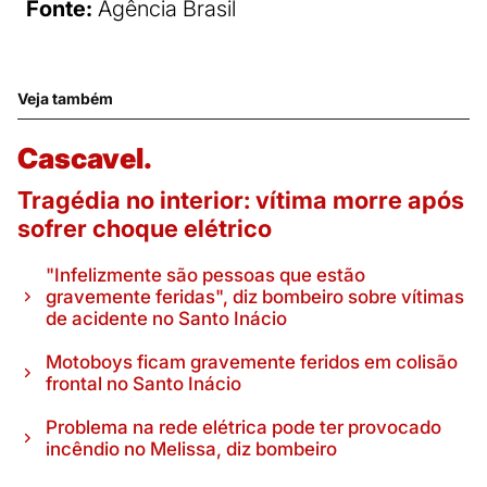
Fonte:
Agência Brasil
Veja também
Cascavel.
Tragédia no interior: vítima morre após
sofrer choque elétrico
"Infelizmente são pessoas que estão
gravemente feridas", diz bombeiro sobre vítimas
de acidente no Santo Inácio
Motoboys ficam gravemente feridos em colisão
frontal no Santo Inácio
Problema na rede elétrica pode ter provocado
incêndio no Melissa, diz bombeiro