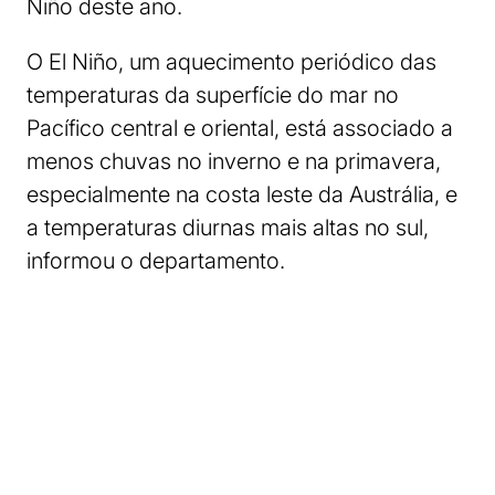
Niño deste ano.
O El Niño, um aquecimento periódico das
temperaturas da superfície do mar no
Pacífico central e oriental, está associado a
menos chuvas no inverno e na primavera,
especialmente na costa leste da Austrália, e
a temperaturas diurnas mais altas no sul,
informou o departamento.