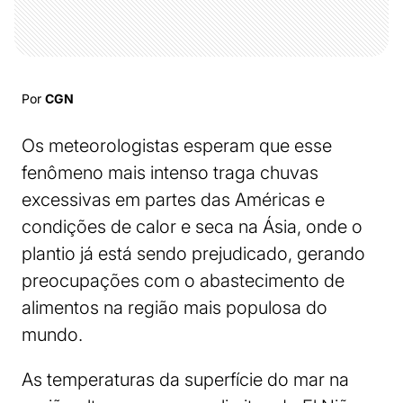
Por
CGN
Os meteorologistas esperam que esse
fenômeno mais intenso traga chuvas
excessivas em partes das Américas e
condições de calor e seca na Ásia, onde o
plantio já está sendo prejudicado, gerando
preocupações com o abastecimento de
alimentos na região mais populosa do
mundo.
As temperaturas da superfície do mar na