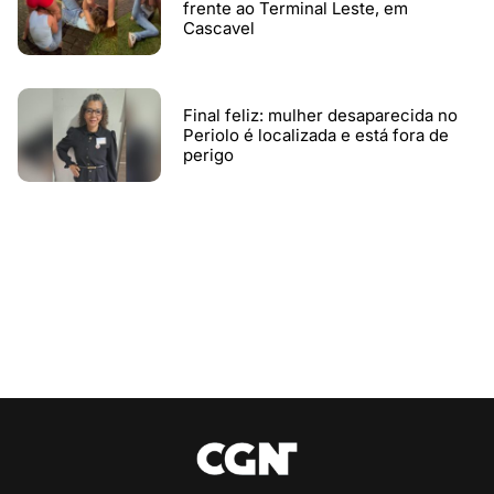
frente ao Terminal Leste, em
Cascavel
Final feliz: mulher desaparecida no
Periolo é localizada e está fora de
perigo