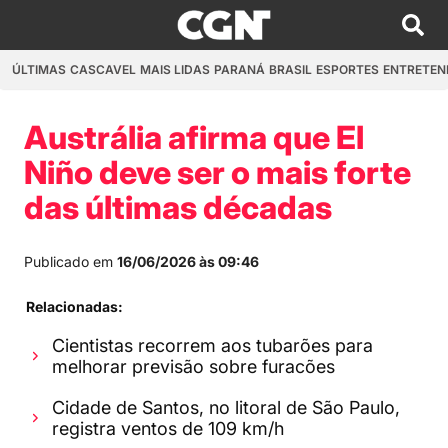
ÚLTIMAS
CASCAVEL
MAIS LIDAS
PARANÁ
BRASIL
ESPORTES
ENTRETEN
Austrália afirma que El
Niño deve ser o mais forte
das últimas décadas
Publicado em
16/06/2026 às 09:46
Relacionadas:
Cientistas recorrem aos tubarões para
melhorar previsão sobre furacões
Cidade de Santos, no litoral de São Paulo,
registra ventos de 109 km/h