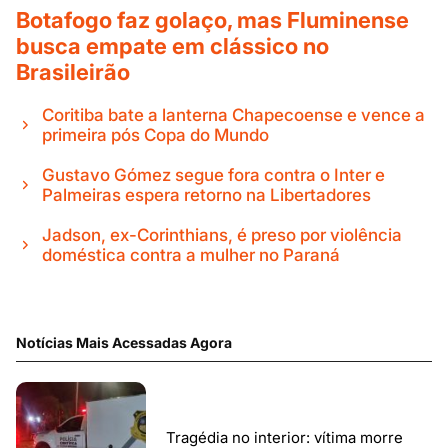
Botafogo faz golaço, mas Fluminense
busca empate em clássico no
Brasileirão
Coritiba bate a lanterna Chapecoense e vence a
primeira pós Copa do Mundo
Gustavo Gómez segue fora contra o Inter e
Palmeiras espera retorno na Libertadores
Jadson, ex-Corinthians, é preso por violência
doméstica contra a mulher no Paraná
Notícias Mais Acessadas Agora
Tragédia no interior: vítima morre