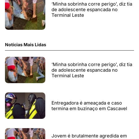
‘Minha sobrinha corre perigo', diz tia
de adolescente espancada no
Terminal Leste
Notícias Mais Lidas
‘Minha sobrinha corre perigo', diz tia
de adolescente espancada no
Terminal Leste
Entregadora é ameaçada e caso
termina em buzinaço em Cascavel
Jovem é brutalmente agredida em