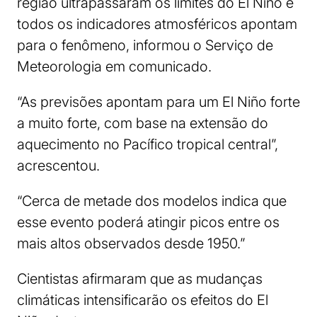
região ultrapassaram os limites do El Niño e
todos os indicadores atmosféricos apontam
para o fenômeno, informou o Serviço de
Meteorologia em comunicado.
“As previsões apontam para um El Niño forte
a muito forte, com base na extensão do
aquecimento no Pacífico tropical central”,
acrescentou.
“Cerca de metade dos modelos indica que
esse evento poderá atingir picos entre os
mais altos observados desde 1950.”
Cientistas afirmaram que as mudanças
climáticas intensificarão os efeitos do El