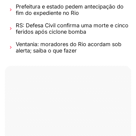
Prefeitura e estado pedem antecipação do
fim do expediente no Rio
RS: Defesa Civil confirma uma morte e cinco
feridos após ciclone bomba
Ventania: moradores do Rio acordam sob
alerta; saiba o que fazer