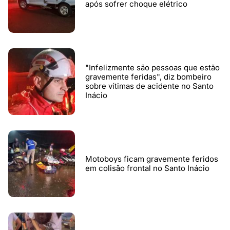
após sofrer choque elétrico
"Infelizmente são pessoas que estão
gravemente feridas", diz bombeiro
sobre vítimas de acidente no Santo
Inácio
Motoboys ficam gravemente feridos
em colisão frontal no Santo Inácio