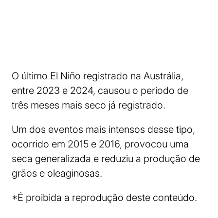
O último El Niño registrado na Austrália,
entre 2023 e 2024, causou o período de
três meses mais seco já registrado.
Um dos eventos mais intensos desse tipo,
ocorrido em 2015 e 2016, provocou uma
seca generalizada e reduziu a produção de
grãos e oleaginosas.
*É proibida a reprodução deste conteúdo.