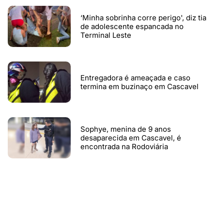
‘Minha sobrinha corre perigo', diz tia
de adolescente espancada no
Terminal Leste
Entregadora é ameaçada e caso
termina em buzinaço em Cascavel
Sophye, menina de 9 anos
desaparecida em Cascavel, é
encontrada na Rodoviária