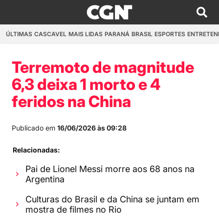
ÚLTIMAS
CASCAVEL
MAIS LIDAS
PARANÁ
BRASIL
ESPORTES
ENTRETEN
Terremoto de magnitude
6,3 deixa 1 morto e 4
feridos na China
Publicado em
16/06/2026 às 09:28
Relacionadas:
Pai de Lionel Messi morre aos 68 anos na
Argentina
Culturas do Brasil e da China se juntam em
mostra de filmes no Rio