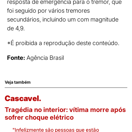
resposta de emergência para o tremor, que
foi seguido por vários tremores
secundários, incluindo um com magnitude
de 4,9.
*É proibida a reprodução deste conteúdo.
Fonte:
Agência Brasil
Veja também
Cascavel.
Tragédia no interior: vítima morre após
sofrer choque elétrico
"Infelizmente são pessoas que estão