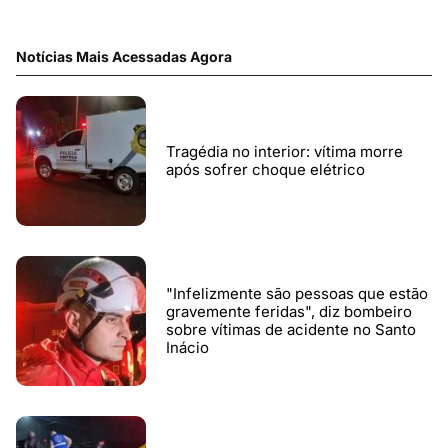
Notícias Mais Acessadas Agora
Tragédia no interior: vítima morre
após sofrer choque elétrico
"Infelizmente são pessoas que estão
gravemente feridas", diz bombeiro
sobre vítimas de acidente no Santo
Inácio