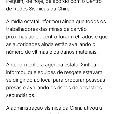
Pequim) de hoje, de acordo com o Centro
de Redes Sísmicas da China.
A mídia estatal informou ainda que todos os
trabalhadores das minas de carvão
próximas ao epicentro foram retirados e que
as autoridades ainda estão avaliando o
número de vítimas e os danos materiais.
Anteriormente, a agência estatal Xinhua
informou que equipes de resgate estavam
se dirigindo ao local para procurar pessoas
presas e avaliando os riscos de desastres
secundários.
A administração sísmica da China ativou a