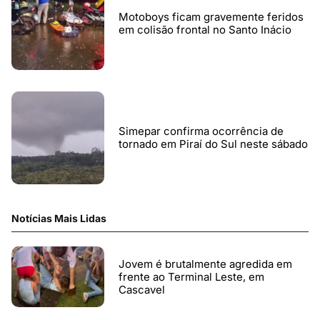
Motoboys ficam gravemente feridos
em colisão frontal no Santo Inácio
Simepar confirma ocorrência de
tornado em Piraí do Sul neste sábado
Notícias Mais Lidas
Jovem é brutalmente agredida em
frente ao Terminal Leste, em
Cascavel