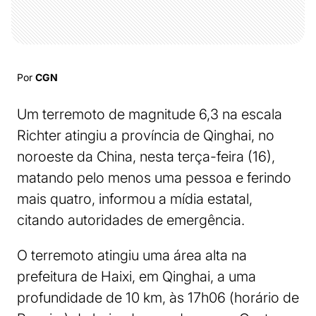
Por
CGN
Um terremoto de magnitude 6,3 na escala
Richter atingiu a província de Qinghai, no
noroeste da China, nesta terça-feira (16),
matando pelo menos uma pessoa e ferindo
mais quatro, informou a mídia estatal,
citando autoridades de emergência.
O terremoto atingiu uma área alta na
prefeitura de Haixi, em Qinghai, a uma
profundidade de 10 km, às 17h06 (horário de