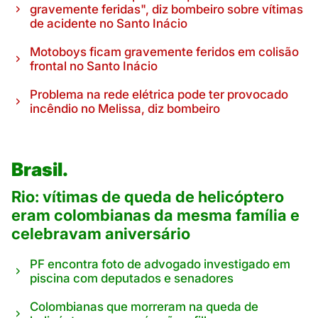
gravemente feridas", diz bombeiro sobre vítimas
de acidente no Santo Inácio
Motoboys ficam gravemente feridos em colisão
frontal no Santo Inácio
Problema na rede elétrica pode ter provocado
incêndio no Melissa, diz bombeiro
Brasil.
Rio: vítimas de queda de helicóptero
eram colombianas da mesma família e
celebravam aniversário
PF encontra foto de advogado investigado em
piscina com deputados e senadores
Colombianas que morreram na queda de