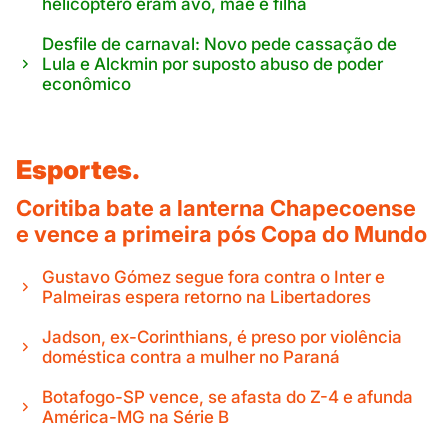
helicóptero eram avó, mãe e filha
Desfile de carnaval: Novo pede cassação de
Lula e Alckmin por suposto abuso de poder
econômico
Esportes.
Coritiba bate a lanterna Chapecoense
e vence a primeira pós Copa do Mundo
Gustavo Gómez segue fora contra o Inter e
Palmeiras espera retorno na Libertadores
Jadson, ex-Corinthians, é preso por violência
doméstica contra a mulher no Paraná
Botafogo-SP vence, se afasta do Z-4 e afunda
América-MG na Série B