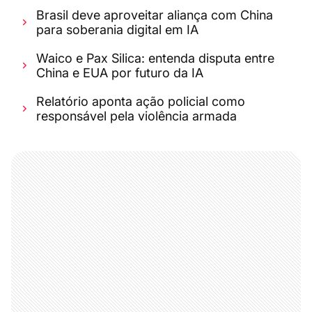
Brasil deve aproveitar aliança com China
para soberania digital em IA
Waico e Pax Silica: entenda disputa entre
China e EUA por futuro da IA
Relatório aponta ação policial como
responsável pela violência armada