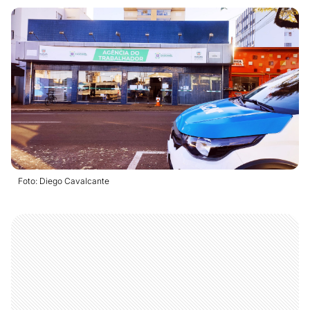
Foto: Diego Cavalcante