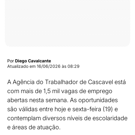
Por
Diego Cavalcante
Atualizado em
16/06/2026 às 08:29
A Agência do Trabalhador de Cascavel está
com mais de 1,5 mil vagas de emprego
abertas nesta semana. As oportunidades
são válidas entre hoje e sexta-feira (19) e
contemplam diversos níveis de escolaridade
e áreas de atuação.