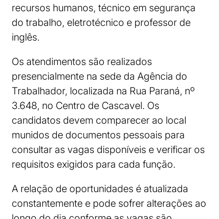
recursos humanos, técnico em segurança
do trabalho, eletrotécnico e professor de
inglês.
Os atendimentos são realizados
presencialmente na sede da Agência do
Trabalhador, localizada na Rua Paraná, nº
3.648, no Centro de Cascavel. Os
candidatos devem comparecer ao local
munidos de documentos pessoais para
consultar as vagas disponíveis e verificar os
requisitos exigidos para cada função.
A relação de oportunidades é atualizada
constantemente e pode sofrer alterações ao
longo do dia conforme as vagas são