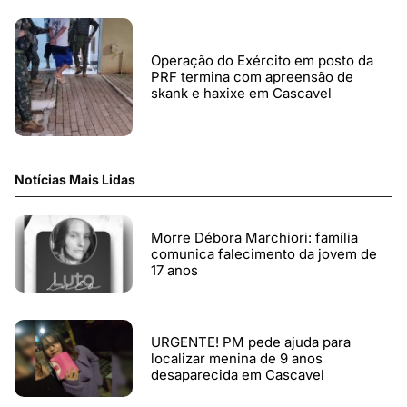
Operação do Exército em posto da
PRF termina com apreensão de
skank e haxixe em Cascavel
Notícias Mais Lidas
Morre Débora Marchiori: família
comunica falecimento da jovem de
17 anos
URGENTE! PM pede ajuda para
localizar menina de 9 anos
desaparecida em Cascavel