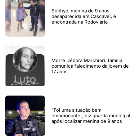
Sophye, menina de 9 anos
desaparecida em Cascavel, é
encontrada na Rodoviária
Morre Débora Marchiori: família
comunica falecimento da jovem de
17 anos
“Foi uma situação bem
emocionante”, diz guarda municipal
após localizar menina de 9 anos