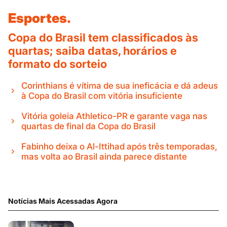
Esportes.
Copa do Brasil tem classificados às
quartas; saiba datas, horários e
formato do sorteio
Corinthians é vítima de sua ineficácia e dá adeus
à Copa do Brasil com vitória insuficiente
Vitória goleia Athletico-PR e garante vaga nas
quartas de final da Copa do Brasil
Fabinho deixa o Al-Ittihad após três temporadas,
mas volta ao Brasil ainda parece distante
Notícias Mais Acessadas Agora