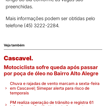
preenchidas.
Mais informações podem ser obtidas pelo
telefone (45) 3222-2284.
Veja também
Cascavel.
Motociclista sofre queda após passar
por poça de óleo no Bairro Alto Alegre
Chuva e rajadas de vento marcam a sexta-feira
em Cascavel; Simepar alerta para risco de
temporais
PM realiza operação de trânsito e registra 61