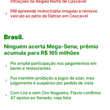
infrações na Região Norte de Cascavel
PM apreende motocicleta irregular e remove
veículo ao pátio do Detran em Cascavel
Brasil.
Ninguém acerta Mega-Sena; prêmio
acumula para R$ 165 milhões
Pix amplia participação nos pagamentos em
bares e restaurantes
Fux mantém proibição a jogos de azar, mas
julgamento é suspenso por pedido de vista
Com Lira e sem Ciro Nogueira, Flávio confirma
47 apoios ao Senado; veja lista