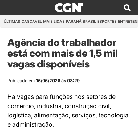
ÚLTIMAS
CASCAVEL
MAIS LIDAS
PARANÁ
BRASIL
ESPORTES
ENTRETEN
Agência do trabalhador
está com mais de 1,5 mil
vagas disponíveis
Publicado em
16/06/2026 às 08:29
Há vagas para funções nos setores de
comércio, indústria, construção civil,
logística, alimentação, serviços, tecnologia
e administração.