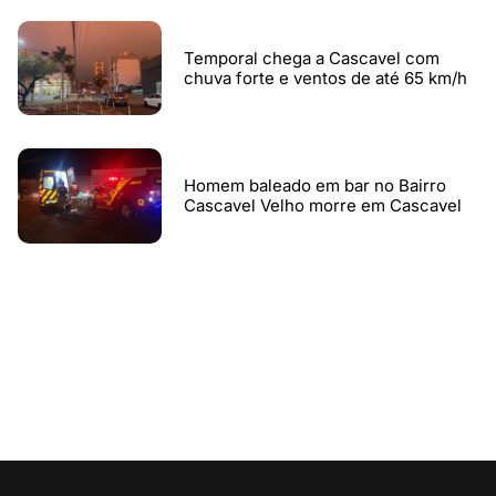
Temporal chega a Cascavel com
chuva forte e ventos de até 65 km/h
Homem baleado em bar no Bairro
Cascavel Velho morre em Cascavel