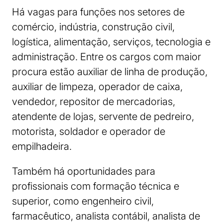
Há vagas para funções nos setores de
comércio, indústria, construção civil,
logística, alimentação, serviços, tecnologia e
administração. Entre os cargos com maior
procura estão auxiliar de linha de produção,
auxiliar de limpeza, operador de caixa,
vendedor, repositor de mercadorias,
atendente de lojas, servente de pedreiro,
motorista, soldador e operador de
empilhadeira.
Também há oportunidades para
profissionais com formação técnica e
superior, como engenheiro civil,
farmacêutico, analista contábil, analista de