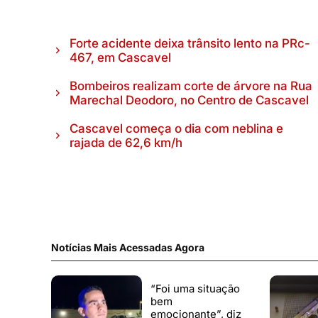
Forte acidente deixa trânsito lento na PRc-
467, em Cascavel
Bombeiros realizam corte de árvore na Rua
Marechal Deodoro, no Centro de Cascavel
Cascavel começa o dia com neblina e
rajada de 62,6 km/h
Notícias Mais Acessadas Agora
“Foi uma situação
bem
emocionante”, diz