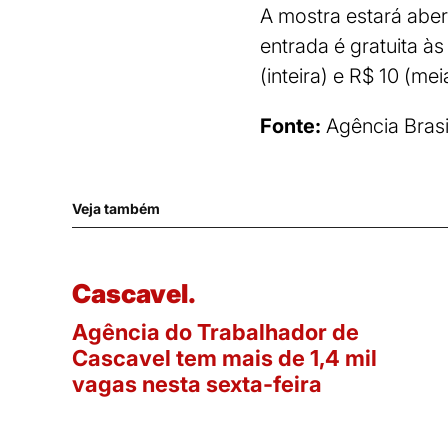
A mostra estará aber
entrada é gratuita à
(inteira) e R$ 10 (me
Fonte:
Agência Brasi
Veja também
Cascavel.
Agência do Trabalhador de
Cascavel tem mais de 1,4 mil
vagas nesta sexta-feira