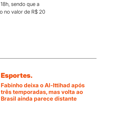
 18h, sendo que a
so no valor de R$ 20
Esportes.
Fabinho deixa o Al-Ittihad após
três temporadas, mas volta ao
Brasil ainda parece distante