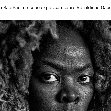
m São Paulo recebe exposição sobre Ronaldinho Gaú