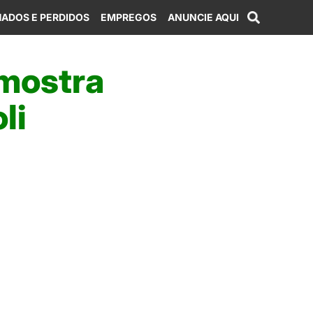
ADOS E PERDIDOS
EMPREGOS
ANUNCIE AQUI
 mostra
li