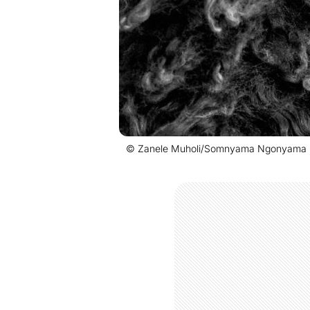
© Zanele Muholi/Somnyama Ngonyama