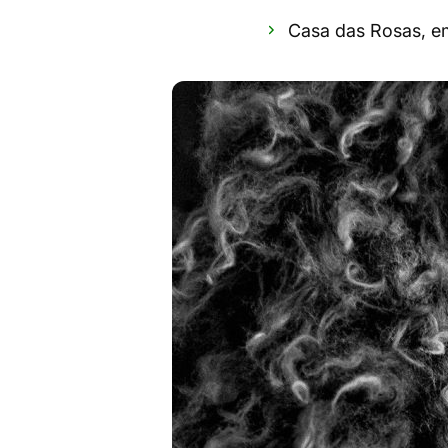
Casa das Rosas, e