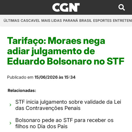
ÚLTIMAS
CASCAVEL
MAIS LIDAS
PARANÁ
BRASIL
ESPORTES
ENTRETEN
Tarifaço: Moraes nega
adiar julgamento de
Eduardo Bolsonaro no STF
Publicado em
15/06/2026 às 15:34
Relacionadas:
STF inicia julgamento sobre validade da Lei
das Contravenções Penais
Bolsonaro pede ao STF para receber os
filhos no Dia dos Pais