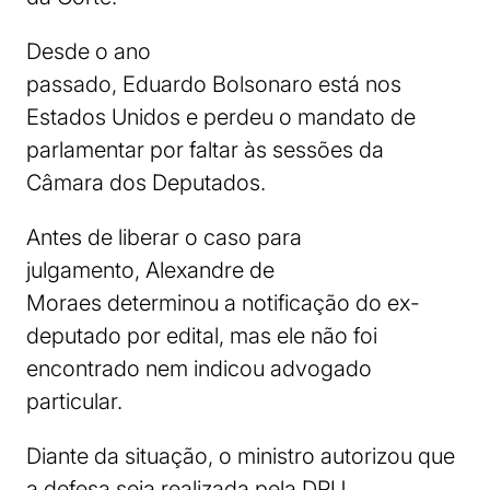
Desde o ano
passado, Eduardo Bolsonaro está nos
Estados Unidos e perdeu o mandato de
parlamentar por faltar às sessões da
Câmara dos Deputados.
Antes de liberar o caso para
julgamento, Alexandre de
Moraes determinou a notificação do ex-
deputado por edital, mas ele não foi
encontrado nem indicou advogado
particular.
Diante da situação, o ministro autorizou que
a defesa seja realizada pela DPU.