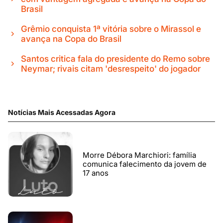
Brasil
Grêmio conquista 1ª vitória sobre o Mirassol e
avança na Copa do Brasil
Santos critica fala do presidente do Remo sobre
Neymar; rivais citam 'desrespeito' do jogador
Notícias Mais Acessadas Agora
Morre Débora Marchiori: família
comunica falecimento da jovem de
17 anos