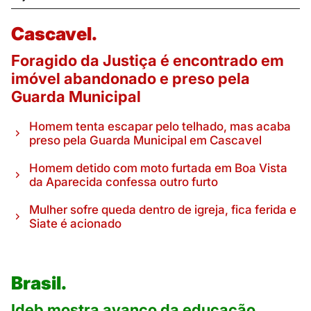
Cascavel.
Foragido da Justiça é encontrado em
imóvel abandonado e preso pela
Guarda Municipal
Homem tenta escapar pelo telhado, mas acaba
preso pela Guarda Municipal em Cascavel
Homem detido com moto furtada em Boa Vista
da Aparecida confessa outro furto
Mulher sofre queda dentro de igreja, fica ferida e
Siate é acionado
Brasil.
Ideb mostra avanço da educação