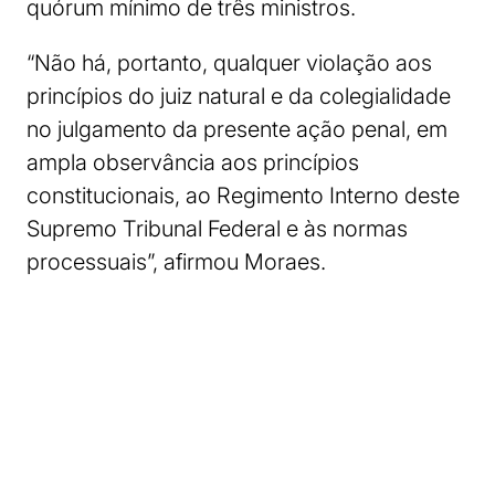
quórum mínimo de três ministros.
“Não há, portanto, qualquer violação aos
princípios do juiz natural e da colegialidade
no julgamento da presente ação penal, em
ampla observância aos princípios
constitucionais, ao Regimento Interno deste
Supremo Tribunal Federal e às normas
processuais”, afirmou Moraes.