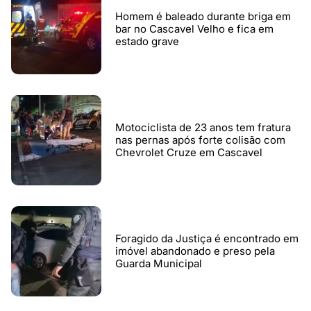
Homem é baleado durante briga em
bar no Cascavel Velho e fica em
estado grave
Motociclista de 23 anos tem fratura
nas pernas após forte colisão com
Chevrolet Cruze em Cascavel
Foragido da Justiça é encontrado em
imóvel abandonado e preso pela
Guarda Municipal