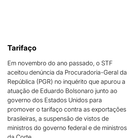
Tarifaço
Em novembro do ano passado, o STF
aceitou denúncia da Procuradoria-Geral da
República (PGR) no inquérito que apurou a
atuação de Eduardo Bolsonaro junto ao
governo dos Estados Unidos para
promover o tarifaço contra as exportações
brasileiras, a suspensão de vistos de
ministros do governo federal e de ministros
da Corte.