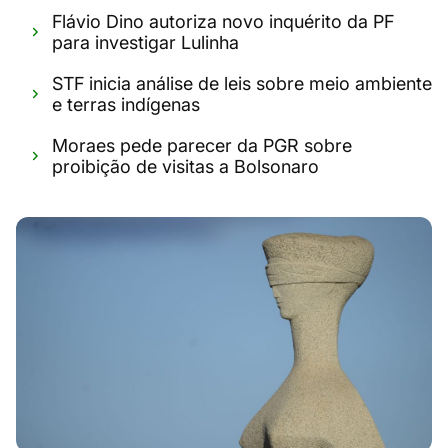
Flávio Dino autoriza novo inquérito da PF
para investigar Lulinha
STF inicia análise de leis sobre meio ambiente
e terras indígenas
Moraes pede parecer da PGR sobre
proibição de visitas a Bolsonaro