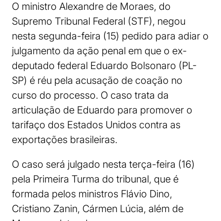
O ministro Alexandre de Moraes, do
Supremo Tribunal Federal (STF), negou
nesta segunda-feira (15) pedido para adiar o
julgamento da ação penal em que o ex-
deputado federal Eduardo Bolsonaro (PL-
SP) é réu pela acusação de coação no
curso do processo. O caso trata da
articulação de Eduardo para promover o
tarifaço dos Estados Unidos contra as
exportações brasileiras.
O caso será julgado nesta terça-feira (16)
pela Primeira Turma do tribunal, que é
formada pelos ministros Flávio Dino,
Cristiano Zanin, Cármen Lúcia, além de