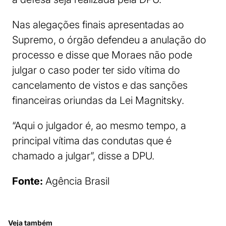
Nas alegações finais apresentadas ao
Supremo, o órgão defendeu a anulação do
processo e disse que Moraes não pode
julgar o caso poder ter sido vítima do
cancelamento de vistos e das sanções
financeiras oriundas da Lei Magnitsky.
“Aqui o julgador é, ao mesmo tempo, a
principal vítima das condutas que é
chamado a julgar”, disse a DPU.
Fonte:
Agência Brasil
Veja também