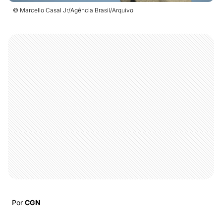
© Marcello Casal Jr/Agência Brasil/Arquivo
Por
CGN