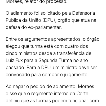
Moraes, relator do processo.
O adiamento foi solicitado pela Defensoria
Pública da União (DPU), órgão que atua na
defesa do ex-parlamentar.
Entre os argumentos apresentados, o órgão
alegou que turma está com quatro dos
cinco ministros desde a transferência de
Luiz Fux para a Segunda Turma no ano
passado. Para a DPU, um ministro deve ser
convocado para compor o julgamento.
Ao negar o pedido de adiamento, Moraes
disse que o regimento interno da Corte
definiu que as turmas podem funcionar com